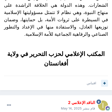
الشعارات. وهذه الدولة هي الخلافة الراشدة على
منهاج النبوة، وهي نظام لا تتمثل مسؤوليتها الإسلامية
في السيطرة على ثروات الأمة، بل حمايتها، وضمان
توزيعها العادل، والاستفادة منها في الإعداد والتطور
الصناعي والرفاهية الجماعية للأمة الإسلامية.
المكتب الإعلامي لحزب التحرير في ولاية
أفغانستان
اقتباس
الناقد الإعلامي 2
قام بنشر
May 14, 2025