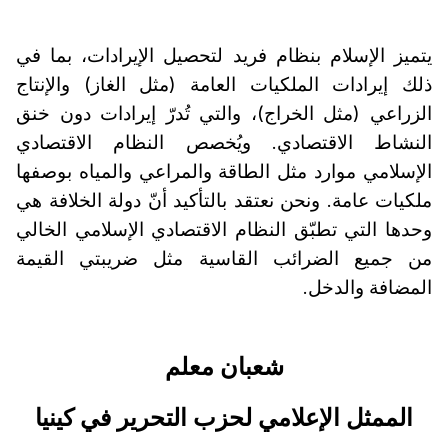
يتميز الإسلام بنظام فريد لتحصيل الإيرادات، بما في
ذلك إيرادات الملكيات العامة (مثل الغاز) والإنتاج
الزراعي (مثل الخراج)، والتي تُدرّ إيرادات دون خنق
النشاط الاقتصادي. ويُخصص النظام الاقتصادي
الإسلامي موارد مثل الطاقة والمراعي والمياه بوصفها
ملكيات عامة. ونحن نعتقد بالتأكيد أنّ دولة الخلافة هي
وحدها التي تطبّق النظام الاقتصادي الإسلامي الخالي
من جميع الضرائب القاسية مثل ضريبتي القيمة
المضافة والدخل.
شعبان معلم
الممثل الإعلامي لحزب التحرير في كينيا