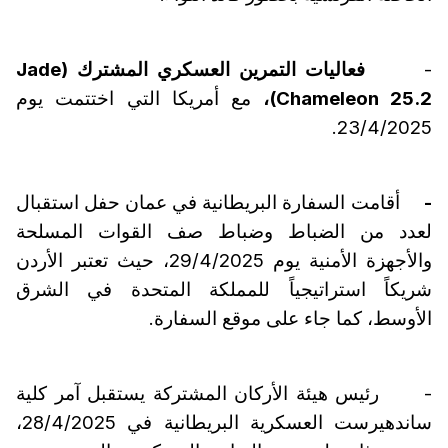
-
فعاليات التمرين العسكري المشترك
(Jade
Chameleon 25.2)
،
مع أمريكا التي اختتمت يوم
23/4/2025.
-
أقامت السفارة البريطانية في عمان حفل استقبال
لعدد من الضباط وضباط صف القوات المسلحة
والأجهزة الأمنية يوم 29/4/2025، حيث تعتبر الأردن
شريكاً استراتيجياً للمملكة المتحدة في الشرق
الأوسط، كما جاء على موقع السفارة.
- رئيس هيئة الأركان المشتركة يستقبل آمر كلية
ساندهيرست العسكرية البريطانية في 28/4/2025،