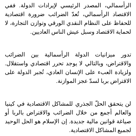
الرأسمالي، المصدر الرئيسي لإيرادات الدولة. ففي
الاقتصاد الرأسمالي، تُعدّ الضرائب ضرورة اقتصادية
للحفاظ على النظام النقدي الورقي وتوازن التجارة، لا
لحماية الاقتصاد وسبل عيش الناس العاديين.
تدور ميزانيات الدولة الرأسمالية بين الضرائب
والاقتراض، وبالتالي لا يوجد تحرر اقتصادي واستقلال.
ولزيادة العبء على الإنسان العادي، تُجبر الدولة على
الاقتراض بربا لسدّ عجز الموازنة.
لن يتحقق الحلّ الجذري للمشاكل الاقتصادية في كينيا
والعالم أجمع من خلال الضرائب والاقتراض بالربا أو
صياغة قوانين مالية جديدة. إن الإسلام هو الحل الوحيد
لجميع المشاكل الاقتصادية.