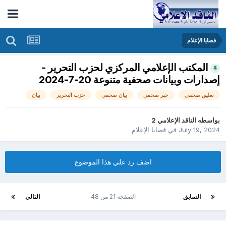
قضايا الإعلام
المكتب الإعلامي المركزي لحزب التحرير -
إصدارات وبيانات صحفية متنوعة 20-7-2024
تعليق صحفي
خبر صحفي
بيان صحفي
حزب التحرير
بيان
بواسطه
الناقد الإعلامي 2
July 19, 2024
في
قضايا الإعلام
اضف رد علي هذا الموضوع
السابق
الصفحه 21 من 48
التالي