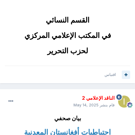
القسم النسائي
في المكتب الإعلامي المركزي
لحزب التحرير
اقتباس
الناقد الإعلامي 2
قام بنشر
May 14, 2025
بيان صحفي
احتياطيات أفغانستان المعدنية