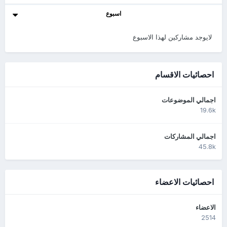
اسبوع
لايوجد مشاركين لهذا الاسبوع
احصائيات الاقسام
اجمالي الموضوعات
19.6k
اجمالي المشاركات
45.8k
احصائيات الاعضاء
الاعضاء
2514