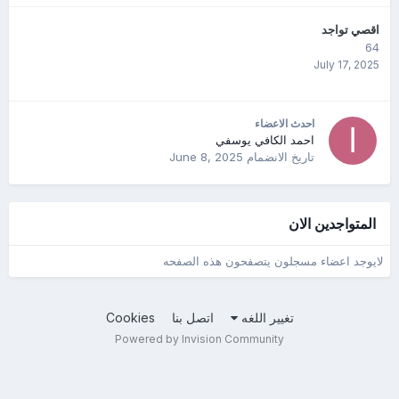
اقصي تواجد
64
July 17, 2025
احدث الاعضاء
احمد الكافي يوسفي
تاريخ الانضمام
June 8, 2025
المتواجدين الان
لايوجد اعضاء مسجلون يتصفحون هذه الصفحه
تغيير اللغه
اتصل بنا
Cookies
Powered by Invision Community