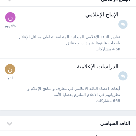
الإنتاج الإعلامي
تقارير الناقد الإعلامي الميدانية المتعلقة بتعاطي وسائل الإعلام
باحداث عاينوها..شهادات و حقائق
4.5k
مشاركات
الدراسات الإعلامية
أبحاث اعضاء الناقد الاعلامي في معارف و مناهج الإعلام و
نظرياتهم في الاعلام الملتزم بقضايا الأمة
668
مشاركات
الناقد السياسي