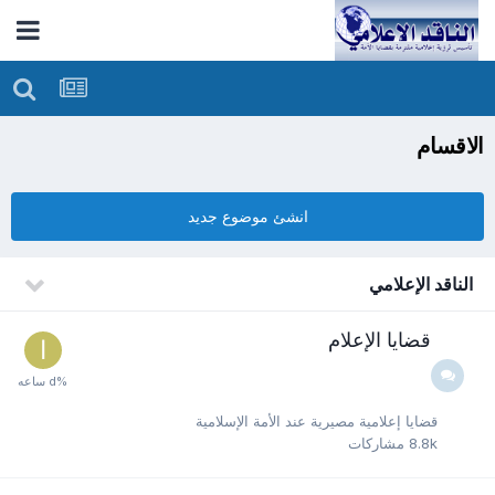
الاقسام
انشئ موضوع جديد
الناقد الإعلامي
قضايا الإعلام
قضايا إعلامية مصيرية عند الأمة الإسلامية
8.8k
مشاركات