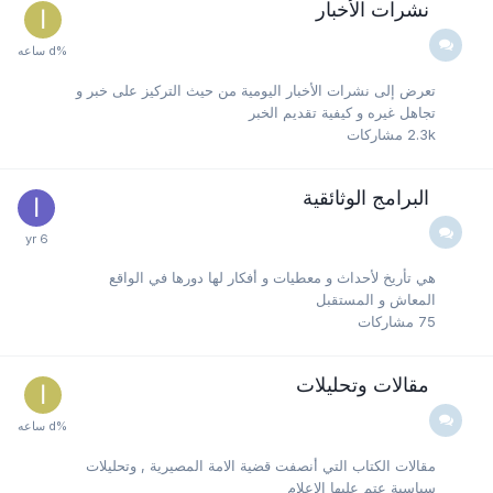
نشرات الأخبار
تعرض إلى نشرات الأخبار اليومية من حيث التركيز على خبر و
تجاهل غيره و كيفية تقديم الخبر
2.3k
مشاركات
البرامج الوثائقية
هي تأريخ لأحداث و معطيات و أفكار لها دورها في الواقع
المعاش و المستقبل
75
مشاركات
مقالات وتحليلات
مقالات الكتاب التي أنصفت قضية الامة المصيرية , وتحليلات
سياسية عتم عليها الإعلام