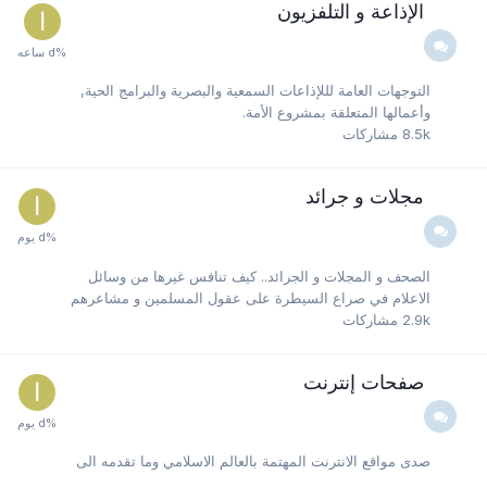
الإذاعة و التلفزيون
التوجهات العامة لللإذاعات السمعية والبصرية والبرامج الحية,
وأعمالها المتعلقة بمشروع الأمة.
8.5k
مشاركات
مجلات و جرائد
الصحف و المجلات و الجرائد.. كيف تنافس غيرها من وسائل
الاعلام في صراع السيطرة على عقول المسلمين و مشاعرهم
2.9k
مشاركات
صفحات إنترنت
صدى مواقع الانترنت المهتمة بالعالم الاسلامي وما تقدمه الى