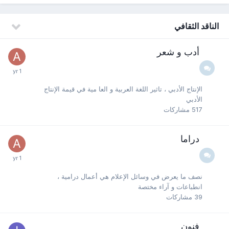
الناقد الثقافي
أدب و شعر
الإنتاج الأدبي ، تاثير اللغة العربية و العا مية في قيمة الإنتاج
الأدبي
517
مشاركات
دراما
نصف ما يعرض في وسائل الإعلام هي أعمال درامية ،
انطباعات و آراء مختصة
39
مشاركات
فنون