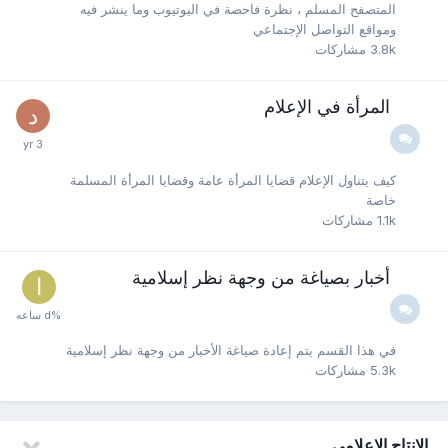
المتصفح المسلم ، نظرة فاحصة في اليوتيوب وما ينشر فيه
ومواقع التواصل الإجتماعي
3.8k
مشاركات
المرأة في الإعلام
كيف يتناول الإعلام قضايا المرأة عامة وقضايا المرأة المسلمة
خاصة
1.1k
مشاركات
أخبار بصياغة من وجهة نظر إسلامية
في هذا القسم يتم إعادة صياغة الأخبار من وجهة نظر إسلامية
5.3k
مشاركات
الإنتاج الإعلامي