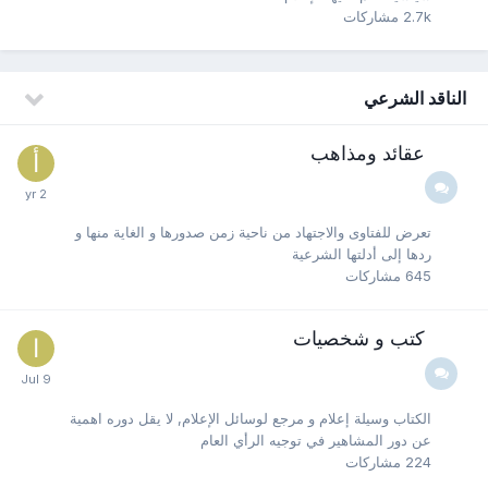
2.7k
مشاركات
الناقد الشرعي
عقائد ومذاهب
تعرض للفتاوى والاجتهاد من ناحية زمن صدورها و الغاية منها و
ردها إلى أدلتها الشرعية
645
مشاركات
كتب و شخصيات
الكتاب وسيلة إعلام و مرجع لوسائل الإعلام, لا يقل دوره اهمية
عن دور المشاهير في توجيه الرأي العام
224
مشاركات