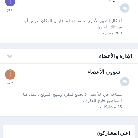
أشكال التعبير الأخرى ،، نقد فقط،،، فليس المكان لعرض أي
من تلك الفنون
288
مشاركات
الإدارة و الأعضاء
شؤون الأعضاء
مساحة حرة للأعضاء لا تخضع لفكرة ومنهج الموقع , ينقل هنا
المواضيع خارج الفكرة .
25
مشاركات
اعلي المشاركون