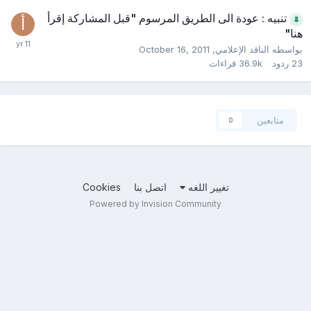
تنبيه : عودة الى الطريق المرسوم "قبل المشاركة إقرأ
هنا"
بواسطه
الناقد الإعلامي
,
October 16, 2011
23
ردود
36.9k
قراءات
متابعين
0
تغيير اللغه
اتصل بنا
Cookies
Powered by Invision Community