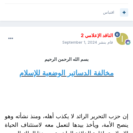
اقتباس
الناقد الإعلامي 2
قام بنشر
September 1, 2024
بسم الله الرحمن الرحيم
مخالفة الدساتير الوضعية للإسلام
إن حزب التحرير الرائد لا يكذب أهله، ومنذ نشأته وهو
ينصح الأمة، ويأخذ بيدها لتعمل معه لاستئناف الحياة