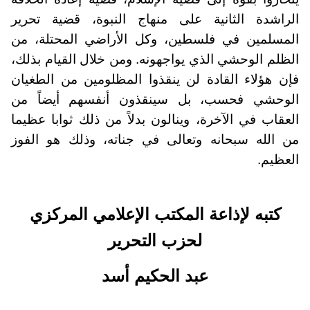
الراشدة الثانية على منهاج النبوة، قضية تحرير
المسلمين في فلسطين، وكل الأراضي المحتلة، من
الظلم الوحشي الذي يواجهونه. ومن خلال القيام بذلك،
فإن هؤلاء القادة لن ينقذوا المظلومين من الطغيان
الوحشي فحسب، بل سينقذون أنفسهم أيضاً من
العقاب في الآخرة، وينالون بدلاً من ذلك ثوابا عظيما
من الله سبحانه وتعالى في جناته، وذلك هو الفوز
العظيم.
كتبه لإذاعة المكتب الإعلامي المركزي
لحزب التحرير
عبد الحكيم أسد