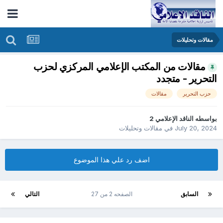
مقالات وتحليلات
مقالات من المكتب الإعلامي المركزي لحزب
التحرير - متجدد
حزب التحرير
مقالات
بواسطه
الناقد الإعلامي 2
July 20, 2024
في
مقالات وتحليلات
اضف رد علي هذا الموضوع
السابق
الصفحه 2 من 27
التالي