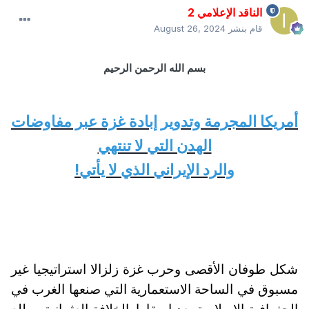
الناقد الإعلامي 2
قام بنشر
August 26, 2024
بسم الله الرحمن الرحيم
أمريكا المجرمة وتدوير إبادة غزة عبر مفاوضات
الهدن التي لا تنتهي
والرد الإيراني الذي لا يأتي!
شكل طوفان الأقصى وحرب غزة زلزالا استراتيجيا غير
مسبوق في الساحة الاستعمارية التي صنعها الغرب في