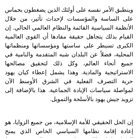
وينطبق الأمر نفسه على أولئك الذين يضغطون بحماس
على الساسة والمؤسسات لإحداث تأثير، من خلال
الأنظمة السياسية القائمة والنظام العالمي الحالي. إن
القيام بذلك يتجاهل حقيقة مفادها أن القوى العالمية
الكبرى تسيطر على ساستها ومؤسساتها ومنظماتها
المحلية، فضلاً عن البلدان شبه المتقدمة والنامية في
جميع أنحاء العالم، وكل ذلك لتحقيق مصالحها
الاستراتيجية والمادية. وهذا يشمل إعطاء كيان يهود
حرية التصرف الفعلية في الشرق الأوسط الآن
لمواصلة سياسات الإبادة الجماعية. هذا بالإضافة إلى
تزويد جيش يهود بالأسلحة والتمويل.
إن الحل الحقيقي للأمة الإسلامية، من جميع الزوايا، هو
إعادة إقامة نظامها السياسي الخاص الذي يمنح