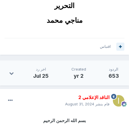
التحرير
مناجي محمد
اقتباس
الردود
Created
اخر رد
Jul 25
2 yr
653
الناقد الإعلامي 2
قام بنشر
August 31, 2024
بسم الله الرحمن الرحيم