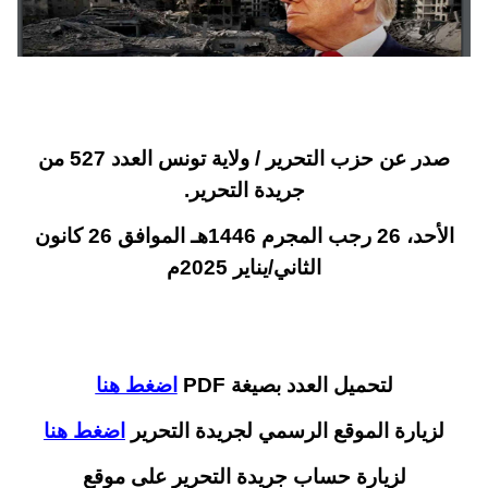
صدر عن حزب التحرير / ولاية تونس العدد 527 من
جريدة التحرير.
الأحد، 26 رجب المجرم 1446هـ الموافق 26 كانون
الثاني/يناير 2025م
لتحميل العدد بصيغة PDF
اضغط هنا
لزيارة الموقع الرسمي لجريدة التحرير
اضغط هنا
لزيارة حساب جريدة التحرير على موقع