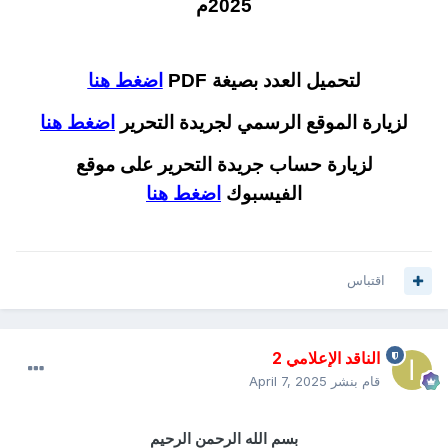
2025م
لتحميل العدد بصيغة PDF
اضغط هنا
لزيارة الموقع الرسمي لجريدة التحرير
اضغط هنا
لزيارة حساب جريدة التحرير على موقع
الفيسبوك
اضغط هنا
اقتباس
الناقد الإعلامي 2
قام بنشر
April 7, 2025
بسم الله الرحمن الرحيم