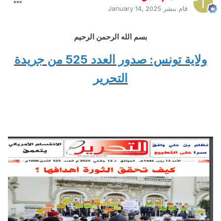
قام بنشر
January 14, 2025
بسم الله الرحمن الرحيم
ولاية تونس: صدور العدد 525 من جريدة
التحرير