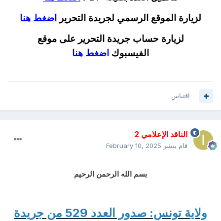
لزيارة الموقع الرسمي لجريدة التحرير
اضغط هنا
لزيارة حساب جريدة التحرير على موقع
الفيسبوك
اضغط هنا
اقتباس
الناقد الإعلامي 2
قام بنشر
February 10, 2025
بسم الله الرحمن الرحيم
ولاية تونس: صدور العدد 529 من جريدة