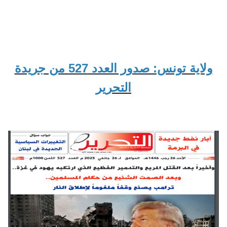
ولاية تونس: صدور العدد 527 من جريدة
التحرير