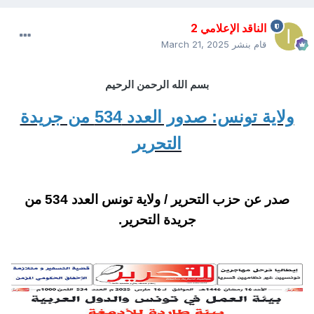
الناقد الإعلامي 2
قام بنشر
March 21, 2025
بسم الله الرحمن الرحيم
ولاية تونس: صدور العدد 534 من جريدة
التحرير
صدر عن حزب التحرير / ولاية تونس العدد 534 من
جريدة التحرير.