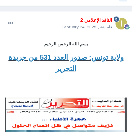
الناقد الإعلامي 2
قام بنشر
February 24, 2025
بسم الله الرحمن الرحيم
ولاية تونس: صدور العدد 531 من جريدة
التحرير