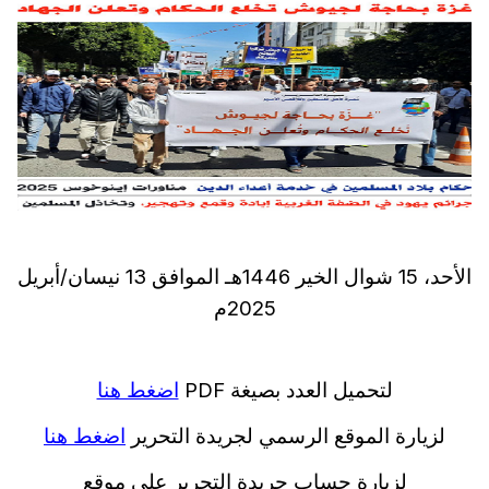
الأحد، 15 شوال الخير 1446هـ الموافق 13 نيسان/أبريل
2025م
لتحميل العدد بصيغة PDF
اضغط هنا
لزيارة الموقع الرسمي لجريدة التحرير
اضغط هنا
لزيارة حساب جريدة التحرير على موقع