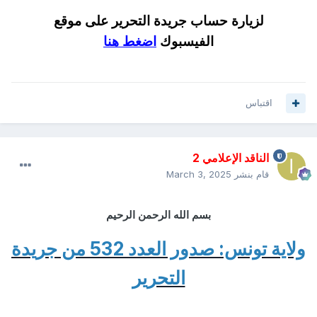
لزيارة حساب جريدة التحرير على موقع
الفيسبوك
اضغط هنا
اقتباس
الناقد الإعلامي 2
قام بنشر
March 3, 2025
بسم الله الرحمن الرحيم
ولاية تونس: صدور العدد 532 من جريدة
التحرير