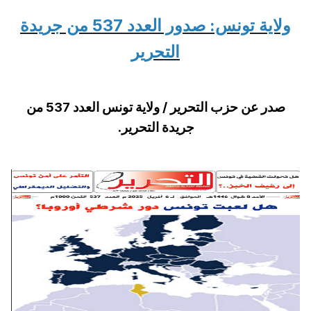
ولاية تونس: صدور العدد 537 من جريدة
التحرير
صدر عن حزب التحرير / ولاية تونس العدد 537 من
جريدة التحرير.