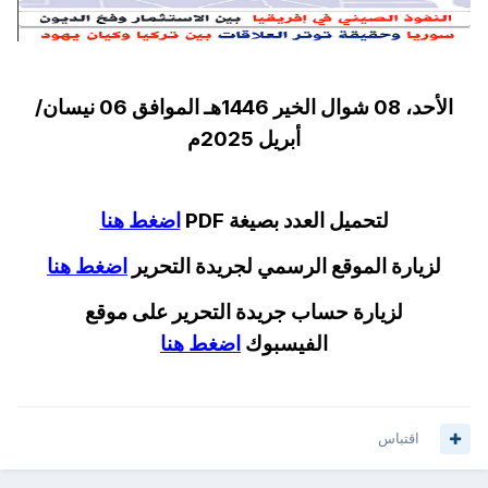
الأحد، 08 شوال الخير 1446هـ الموافق 06 نيسان/
أبريل 2025م
لتحميل العدد بصيغة PDF
اضغط هنا
لزيارة الموقع الرسمي لجريدة التحرير
اضغط هنا
لزيارة حساب جريدة التحرير على موقع
الفيسبوك
اضغط هنا
اقتباس