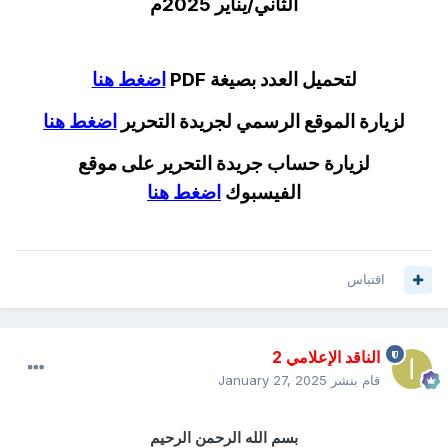
الثاني/يناير 2025م
لتحميل العدد بصيغة PDF
اضغط هنا
لزيارة الموقع الرسمي لجريدة التحرير
اضغط هنا
لزيارة حساب جريدة التحرير على موقع
الفيسبوك
اضغط هنا
اقتباس
الناقد الإعلامي 2
قام بنشر
January 27, 2025
بسم الله الرحمن الرحيم