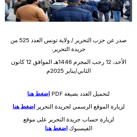
صدر عن حزب التحرير / ولاية تونس العدد 525 من
جريدة التحرير.
الأحد، 12 رجب المجرم 1446هـ الموافق 12 كانون
الثاني/يناير 2025م
لتحميل العدد بصيغة PDF
اضغط هنا
لزيارة الموقع الرسمي لجريدة التحرير
اضغط هنا
لزيارة حساب جريدة التحرير على موقع
الفيسبوك
اضغط هنا