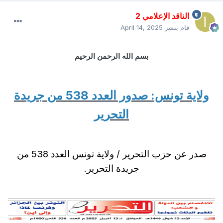
الناقد الإعلامي 2
قام بنشر
April 14, 2025
بسم الله الرحمن الرحيم
ولاية تونس: صدور العدد 538 من جريدة
التحرير
صدر عن حزب التحرير / ولاية تونس العدد 538 من
جريدة التحرير.