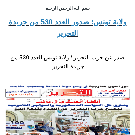
بسم الله الرحمن الرحيم
ولاية تونس: صدور العدد 530 من جريدة
التحرير
صدر عن حزب التحرير / ولاية تونس العدد 530 من
جريدة التحرير.