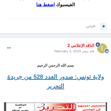
الفيسبوك
اضغط هنا
اقتباس
الناقد الإعلامي 2
قام بنشر
February 3, 2025
بسم الله الرحمن الرحيم
ولاية تونس: صدور العدد 528 من جريدة
التحرير