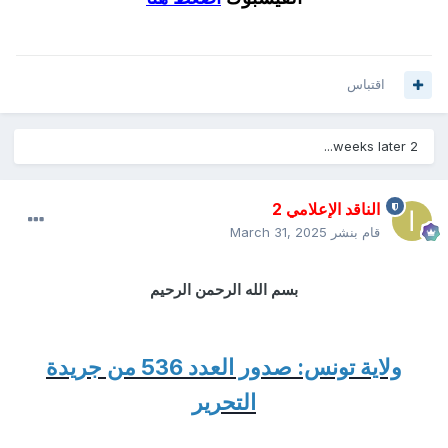
اقتباس
2 weeks later...
الناقد الإعلامي 2
قام بنشر
March 31, 2025
بسم الله الرحمن الرحيم
ولاية تونس: صدور العدد 536 من جريدة
التحرير