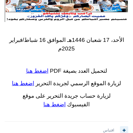
الأحد، 17 شعبان 1446هـ الموافق 16 شباط/فبراير
2025م
لتحميل العدد بصيغة PDF
اضغط هنا
لزيارة الموقع الرسمي لجريدة التحرير
اضغط هنا
لزيارة حساب جريدة التحرير على موقع
الفيسبوك
اضغط هنا
اقتباس