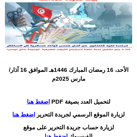
الأحد، 16 رمضان المبارك 1446هـ الموافق 16 آذار/
مارس 2025م
لتحميل العدد بصيغة PDF
اضغط هنا
لزيارة الموقع الرسمي لجريدة التحرير
اضغط هنا
لزيارة حساب جريدة التحرير على موقع
الفيسبوك
اضغط هنا