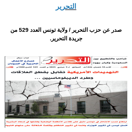
التحرير
صدر عن حزب التحرير / ولاية تونس العدد 529 من
جريدة التحرير.