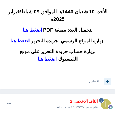
الأحد، 10 شعبان 1446هـ الموافق 09 شباط/فبراير
2025م
لتحميل العدد بصيغة PDF
اضغط هنا
لزيارة الموقع الرسمي لجريدة التحرير
اضغط هنا
لزيارة حساب جريدة التحرير على موقع
الفيسبوك
اضغط هنا
اقتباس
الناقد الإعلامي 2
قام بنشر
February 17, 2025