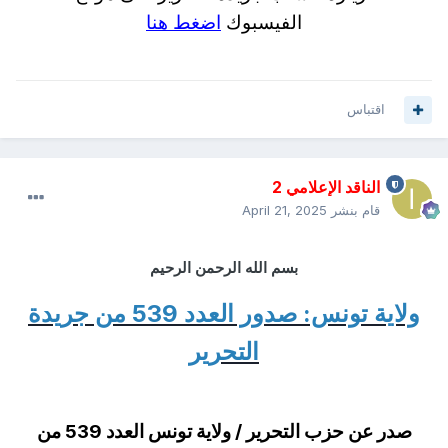
الفيسبوك
اضغط هنا
اقتباس
الناقد الإعلامي 2
قام بنشر
April 21, 2025
بسم الله الرحمن الرحيم
ولاية تونس: صدور العدد 539 من جريدة
التحرير
صدر عن حزب التحرير / ولاية تونس العدد 539 من