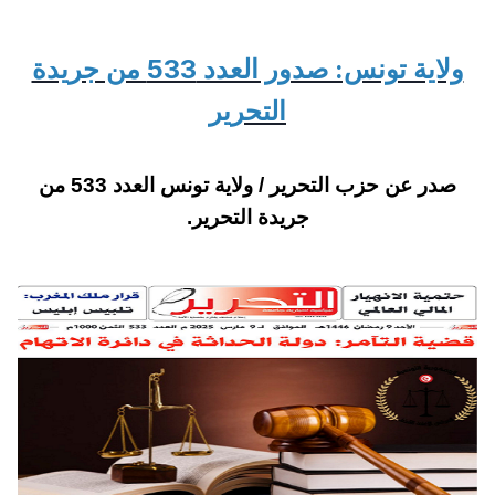
ولاية تونس: صدور العدد 533 من جريدة
التحرير
صدر عن حزب التحرير / ولاية تونس العدد 533 من
جريدة التحرير.