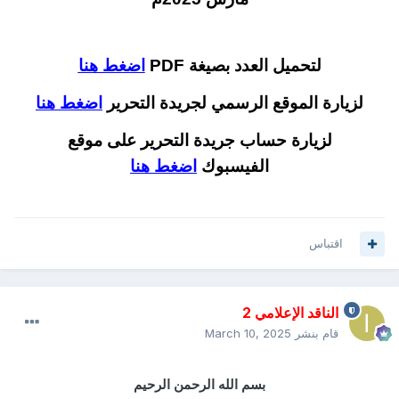
لتحميل العدد بصيغة PDF
اضغط هنا
لزيارة الموقع الرسمي لجريدة التحرير
اضغط هنا
لزيارة حساب جريدة التحرير على موقع
الفيسبوك
اضغط هنا
اقتباس
الناقد الإعلامي 2
قام بنشر
March 10, 2025
بسم الله الرحمن الرحيم