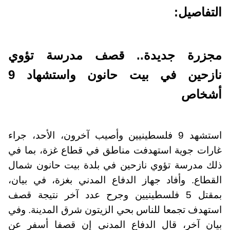
التفاصيل:
مجزرة جديدة.. قصف مدرسة تؤوي
نازحين في بيت حانون واستشهاد 9
أشخاص
استشهد 9 فلسطينيين وأصيب آخرون، الأحد، جراء
غارات جوية استهدفت مناطق في قطاع غزة، بما في
ذلك مدرسة تؤوي نازحين في بلدة بيت حانون شمال
القطاع. وأفاد جهاز الدفاع المدني بغزة، في بيان،
بمقتل 5 فلسطينيين وجرح عدد آخر نتيجة قصف
استهدف تجمعا للناس بحي الزيتون شرق المدينة. وفي
بيان آخر، قال الدفاع المدني إن قصفا أسفر عن