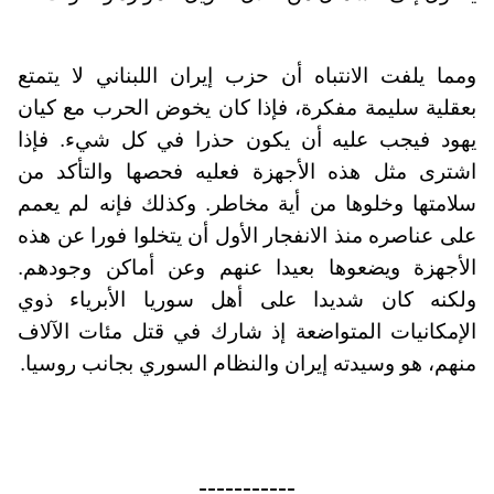
ومما يلفت الانتباه أن حزب إيران اللبناني لا يتمتع
بعقلية سليمة مفكرة، فإذا كان يخوض الحرب مع كيان
يهود فيجب عليه أن يكون حذرا في كل شيء. فإذا
اشترى مثل هذه الأجهزة فعليه فحصها والتأكد من
سلامتها وخلوها من أية مخاطر. وكذلك فإنه لم يعمم
على عناصره منذ الانفجار الأول أن يتخلوا فورا عن هذه
الأجهزة ويضعوها بعيدا عنهم وعن أماكن وجودهم.
ولكنه كان شديدا على أهل سوريا الأبرياء ذوي
الإمكانيات المتواضعة إذ شارك في قتل مئات الآلاف
منهم، هو وسيدته إيران والنظام السوري بجانب روسيا.
-----------