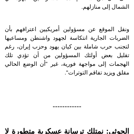
الشمال إلى منازلهم.
ونقل الموقع عن مسؤولين أمريكيين اعترافهم بأن
الضربات الجارية انتكاسة لجهود واشنطن ومساعيها
لتجنب حرب شاملة بين كيان يهود وحزب إيران، رغم
تقليل بعض أولئك المسؤولين من أن تؤدي تلك
الهجمات إلى مواجهة فورية، غير "أن الوضع الحالي
مقلق ويزيد تفاقم التوترات".
------------
الحوثي: نمتلك ترسانة عسكرية متطورة لا