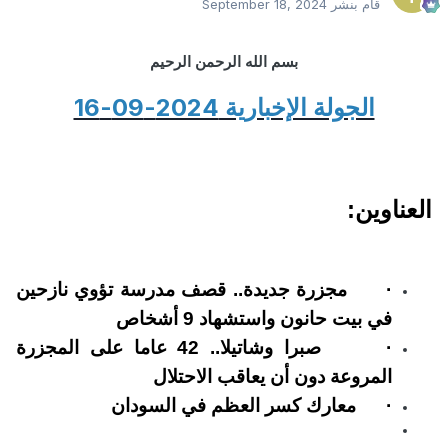
قام بنشر
September 18, 2024
بسم الله الرحمن الرحيم
الجولة الإخبارية 2024-09-16
العناوين:
·
مجزرة جديدة.. قصف مدرسة تؤوي نازحين
في بيت حانون واستشهاد 9 أشخاص
·
صبرا وشاتيلا.. 42 عاما على المجزرة
المروعة دون أن يعاقب الاحتلال
·
معارك كسر العظم في السودان