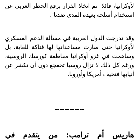
لأوكرانيا، قائلا "تم اتخاذ القرار برفع الحظر الغربي عن
استخدام أسلحة بعيدة المدى ضدنا".
وقد تدرجت الدول الغربية في مسألة الدعم العسكري
لأوكرانيا حتى صارت مساعداتها لها فتاكة للغاية، بل
وساهمت في غزو أوكرانيا مقاطعة كورسك الروسية،
ورغم كل ذلك لا تزال روسيا تجعجع دون أن تكشر عن
أنيابها فتخيف أمريكا وأوروبا.
------------
هاريس أم ترامب: من يتقدم في