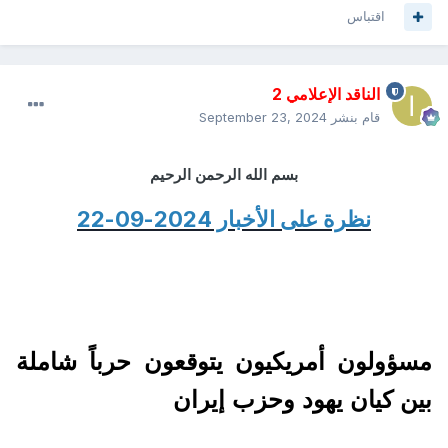
اقتباس
الناقد الإعلامي 2
قام بنشر
September 23, 2024
بسم الله الرحمن الرحيم
نظرة على الأخبار 2024-09-22
مسؤولون أمريكيون يتوقعون حرباً شاملة
بين كيان يهود وحزب إيران