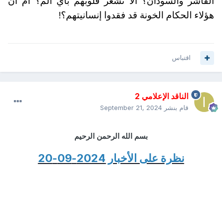
الفاشر والسودان؟ ألا تشعر قلوبهم بأي ألم؟ أم أن
هؤلاء الحكام الخونة قد فقدوا إنسانيتهم؟!
اقتباس
الناقد الإعلامي 2
قام بنشر
September 21, 2024
بسم الله الرحمن الرحيم
نظرة على الأخبار 2024-09-20