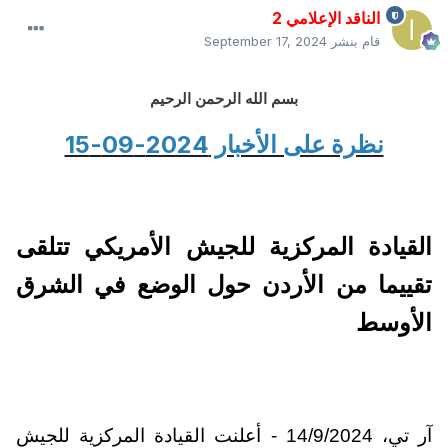
الناقد الإعلامي 2
قام بنشر
September 17, 2024
بسم الله الرحمن الرحيم
نظرة على الأخبار 2024-09-15
القيادة المركزية للجيش الأمريكي تتلقى
تقييما من الأردن حول الوضع في الشرق
الأوسط
آر تي، 14/9/2024 - أعلنت القيادة المركزية للجيش