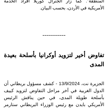
المنطقة". كما زار الجنرال كوريلا أفراد الخدمة
الأمريكية في الأردن، بحسب البيان.
------------
تفاوض أخير لتزويد أوكرانيا بأسلحة بعيدة
المدى
الجزيرة نت، 13/9/2024 - كشف مسؤول بريطاني أن
الدول الغربية في آخر مراحل التفاوض لتزويد كييف
بأسلحة طويلة المدى، في حين يناقش الرئيس
الأمريكي بايدن مع رئيس الوزراء البريطاني ستارمر