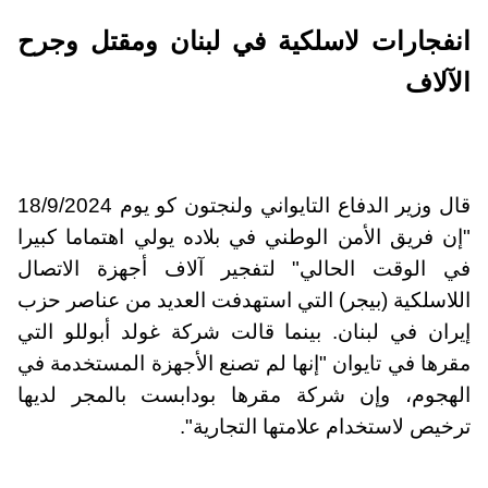
انفجارات لاسلكية في لبنان ومقتل وجرح
الآلاف
قال وزير الدفاع التايواني ولنجتون كو يوم 18/9/2024
"إن فريق الأمن الوطني في بلاده يولي اهتماما كبيرا
في الوقت الحالي" لتفجير آلاف أجهزة الاتصال
اللاسلكية (بيجر) التي استهدفت العديد من عناصر حزب
إيران في لبنان. بينما قالت شركة غولد أبوللو التي
مقرها في تايوان "إنها لم تصنع الأجهزة المستخدمة في
الهجوم، وإن شركة مقرها بودابست بالمجر لديها
ترخيص لاستخدام علامتها التجارية".