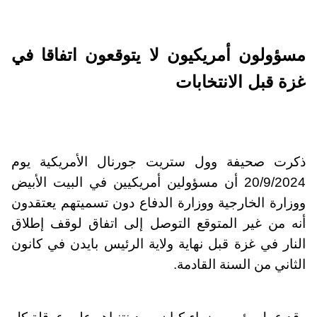
مسؤولون أمريكيون لا يتوقعون اتفاقا في
غزة قبل الانتخابات
ذكرت صحيفة وول ستريت جورنال الأمريكية يوم
20/9/2024 أن مسؤولين أمريكيين في البيت الأبيض
ووزارة الخارجية ووزارة الدفاع دون تسميتهم يعتقدون
أنه من غير المتوقع التوصل إلى اتفاق لوقف إطلاق
النار في غزة قبل نهاية ولاية الرئيس بايدن في كانون
الثاني من السنة القادمة.