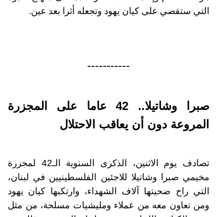
التي ستقضي على كيان يهود وتجعله أثرا بعد عين.
-----------
صبرا وشاتيلا.. 42 عاما على المجزرة
المروعة دون أن يعاقب الاحتلال
تصادف يوم الاثنين، الذكرى السنوية الـ42 لمجزرة
مخيمي صبرا وشاتيلا للاجئين الفلسطينيين في لبنان،
التي راح ضحيتها آلاف الشهداء، وارتكبها كيان يهود
ومن تعاون معه من عملاء ومليشيات مسلحة، من مثل