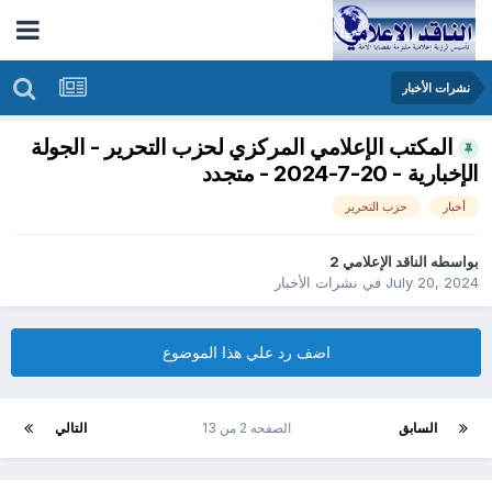
نشرات الأخبار
المكتب الإعلامي المركزي لحزب التحرير - الجولة
الإخبارية - 20-7-2024 - متجدد
أخبار
حزب التحرير
بواسطه
الناقد الإعلامي 2
July 20, 2024
في
نشرات الأخبار
اضف رد علي هذا الموضوع
السابق
الصفحه 2 من 13
التالي