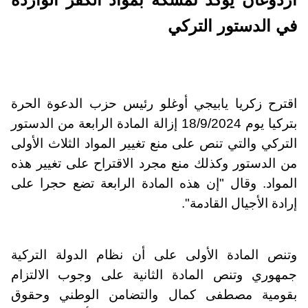
في الدستور التركي
اقترح زكريا يابيجي أوغلو رئيس حزب الدعوة الحرة
بتركيا يوم 18/9/2024 إزالة المادة الرابعة من الدستور
التركي والتي تنص على منع تغيير المواد الثلاث الأولى
من الدستور وكذلك منع مجرد الاقتراح على تغيير هذه
المواد. وقال "إن هذه المادة الرابعة تضع حجرا على
إرادة الأجيال القادمة".
وتنص المادة الأولى على أن نظام الدولة التركية
جمهوري وتنص المادة الثانية على وجوب الالتزام
بقومية مصطفى كمال والتضامن الوطني وحقوق