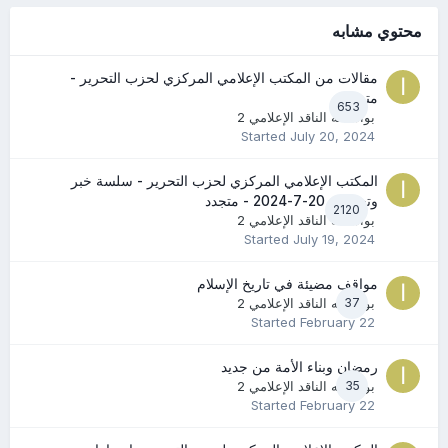
محتوي مشابه
مقالات من المكتب الإعلامي المركزي لحزب التحرير -
متجدد
653
بواسطه
الناقد الإعلامي 2
Started
July 20, 2024
المكتب الإعلامي المركزي لحزب التحرير - سلسة خبر
وتعليق - 20-7-2024 - متجدد
2120
بواسطه
الناقد الإعلامي 2
Started
July 19, 2024
مواقف مضيئة في تاريخ الإسلام
37
بواسطه
الناقد الإعلامي 2
Started
February 22
رمضان وبناء الأمة من جديد
35
بواسطه
الناقد الإعلامي 2
Started
February 22