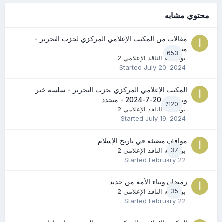
محتوي مشابه
مقالات من المكتب الإعلامي المركزي لحزب التحرير -
متجدد
653
بواسطه
الناقد الإعلامي 2
Started
July 20, 2024
المكتب الإعلامي المركزي لحزب التحرير - سلسة خبر
وتعليق - 20-7-2024 - متجدد
2120
بواسطه
الناقد الإعلامي 2
Started
July 19, 2024
مواقف مضيئة في تاريخ الإسلام
37
بواسطه
الناقد الإعلامي 2
Started
February 22
رمضان وبناء الأمة من جديد
35
بواسطه
الناقد الإعلامي 2
Started
February 22