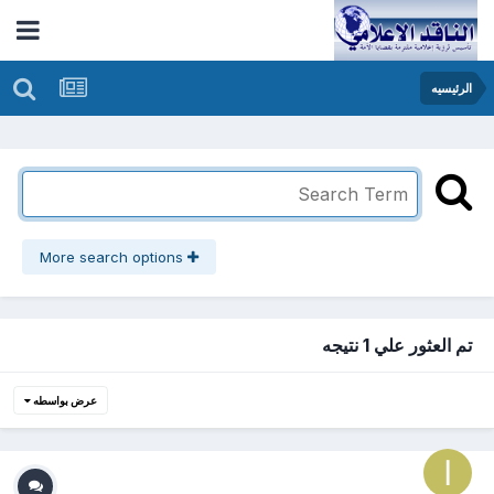
الرئيسيه
More search options
تم العثور علي 1 نتيجه
عرض بواسطه