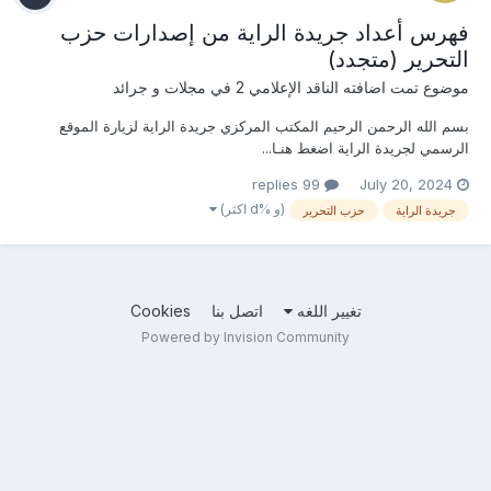
فهرس أعداد جريدة الراية من إصدارات حزب
التحرير (متجدد)
موضوع تمت اضافته
الناقد الإعلامي 2
في
مجلات و جرائد
بسم الله الرحمن الرحيم المكتب المركزي جريدة الراية لزيارة الموقع
الرسمي لجريدة الراية اضغط هنـا...
99 replies
July 20, 2024
(و %d اكثر)
جريدة الراية
حزب التحرير
تغيير اللغه
اتصل بنا
Cookies
Powered by Invision Community