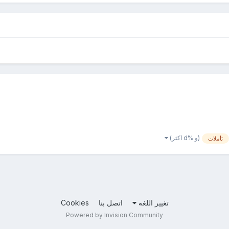
(و %d اكثر)
تأملات
تغيير اللغه
اتصل بنا
Cookies
Powered by Invision Community