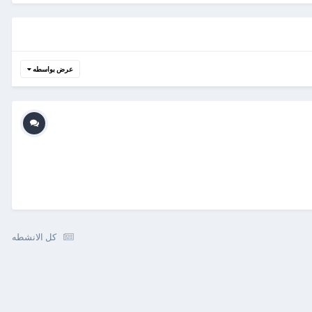
عرض بواسطه
كل الانشطه