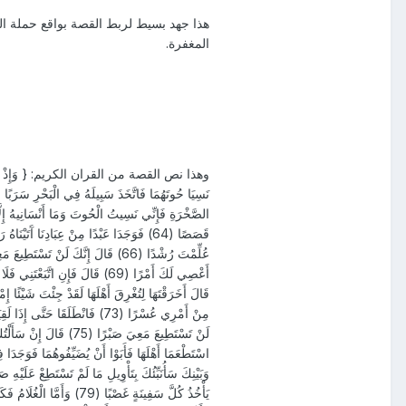
هذا جهد بسيط لربط القصة بواقع حملة ا
المغفرة.