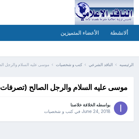
ألانشطة
الأعضاء المتميزين
الرئيسيه
الناقد الشرعي
كتب و شخصيات
موسى عليه السلام والرجل الص
موسى عليه السلام والرجل الصالح (تصرفات 
بواسطه
الخلافة خلاصنا
June 24, 2018
في
كتب و شخصيات