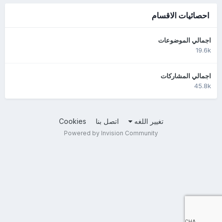
احصائيات الاقسام
اجمالي الموضوعات
19.6k
اجمالي المشاركات
45.8k
تغيير اللغه
اتصل بنا
Cookies
Powered by Invision Community