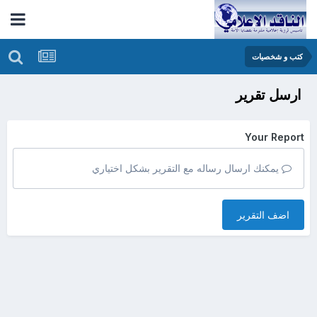
كتب و شخصيات
ارسل تقرير
Your Report
يمكنك ارسال رساله مع التقرير بشكل اختياري
اضف التقرير