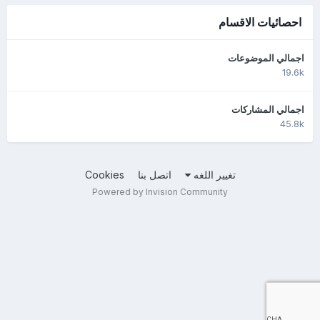
احصائيات الاقسام
اجمالي الموضوعات
19.6k
اجمالي المشاركات
45.8k
تغيير اللغه
اتصل بنا
Cookies
Powered by Invision Community