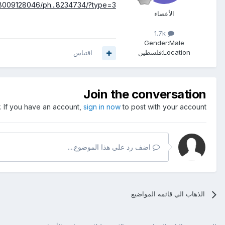
8009128046/ph...8234734/?type=3
الأعضاء
1.7k
Gender:
Male
Location:
فلسطين
اقتباس
Join the conversation
. If you have an account,
sign in now
to post with your account.
اضف رد علي هذا الموضوع....
الذهاب الي قائمه المواضيع