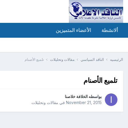
ألانشطة
الأعضاء المتميزين
الرئيسيه
الناقد السياسي
مقالات وتحليلات
تلميع الأصنام
تلميع الأصنام
بواسطه
الخلافة خلاصنا
November 21, 2015
في
مقالات وتحليلات