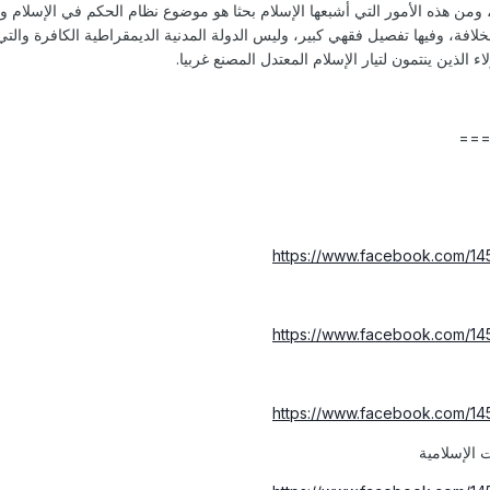
، ومن هذه الأمور التي أشبعها الإسلام بحثا هو موضوع نظام الحكم في الإسلام و
الخلافة، وفيها تفصيل فقهي كبير، وليس الدولة المدنية الديمقراطية الكافرة وال
لاء الذين ينتمون لتيار الإسلام المعتدل المصنع غربيا.
==
https://www.facebook.com/1
https://www.facebook.com/1
https://www.facebook.com/1
الإسلامية