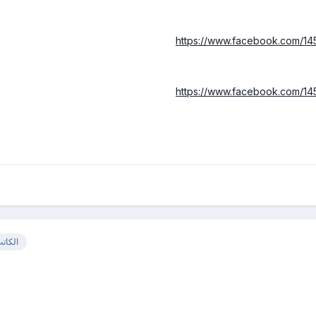
https://www.facebook.com/1
https://www.facebook.com/1
الكات