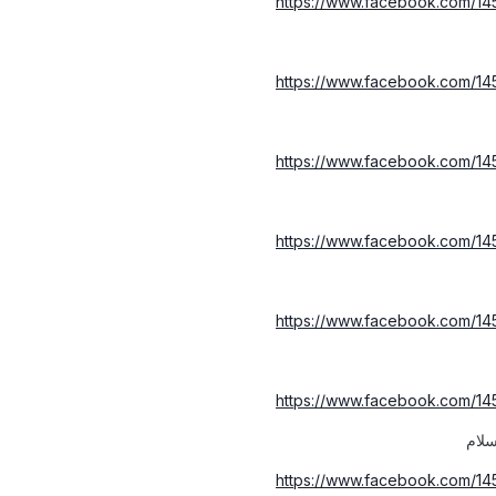
https://www.facebook.com/1
https://www.facebook.com/1
https://www.facebook.com/1
https://www.facebook.com/1
https://www.facebook.com/1
https://www.facebook.com/1
سلام
https://www.facebook.com/1