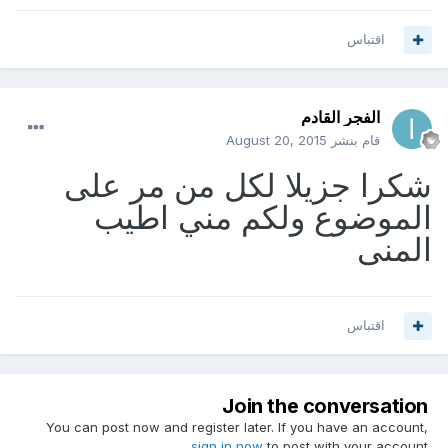
اقتباس
الفجر القادم
قام بنشر
August 20, 2015
شكرا جزيلا لكل من مر على
الموضوع ولكم مني اطيب
المنى
اقتباس
Join the conversation
You can post now and register later. If you have an account,
sign in now
to post with your account.