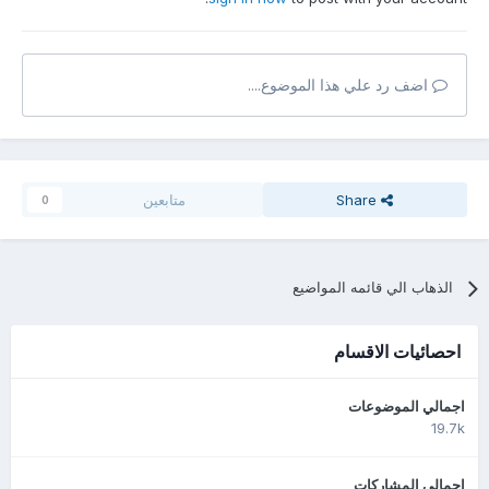
اضف رد علي هذا الموضوع....
Share
متابعين
0
الذهاب الي قائمه المواضيع
احصائيات الاقسام
اجمالي الموضوعات
19.7k
اجمالي المشاركات