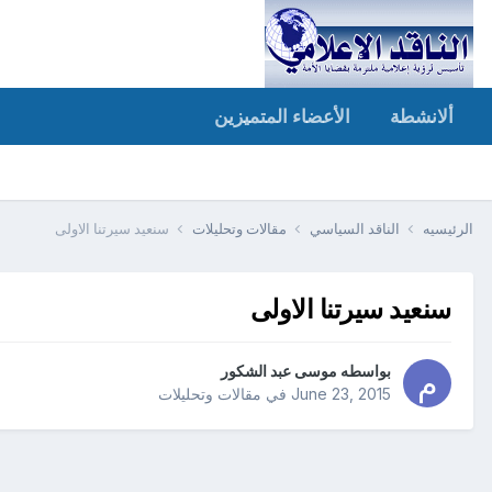
ألانشطة
الأعضاء المتميزين
الرئيسيه
الناقد السياسي
مقالات وتحليلات
سنعيد سيرتنا الاولى
سنعيد سيرتنا الاولى
بواسطه
موسى عبد الشكور
June 23, 2015
في
مقالات وتحليلات