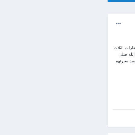
ارات الثلاث
الله صلى
عيد سيرتهم