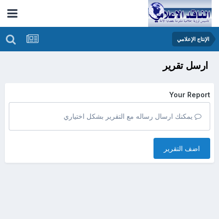
الإنتاج الإعلامي
ارسل تقرير
Your Report
يمكنك ارسال رساله مع التقرير بشكل اختياري
اضف التقرير