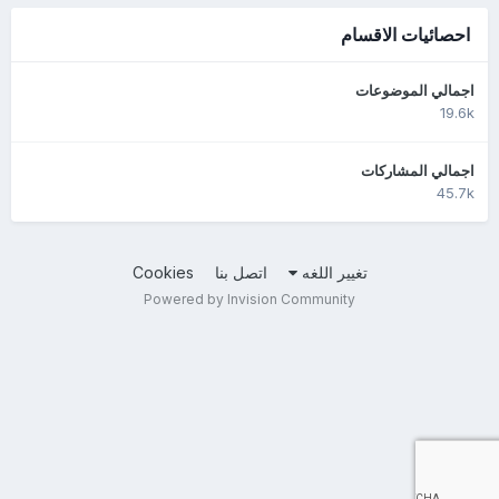
احصائيات الاقسام
اجمالي الموضوعات
19.6k
اجمالي المشاركات
45.7k
تغيير اللغه
اتصل بنا
Cookies
Powered by Invision Community