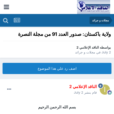
مجلات و جرائد
ولاية باكستان: صدور العدد 91 من مجلة النصرة
بواسطه
الناقد الإعلامي 2
July 2
في
مجلات و جرائد
اضف رد علي هذا الموضوع
الناقد الإعلامي 2
قام بنشر
July 2
بسم الله الرحمن الرحيم