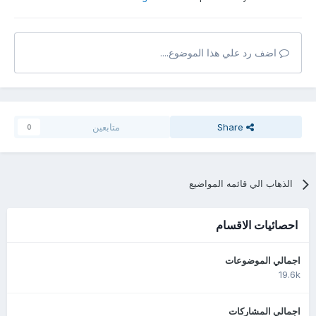
اضف رد علي هذا الموضوع....
Share
متابعين
0
الذهاب الي قائمه المواضيع
احصائيات الاقسام
اجمالي الموضوعات
19.6k
اجمالي المشاركات