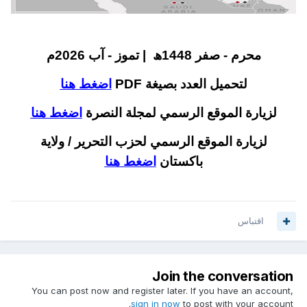
محرم - صفر 1448ھ | تموز - آب 2026م
لتحميل العدد بصيغة PDF
اضغط هنا
لزيارة الموقع الرسمي لمجلة النصرة
اضغط هنا
لزيارة الموقع الرسمي لحزب التحرير / ولاية
باكستان
اضغط هنا
اقتباس
Join the conversation
You can post now and register later. If you have an account,
sign in now
to post with your account.