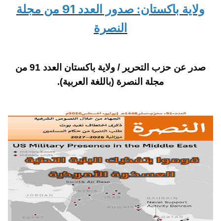
ولاية باكستان: صدور العدد 91 من مجلة
النصرة
صدر عن حزب التحرير / ولاية باكستان العدد 91 من
مجلة النصرة (باللغة العربية).