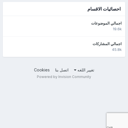
احصائيات الاقسام
اجمالي الموضوعات
19.6k
اجمالي المشاركات
45.8k
تغيير اللغه
اتصل بنا
Cookies
Powered by Invision Community