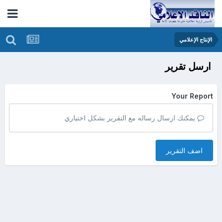
الإنتاج الإعلامي
ارسل تقرير
Your Report
يمكنك ارسال رساله مع التقرير بشكل اختياري
اضف التقرير