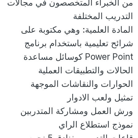
من الخبراء المتخصصون في مجالات
التدريب المختلفة
المادة العلمية: وهي مكتوبة على
شرائح تعليمية باستخدام برنامج
Power Point كوسائل مساعدة
الحالات والتطبيقات العملية
الحوارات والنقاشات الموجهة
تمثيل ولعب الادوار
ورش العمل ومشاركة المتدربين
نموذج استطلاع الراي