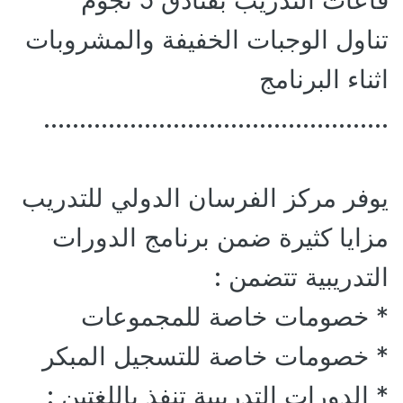
قاعات التدريب بفنادق 5 نجوم
تناول الوجبات الخفيفة والمشروبات
اثناء البرنامج
…………………………………………
يوفر مركز الفرسان الدولي للتدريب
مزايا كثيرة ضمن برنامج الدورات
التدريبية تتضمن :
* خصومات خاصة للمجموعات
* خصومات خاصة للتسجيل المبكر
* الدورات التدريبية تنفذ باللغتين :