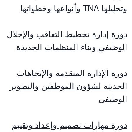
وتحليلها TNA وأنواعها وخطواتها
دورة إدارة تخطيط التعاقب والإحلال
الوظيفي وبناء المنظمات الجديدة
دورة الإدارة المتقدمة والإتجاهات
الحديثة لشؤون الموظفين والتطوير
الوظيفى
دورة مهارات تصميم وإعداد وتقييم