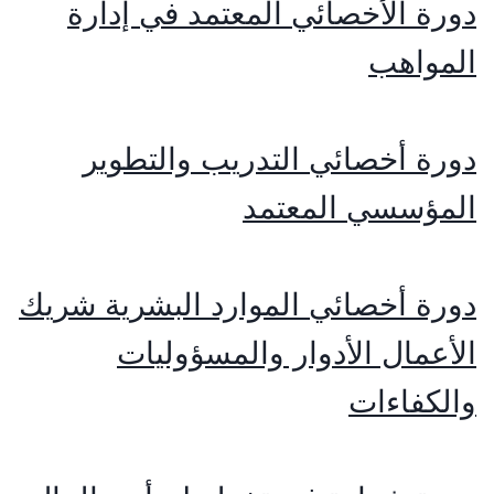
دورة الأخصائي المعتمد في إدارة
المواهب
دورة أخصائي التدريب والتطوير
المؤسسي المعتمد
دورة أخصائي الموارد البشرية شريك
الأعمال الأدوار والمسؤوليات
والكفاءات