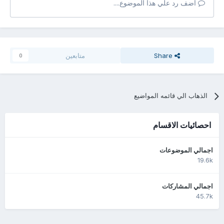
اضف رد علي هذا الموضوع....
Share
متابعين
0
الذهاب الي قائمه المواضيع
احصائيات الاقسام
اجمالي الموضوعات
19.6k
اجمالي المشاركات
45.7k