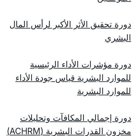
دورة تحقيق الأثر الأكبر لرأس المال
البشري
دورة مؤشرات الأداء الرئيسية
للموارد البشرية قياس جودة الأداء
للموارد البشرية
دورة إجمالي المكافآت وتحليلات
مخزون القدرات البشرية (ACHRM)