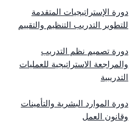
دورة الإستراتيجيات المتقدمة
للتطوير التدريب التنظيم والتقييم
دورة تصميم نظم التدريب
والمراجعة الاستراتيجية للعمليات
التدريبية
دورة الموارد البشرية والتأمينات
وقانون العمل