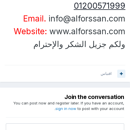
01200571999
Email.
info@alforssan.com
Website:
www.alforssan.com
ولكم جزيل الشكر والإحترام
اقتباس
Join the conversation
You can post now and register later. If you have an account,
sign in now
to post with your account.