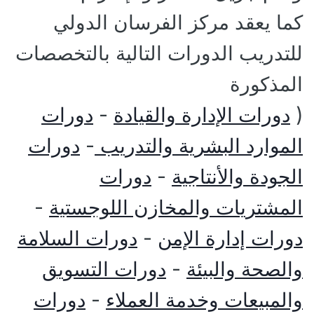
كما يعقد مركز الفرسان الدولي
للتدريب الدورات التالية بالتخصصات
المذكورة
(
دورات الإدارة والقيادة
-
دورات
الموارد البشرية والتدريب
-
دورات
الجودة والأنتاجية
-
دورات
المشتريات والمخازن اللوجستية
-
دورات إدارة الإمن
-
دورات السلامة
والصحة والبيئة
-
دورات التسويق
والمبيعات وخدمة العملاء
-
دورات