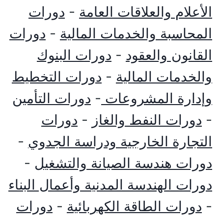
الأعلام والعلاقات العامة
-
دورات
المحاسبة والخدمات المالية
-
دورات
القانون والعقود
-
دورات البنوك
والخدمات المالية
-
دورات التخطيط
وإدارة المشروعات
-
دورات التأمين
-
دورات النفط والغاز
-
دورات
التجارة الخارجية ودراسة الجدوي
-
دورات هندسة الصيانة والتشغيل
-
دورات الهندسة المدنية وأعمال البناء
-
دورات الطاقة الكهربائية
-
دورات