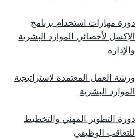
دورة مهارات استخدام برنامج
الإكسل لأخصائي الموارد البشرية
والإدارة
ورشة العمل المعتمدة لاستراتيجية
الموارد البشرية
دورة التطوير المهني والتخطيط
للتعاقب الوظيفي