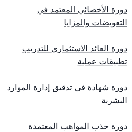
دورة الأخصائي المعتمد في
التعويضات والمزايا
دورة العائد الاستثماري للتدريب
تطبيقات عملية
دورة شهادة في تدقيق إدارة الموارد
البشرية
دورة جذب المواهب المعتمدة