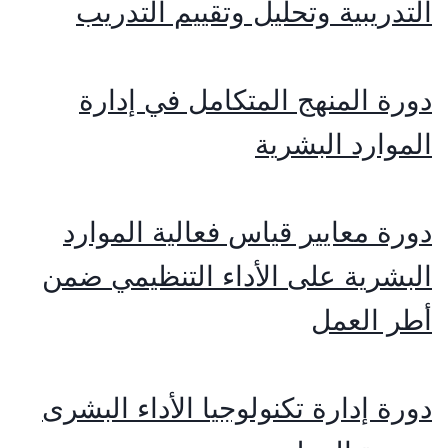
التدريبية وتحليل وتقييم التدريب
دورة المنهج المتكامل في إدارة
الموارد البشرية
دورة معايير قياس فعالية الموارد
البشرية على الأداء التنظيمي ضمن
أطر العمل
دورة إدارة تكنولوجيا الأداء البشرى