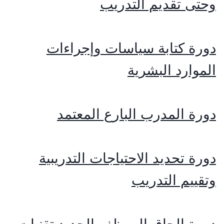
وحتى تقديم التدريب
دورة كتابة سياسات وإجراءات
الموارد البشرية
دورة المدرب البارع المعتمد
دورة تحديد الاحتياجات التدريبية
وتقييم التدريب