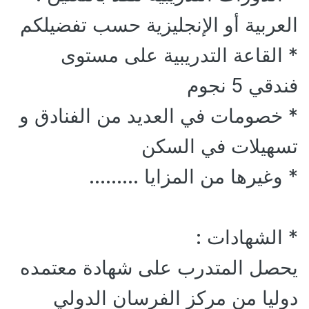
العربية أو الإنجليزية حسب تفضيلكم
* القاعة التدريبية على مستوى
فندقي 5 نجوم
* خصومات في العديد من الفنادق و
تسهيلات في السكن
* وغيرها من المزايا .........
* الشهادات :
يحصل المتدرب على شهادة معتمده
دوليا من مركز الفرسان الدولي