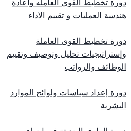
دورة تخطيط القوى العامله وأعادة
هندسة العمليات و تقييم الاداء
دورة تخطيط القوى العاملة
وإستراتيجيات تحليل وتوصيف وتقييم
الوظائف والرواتب
دورة إعداد سياسات ولوائح الموارد
البشرية