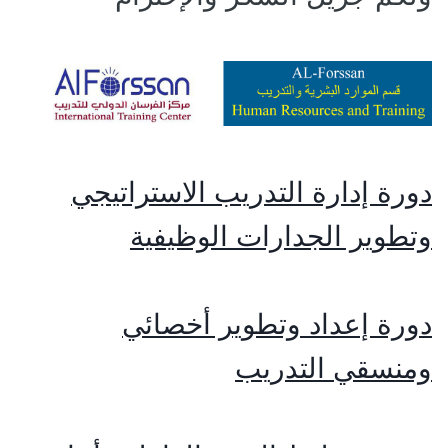
دورة إدارة التدريب الاستراتيجي
وتطوير الجدارات الوظيفية
دورة إعداد وتطوير أخصائي
ومنسقي التدريب