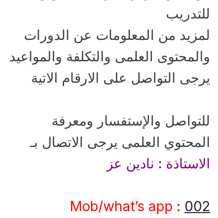
للتدريب
لمزيد من المعلومات عن الدورات
والمحتوى العلمى والتكلفة والمواعيد
يرجى التواصل على الارقام الاتية
للتواصل والإستفسار ومعرفة
المحتوي العلمى يرجى الاتصال بـ
الاستاذة : نادين عز
Mob/what’s app :
002