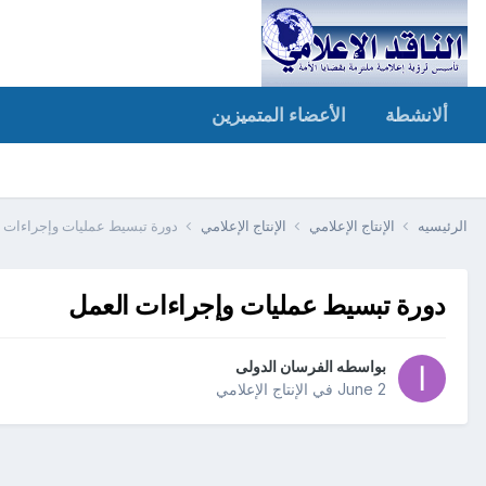
ألانشطة
الأعضاء المتميزين
الرئيسيه
الإنتاج الإعلامي
الإنتاج الإعلامي
دورة تبسيط عمليات وإجراءات 
دورة تبسيط عمليات وإجراءات العمل
بواسطه
الفرسان الدولى
June 2
في
الإنتاج الإعلامي