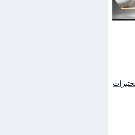
مختبرات