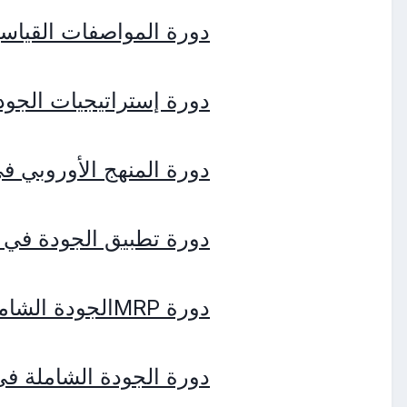
دورة المواصفات القياسية العالمية
دورة إستراتيجيات الجودة ال
دورة المنهج الأوروبي ف
دورة تطبيق الجودة في ال
دورة MRPالجودة الشاملة في إدارة المشتريات والمخازن
دورة الجودة الشاملة في