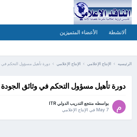
ألانشطة
الأعضاء المتميزين
الرئيسيه
الإنتاج الإعلامي
الإنتاج الإعلامي
دورة تأهيل مسؤول التحكم في وثائق الجودة - 
دورة تأهيل مسؤول التحكم في وثائق الجودة - cuments Controller
بواسطه
منتجع التدريب الدولي ITR
May 7
في
الإنتاج الإعلامي