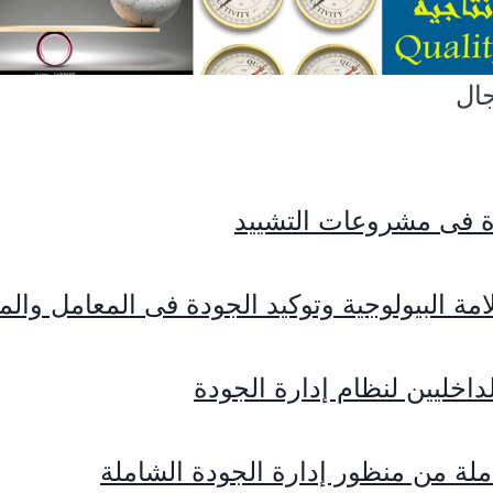
ال
دة فى مشروعات التشييد
امة البيولوجية وتوكيد الجودة فى المعامل وال
داخليين لنظام إدارة الجودة
لة من منظور إدارة الجودة الشاملة