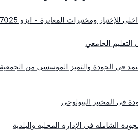
لي للإختبار ومختبرات المعايرة - ايزو 17025
 التعليم الجامعي
تمد في الجودة والتميز المؤسسي من الجمعية
دة في المختبر البيولوجي
ودة الشاملة فى الإدارة المحلية والبلدية