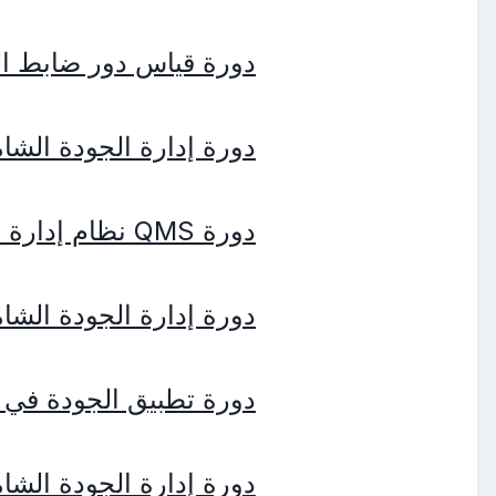
دورة قياس دور ضابط ال
دورة إدارة الجودة الشاملة
دورة QMS نظام إدارة وتوكيد الجودة
دورة إدارة الجودة الشاملة ف
دورة تطبيق الجودة في ت
دورة إدارة الجودة الشا