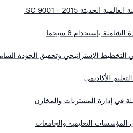
 الحديثة ISO 9001 – 2015
شاملة بإستخدام 6 سيجما
ي التخطيط الإستراتيجي وتحقيق الجودة الشام
تعليم الأكاديمي
 المؤسسات التعليمية والجامعات