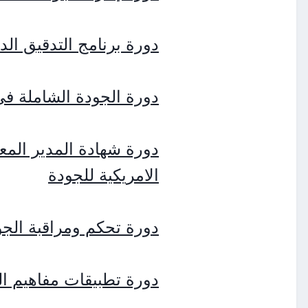
دورة برنامج التدقيق الداخ
دورة الجودة الشاملة فى
دورة شهادة المدير المع
الامريكية للجودة
دورة تحكم ومراقبة الجو
دورة تطبيقات مفاهيم الج