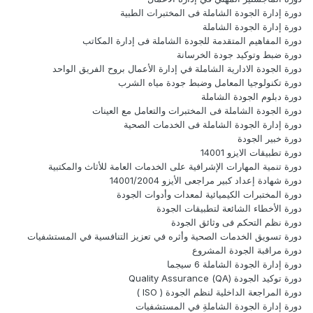
دورة إدارة الجودة الشاملة فى المختبرات الطبية
دورة إدارة الجودة الشاملة
دورة المفاهيم المتقدمة للجودة الشاملة فى إدارة المكاتب
دورة ضبط وتوكيد جودة الخرسانة
دورة الجودة الادارية الشاملة في إدارة الأعمال بروح الفريق الواحد
دورة تكنولوجيا المعامل وضبط جودة مياه الشرب
دورة دبلوم الجودة الشاملة
دورة الجودة الشاملة فى المختبرات والتعامل مع العينات
دورة إدارة الجودة الشاملة فى الخدمات الصحية
دورة خبير الجودة
دورة تطبيقات الايزو 14001
دورة تنمية المهارات الإشرافية على الخدمات العامة للأثاث والمكتبية
دورة شهادة إعداد كبير مراجعى الأيزو 14001/2004
دورة المختبرات الكيميائية لمعدات وأدوات الجودة
دورة الأخطاء الشائعة لتطبيقات الجودة
دورة نظم التحكم فى وثائق الجودة
دورة تسويق الخدمات الصحية وأثره في تعزيز التنافسية في المستشفيات
دورة مراقبة الجودة المشروع
دورة إدارة الجودة الشاملة 6 سيجما
دورة توكيد الجودة (QA) Quality Assurance
دورة المراجعة الداخلية لنظم الجودة ( ISO )‏
دورة إدارة الجودة الشاملةِ في المستشفيات