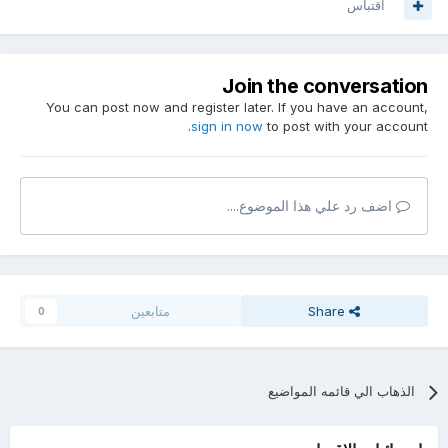
اقتباس
Join the conversation
You can post now and register later. If you have an account,
sign in now
to post with your account.
اضف رد علي هذا الموضوع....
Share
متابعين
0
الذهاب الي قائمه المواضيع