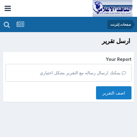
صفحات إنترنت
ارسل تقرير
Your Report
يمكنك ارسال رساله مع التقرير بشكل اختياري
اضف التقرير