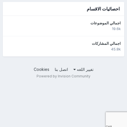
احصائيات الاقسام
اجمالي الموضوعات
19.6k
اجمالي المشاركات
45.8k
تغيير اللغه
اتصل بنا
Cookies
Powered by Invision Community