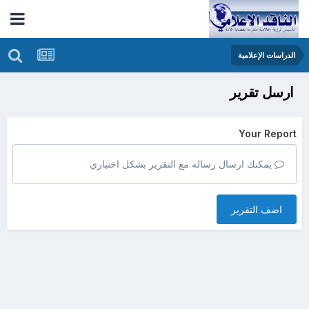
الدراسات الإعلامية
ارسل تقرير
Your Report
يمكنك ارسال رساله مع التقرير بشكل اختياري
اضف التقرير