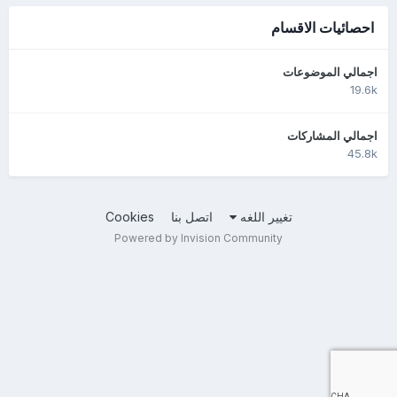
احصائيات الاقسام
اجمالي الموضوعات
19.6k
اجمالي المشاركات
45.8k
تغيير اللغه
اتصل بنا
Cookies
Powered by Invision Community