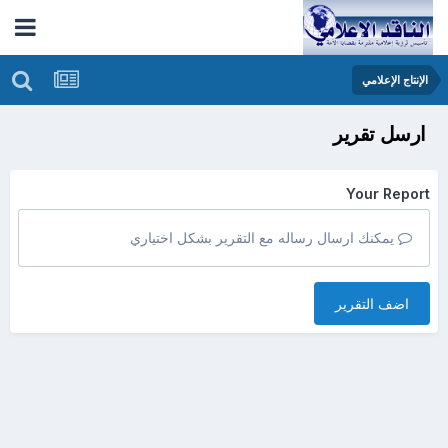
الإنتاج الإعلامي
ارسل تقرير
Your Report
يمكنك ارسال رساله مع التقرير بشكل اختياري
اضف التقرير