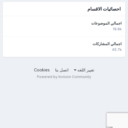
احصائيات الاقسام
اجمالي الموضوعات
19.6k
اجمالي المشاركات
45.7k
تغيير اللغه
اتصل بنا
Cookies
Powered by Invision Community