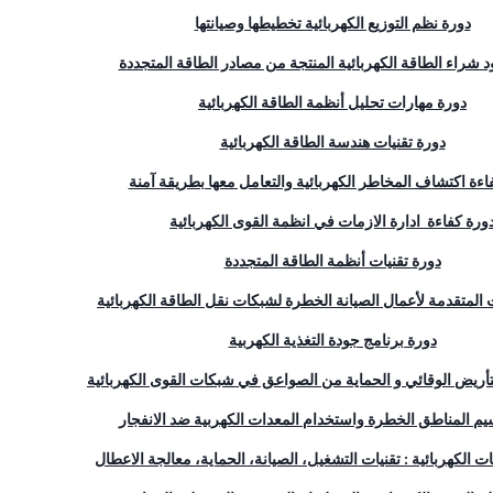
دورة نظم التوزيع الكهربائية تخطيطها وصيانتها
 شراء الطاقة الكهربائية المنتجة من مصادر الطاقة المتجددة
دورة مهارات تحليل أنظمة الطاقة الكهربائية
دورة تقنيات هندسة الطاقة الكهربائية
اءة اكتشاف المخاطر الكهربائية والتعامل معها بطريقة آمنة
ورة كفاءة
ادارة الازمات في انظمة القوى الكهربائیة
دورة تقنيات أنظمة الطاقة المتجددة
ت المتقدمة لأعمال الصيانة الخطرة لشبكات نقل الطاقة الكهربائية
دورة برنامج جودة التغذية الكهربية
تأريض الوقائي و الحماية من الصواعق في شبكات القوى الكهربائية
يم المناطق الخطرة واستخدام المعدات الكهربية ضد الانفجار
 الكهربائية : تقنيات التشغيل، الصيانة، الحماية، معالجة الاعطال