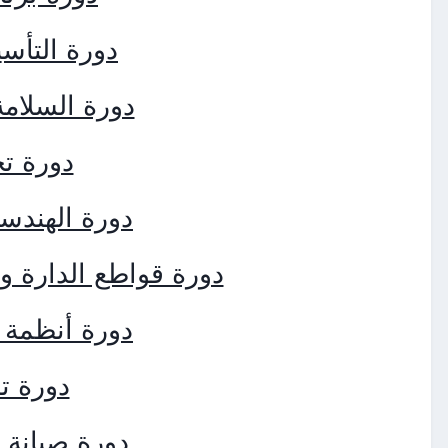
دورة التأس
دورة السلامة 
دورة تخ
دورة الهندسة
دورة قواطع الدارة وا
دورة أنظمة 
دورة ت
دورة صيانة 