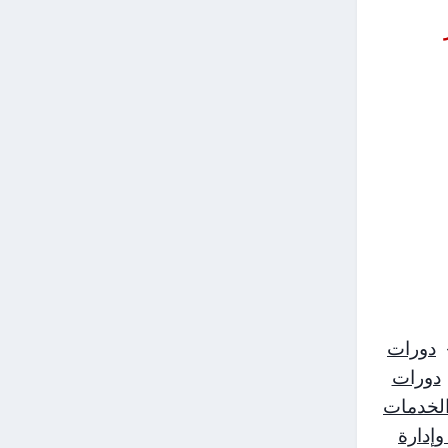
دورات
دورات
الخدمات
إدارة