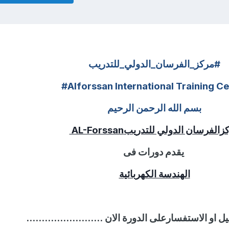
#مركز_الفرسان_الدولي_للتدريب
#Alforssan International Training Ce
بسم الله الرحمن الرحيم
زالفرسان الدولي للتدريب
AL-Forssan
يقدم دورات فى
الهندسة الكهربائية
او الاستفسارعلى الدورة الان .........................