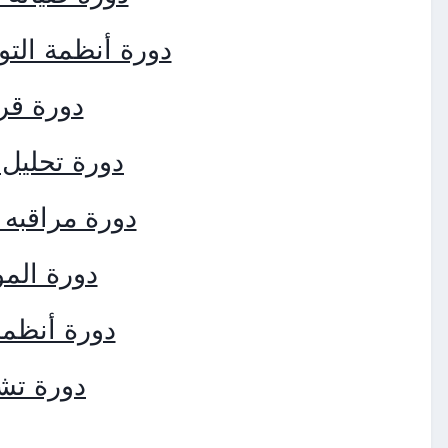
دورة أنظمة التوز
دورة قر
دورة تحليل 
دورة مراقبه 
دورة المو
دورة أنظمة
دورة تشغ