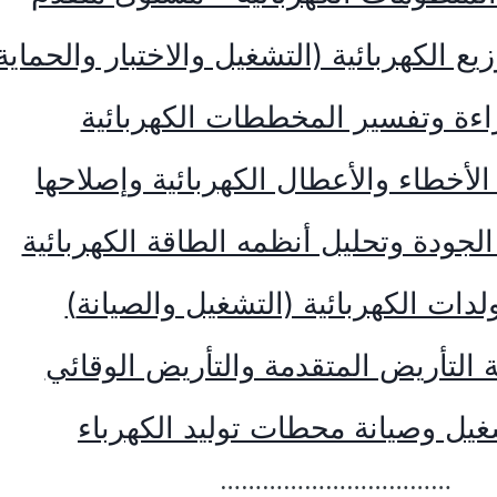
يع الكهربائية (التشغيل والاختبار والحماية
اءة وتفسير المخططات الكهربائية
الأخطاء والأعطال الكهربائية وإصلاحها
الجودة وتحليل أنظمه الطاقة الكهربائية
لدات الكهربائية (التشغيل والصيانة
(
 التأريض المتقدمة والتأريض الوقائي
يل وصيانة محطات توليد الكهرباء
……………………………