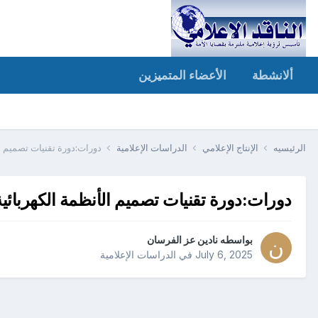
ألانشطة
الأعضاء المتميزين
الرئيسيه
الإنتاج الإعلامي
الدراسات الإعلامية
دورات:دورة تقنيات تصميم ال
دورات:دورة تقنيات تصميم الأنظمة الكهربائية
بواسطه
نادين عز الفرسان
July 6, 2025
في
الدراسات الإعلامية