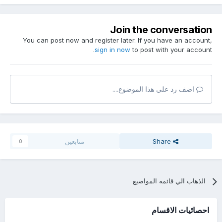
Join the conversation
You can post now and register later. If you have an account,
sign in now
to post with your account.
اضف رد علي هذا الموضوع....
Share
متابعين
0
الذهاب الي قائمه المواضيع
احصائيات الاقسام