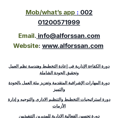
Mob/what’s app
:
002
01200571999
Email
.
info@alforssan.com
Website
:
www.alforssan.com
دورة الكفاءة الإدارية فى إعادة التخطيط وهندسة نظم العمل
وتحقيق الجودة الشاملة
دورة المهارات الإشرافية المتقدمة وتعزيز بيئة العمل بالجودة
والتميز
دورة استراتيجيات التخطيط والتنظيم الادارى والتوجيه و إدارة
الأزمات
دورة تحسين الفعالية الإدارية للمديرين التنفيذيين