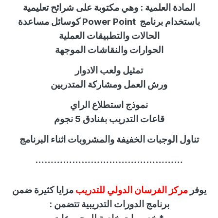
المادة العلمية
:
وهي مكتوبة على شرائح تعليمية
باستخدام برنامج
Power Point
كوسائل مساعدة
الحالات والتطبيقات العملية
الحوارات والنقاشات الموجهة
تمثيل ولعب الادوار
ورش العمل ومشاركة المتدربين
نموذج استطلاع الراي
قاعات التدريب بفنادق 5 نجوم
تناول الوجبات الخفيفة والمشروبات اثناء البرنامج
…………………………………………
يوفر
مركز الفرسان الدولي للتدريب
مزايا كثيرة ضمن
برنامج الدورات التدريبية تتضمن :