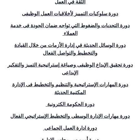
الثقة في العمل
دورة سلوكيات التمييز لأخلاقيات العمل الوظيفى
دورة التحديات والضغوط التي تواجه ضمان الجودة فى خدمة
العملاء
دورة الوسائل الحديثة في إدارة الأزمات من خلال القيادة
والتخطيط والتواصل الفعال
دورة تحقيق الإبداع الوظيفى وصياغة إستراتيجية التميز والتفكير
الإبداعى
دورة المهارات الإستراتيجية والتنظيم والتخطيط فى الإدارة
المكتبية الحديثة
دورة الحكومة الكترونية
دورة مهارات الإدارة الوسطى والتخطيط الإستراتيجي الفعال
دورة ادارة العمل الجماعى
دورة أمين سر مجلس الادارة