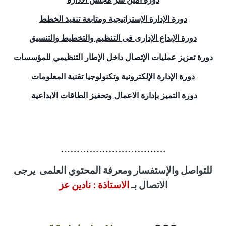
دورة الإدارة الإستراتيجية ومتابعة تنفيذ الخطط
دورة الإبداع الإدارى فى التنظيم والتخطيط والتنسيق
دورة تعزيز عمليات الإتصال داخل الإطار التنظيمي للمؤسسات
دورة الإدارة الإلكترونية وتكنولوجيا تقنية المعلومات
دورة التميز بإدارة الاعمال وتحفيز الطاقات الابداعية
……………………………
للتواصل
والإستفسار
ومعرفة المحتوي العلمى
يرجى
الاتصال بـ
الاستاذة :
نادين عز