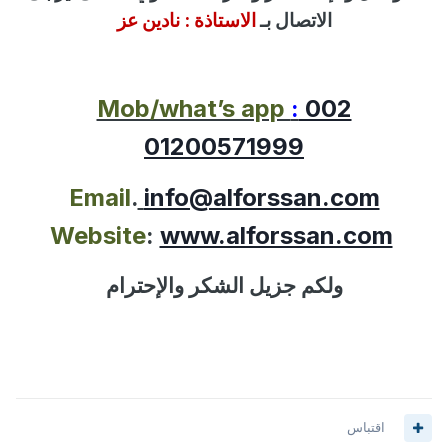
الاتصال بـ
الاستاذة :
نادين عز
Mob/what’s app
:
002
01200571999
Email
.
info@alforssan.com
Website
:
www.alforssan.com
ولكم جزيل الشكر والإحترام
اقتباس