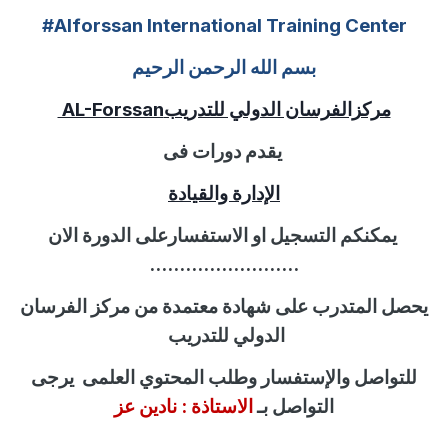
#Alforssan International Training Center
بسم الله الرحمن الرحيم
مركزالفرسان الدولي للتدريب
AL-Forssan
يقدم دورات فى
الإدارة والقيادة
يمكنكم التسجيل او الاستفسارعلى الدورة الان
.........................
يحصل المتدرب على شهادة معتمدة من مركز الفرسان
الدولي للتدريب
للتواصل
والإستفسار
وطلب المحتوي العلمى
يرجى
التواصل بـ
الاستاذة :
نادين عز