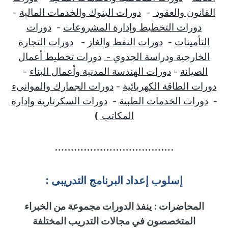
القانون والعقود
-
دورات البنوك والخدمات المالية
-
دورات التخطيط وإدارة المشروعات
-
دورات
التأمينات
-
دورات النفط والغاز
-
دورات التجارة
الخارجية ودراسة الجدوي -
دورات تخطيط أعمال
الصيانة
-
دورات الهندسة المدنية وأعمال البناء
-
دورات الطاقة الكهربائية
-
دورات الجمارك والموانيء
-
دورات الخدمات الطبية
-
دورات السكرتارية وإدارة
المكاتب
)
……………………………….
إسلوب
إ
عداد البرنامج التدريبى :
المحاضرات
:
ينفذ الدورات مجموعة من الخبراء
المتخصصون في مجالات التدريب المختلفة