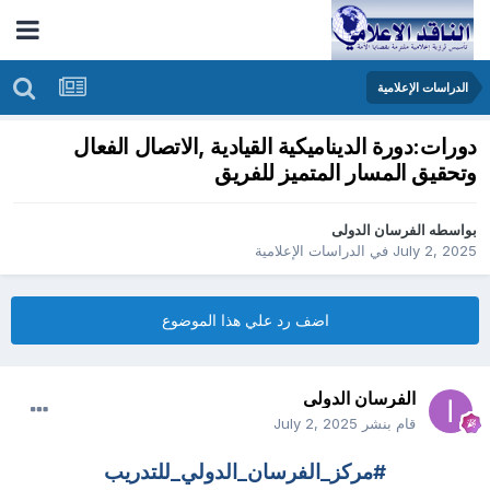
الدراسات الإعلامية
دورات:دورة الديناميكية القيادية ,الاتصال الفعال
وتحقيق المسار المتميز للفريق
بواسطه
الفرسان الدولى
July 2, 2025
في
الدراسات الإعلامية
اضف رد علي هذا الموضوع
الفرسان الدولى
قام بنشر
July 2, 2025
#مركز_الفرسان_الدولي_للتدريب