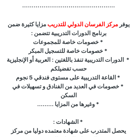
…………………………………………
يوفر
مركز الفرسان الدولي للتدريب
مزايا كثيرة ضمن
برنامج الدورات التدريبية تتضمن :
*
خصومات خاصة للمجموعات
*
خصومات خاصة للتسجيل المبكر
*
الدورات التدريبية تنفذ باللغتين : العربية أو الإنجليزية
حسب تفضيلكم
*
القاعة التدريبية على مستوى فندقي 5 نجوم
*
خصومات في العديد من الفنادق و تسهيلات في
السكن
* وغيرها من المزايا
.........
*
الشهادات
:
يحصل المتدرب على شهادة معتمده دوليا من
مركز