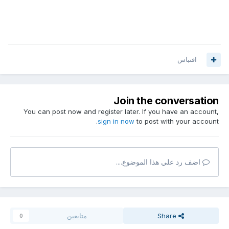
اقتباس
Join the conversation
You can post now and register later. If you have an account,
sign in now
to post with your account.
اضف رد علي هذا الموضوع....
Share
متابعين
0