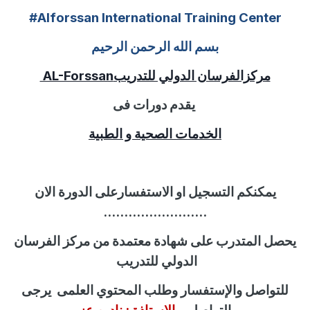
#Alforssan International Training Center
بسم الله الرحمن الرحيم
مركزالفرسان الدولي للتدريب
AL-Forssan
يقدم دورات فى
الخدمات الصحية و الطبية
يمكنكم التسجيل او الاستفسارعلى الدورة الان
.........................
يحصل المتدرب على شهادة معتمدة من مركز الفرسان
الدولي للتدريب
للتواصل
والإستفسار
وطلب المحتوي العلمى
يرجى