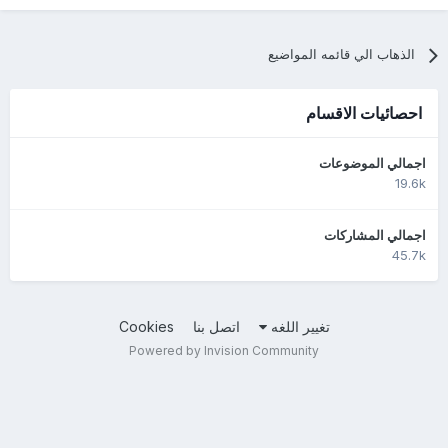
الذهاب الي قائمه المواضيع
احصائيات الاقسام
اجمالي الموضوعات
19.6k
اجمالي المشاركات
45.7k
تغيير اللغه
اتصل بنا
Cookies
Powered by Invision Community