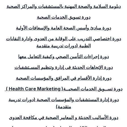
دبلومة السلامة والصحة المهنية بالمستشفيات والمراكز الصحية
دورة تسويق الخدمات الصحية
دورة مبادئ وأسس الصحة العامة والإسعافات الأولية
دورة اختصاصي التدريب على الوقاية من العدوى وادارة النفايات
الطبية (دورات تدريبية متقدمة
دورة إجراءات التأمين الصحي وكيفية التعامل معها
دورة الإتجاهات الحديثة فى إدارة وتنظيم المسـتشفيات
دورة إدارة الأقسام في المرافق والمؤسسات الصحية
دورة تســويق الخدمات الصحيــة
( Health Care Marketing )
دورة إدارة المستشفيات والمؤسسات الصحية (دورات تدريبية
متقدمة)
دورة الأساليب الحديثة و المعايير الصحية في مكافحة العدوى