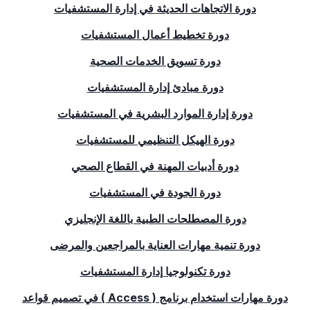
دورة الاتجاهات الحديثة في إدارة المستشفيات
دورة تخطيط أعمال المستشفيات
دورة تسويق الخدمات الصحية
دورة مبادئ إدارة المستشفيات
دورة إدارة الموارد البشرية في المستشفيات
دورة الهيكل التنظيمي للمستشفيات
دورة أدبيات المهنة في القطاع الصحي
دورة الجودة في المستشفيات
دورة المصطلحات الطبية باللغة الإنجليزي
دورة تنمية مهارات العناية بالمراجعين والمرضى
دورة تكنولوجيا إدارة المستشفيات
دورة مهارات استخدام برنامج (
Access
) في تصميم قواعد