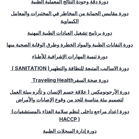
دورة دقة وجودة النتائج المعملية الطبية
دورة مقاييس الحماية من المخاطر في المختبرات والمعامل
الكيماوية
دورة برنامج تشغيل العيادات الطبية المهنية
دورة النفايات الطبية والمواد الخطرة وطرق الوقاية الصحية منها
دورة تنمية المهارات الإشرافية للأطباء
دورة الاساليب المتبعة للنظافة والتطهير
( SANITATION )
دورة صحة السفر
Traveling Health
دورة الأرجونومكس ( علاقة جسم الإنسان و تأثره ببيئة العمل
لتصميم بيئة مناسبة للحد من وقوع الإصابات والأمراض
دورة اعداد مراجع داخلى لنظم سلامة الغذاء بالمستشفيات
(
HACCP )
دورة إدارة السجلات الطبية