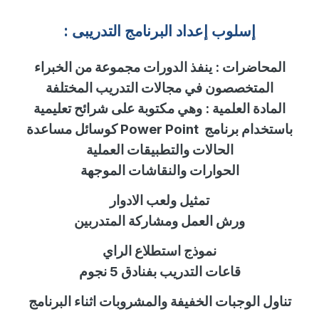
إسلوب
إ
عداد البرنامج التدريبى :
المحاضرات
:
ينفذ الدورات مجموعة من الخبراء
المتخصصون في مجالات التدريب المختلفة
المادة العلمية
:
وهي مكتوبة على شرائح تعليمية
باستخدام برنامج
Power Point
كوسائل مساعدة
الحالات والتطبيقات العملية
الحوارات والنقاشات الموجهة
تمثيل ولعب الادوار
ورش العمل ومشاركة المتدربين
نموذج استطلاع الراي
قاعات التدريب بفنادق 5 نجوم
تناول الوجبات الخفيفة والمشروبات اثناء البرنامج