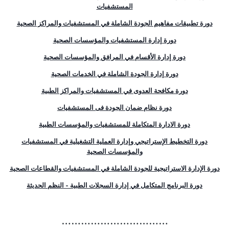
المستشفيات
دورة تطبيقات مفاهيم الجودة الشاملة في المستشفيات والمراكز الصحية
دورة إدارة المستشفيات والمؤسسات الصحية
دورة إدارة الأقسام في المرافق والمؤسسات الصحية
دورة إدارة الجودة الشاملة في الخدمات الصحية
دورة مكافحة العدوى في المستشفيات والمراكز الطبية
دورة نظام ضمان الجودة فى المستشفيات
دورة الادارة المتكاملة للمستشفيات والمؤسسات الطبية
دورة التخطيط الإستراتيجي وإدارة العملية التشغيلية في المستشفيات
والمؤسسات الصحية
دورة الإدارة الاستراتيجية للجودة الشاملة في المستشفيات والقطاعات الصحية
دورة البرنامج المتكامل في إدارة السجلات الطبية - النظم الحديثة
……………………………