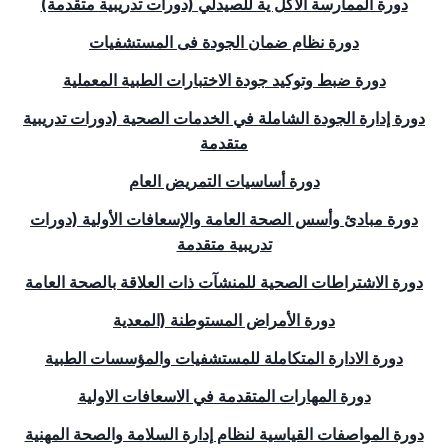
دورة الممارسة الاكل ية للصيدلي (دورات تدريبية متقدمة)
دورة نظام ضمان الجودة فى المستشفيات
دورة ضبط وتوكيد جودة الاختبارات الطبية المعملية
دورة إدارة الجودة الشاملة في الخدمات الصحية (دورات تدريبية
متقدمة
دورة أساسيات التمريض العام
دورة مبادئ وأسس الصحة العامة والإسعافات الأولية (دورات
تدريبية متقدمة
دورة الاشتراطات الصحية للمنشآت ذات العلاقة بالصحة العامة
دورة الأمراض المستوطنة (المعدية
دورة الادارة المتكاملة للمستشفيات والمؤسسات الطبية
دورة المهارات المتقدمة في الاسعافات الاولية
دورة المواصفات القياسية لنظام إدارة السلامة والصحة المهنية