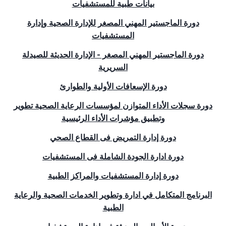
بيانات طبية للمستشفيات
دورة الماجستير المهني المصغر للإدارة الصحية وإدارة
المستشفيات
دورة الماجستير المهني المصغر - الإدارة الحديثة للصيدلة
السريرية
دورة الإسعافات الأولية والطوارئ
دورة سجلات الأداء المتوازن لمؤسسات الرعاية الصحية تطوير
وتطبيق مؤشرات الأداء الرئيسية
دورة إدارة التمريض فى القطاع الصحي
دورة ادارة الجودة الشاملة فى المستشفيات
دورة إدارة المستشفيات والمراكز الطبية
البرنامج المتكامل في ادارة وتطوير الخدمات الصحية والرعاية
الطبية