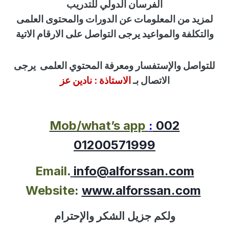
الفرسان الدولي للتدريب
لمزيد من المعلومات عن الدورات والمحتوى العلمى
والتكلفة والمواعيد يرجى التواصل على الارقام الاتية
للتواصل
والإستفسار
ومعرفة المحتوي العلمى
يرجى
الاتصال بـ
الاستاذة :
نادين عز
Mob/what’s app
:
002
01200571999
Email
.
info@alforssan.com
Website
:
www.alforssan.com
ولكم جزيل الشكر والإحترام