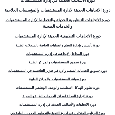
دورة الأساليب الحديثة في إدارة المستشفيات
دورة الاتجاهات الحديثة لادارة المستشفيات والمؤسسات العلاجية
دورة الاتجاهات التنظيمية الحديثة والتخطيط لإدارة المستشفيات
والخدمات الصحية
دورة الاتجاهات التطبيقية الحديثة لإدارة المستشفيات
دورة تأسيس وإدارة النظم والعمليات الخاصة بالسجلات الطبية
دورة المداخل الإبداعية فى إدارة المستشفيات
دورة تصميم المستشفيات والمراكز الطبية
دورة تسويق الخدمات الصحية وأثره في تعزيز التنافسية في المستشفيات
دورة صيانة
المستشفيات
والمراكز الطبية
دورة تطوير الهياكل التنظيمية والوصف الوظيفي للمستشفيات
دورة الإدارة الفعالة لمراكز الخدمات الطبية والصحية
دورة الاتجاهات والأساليب الحديثة في إدارة المستشفيات
دورة البرنامج المتكامل في ادارة التنمية والتخطيط للخدمات العامة في