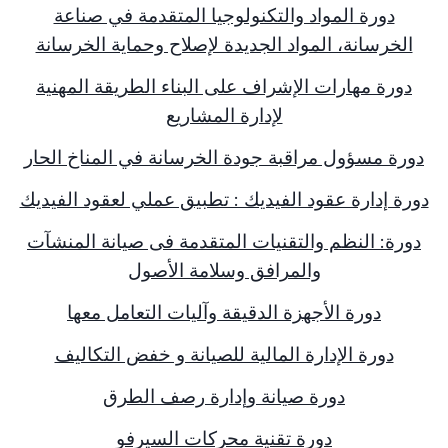
دورة المواد والتكنولوجيا المتقدمة في صناعة
الخرسانة، المواد الجديدة لإصلاح وحماية الخرسانة
دورة مهارات الإشراف على البناء الطريقة المهنية
لإدارة المشاريع
دورة مسؤول مراقبة جودة الخرسانة في المناخ الحار
دورة إدارة عقود الفيديك : تطبيق عملي لعقود الفيديك
دورة: النظم والتقنيات المتقدمة فى صيانة المنشآت
والمرافق وسلامة الأصول
دورة الأجهزة الدقيقة وآليات التعامل معها
دورة الإدارة المالية للصيانة و خفض التكاليف
دورة صيانة وإدارة رصف الطرق
دورة تقنية محركات السيرفو