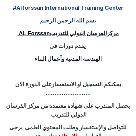
#Alforssan International Training Center
بسم الله الرحمن الرحيم
مركزالفرسان الدولي للتدريب
AL-Forssan
يقدم دورات فى
الهندسة المدنية وأعمال البناء
يمكنكم التسجيل او الاستفسارعلى الدورة الان
.........................
يحصل المتدرب على شهادة معتمدة من مركز الفرسان
الدولي للتدريب
للتواصل
والإستفسار
وطلب المحتوي العلمى
يرجى