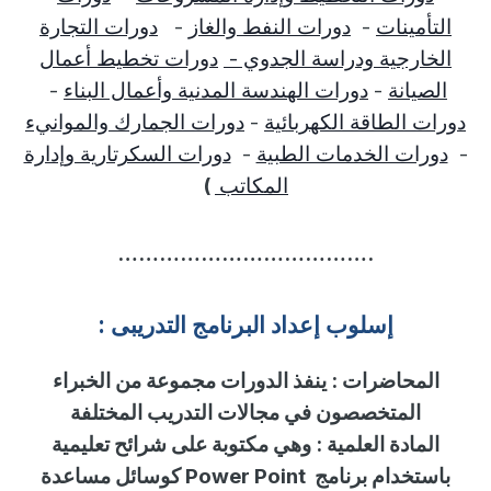
التأمينات
-
دورات النفط والغاز
-
دورات التجارة
الخارجية ودراسة الجدوي -
دورات تخطيط أعمال
الصيانة
-
دورات الهندسة المدنية وأعمال البناء
-
دورات الطاقة الكهربائية
-
دورات الجمارك والموانيء
-
دورات الخدمات الطبية
-
دورات السكرتارية وإدارة
المكاتب
)
……………………………….
إسلوب
إ
عداد البرنامج التدريبى :
المحاضرات
:
ينفذ الدورات مجموعة من الخبراء
المتخصصون في مجالات التدريب المختلفة
المادة العلمية
:
وهي مكتوبة على شرائح تعليمية
باستخدام برنامج
Power Point
كوسائل مساعدة