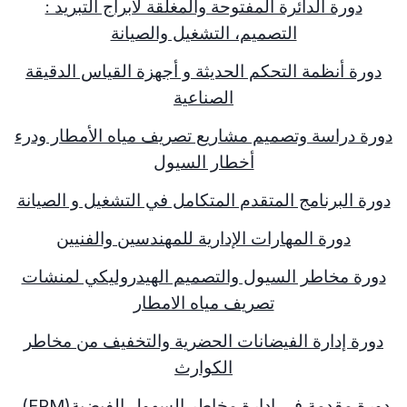
دورة الدائرة المفتوحة والمغلقة لأبراج التبريد :
التصميم، التشغيل والصيانة
دورة أنظمة التحكم الحديثة و أجهزة القياس الدقيقة
الصناعية
دورة دراسة وتصميم مشاريع تصريف مياه الأمطار ودرء
أخطار السيول
دورة البرنامج المتقدم المتكامل في التشغيل و الصيانة
دورة المهارات الإدارية للمهندسين والفنيين
دورة مخاطر السيول والتصميم الهيدروليكي لمنشات
تصريف مياه الامطار
دورة إدارة الفيضانات الحضرية والتخفيف من مخاطر
الكوارث
دورة مقدمة في إدارة مخاطر السهول الفيضية
(FRM)