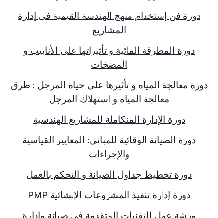
دورة فن إستخدام منهج الهندسة القيمية فى إدارة
المشاريع
دورة المطرقة المائية و تأثيراتها على الأنابيب و
المضخات
دورة معالجة المياه و تأثيرها على حياة المرجل : طرق
معالجة المياه و استهلاك المرجل
دورة الإدارة المتكاملة للمشاريع الهندسية
دورة الصيانة الوقائية للمباني: المعايير القياسية
والإجراءات
دورة تخطيط جداول الصيانة و التحكم بالعمل
دورة إدارة تنفيذ المشروعات الإنشائية
PMP
ورشة عمل للتقنيات المتقدمة في صيانة وإدارة