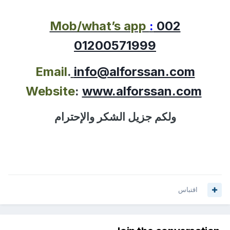
Mob/what’s app
:
002
01200571999
Email
.
info@alforssan.com
Website
:
www.alforssan.com
ولكم جزيل الشكر والإحترام
اقتباس