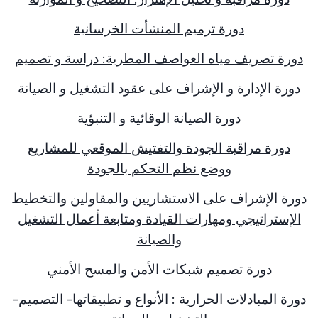
دورة ترميم المنشأت الخرسانية
دورة تصريف مياه العواصف المطرية: دراسة و تصميم
دورة الإدارة و الإشراف على عقود التشغيل و الصيانة
دورة الصيانة الوقائية و التنبؤية
دورة مراقبة الجودة والتفتيش الموقعي للمشاريع
ووضع نظم التحكم بالجودة
دورة الإشراف على الاستشاريين والمقاولين والتخطيط
الإستراتيجي ومهارات القيادة ومتابعة أعمال التشغيل
والصيانة
دورة تصميم شبكات الأمن والمسح الأمني
دورة المبادلات الحرارية : الأنواع و تطبيقاتها- التصميم-