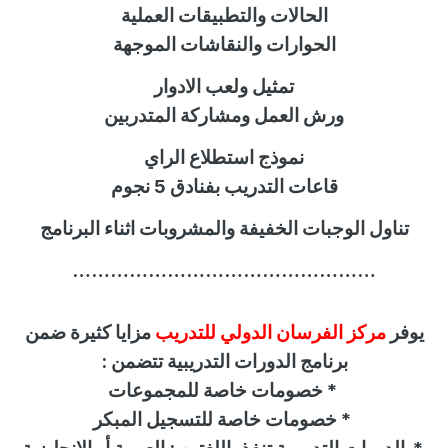
الحالات والتطبيقات العملية
الحوارات والنقاشات الموجهة
تمثيل ولعب الادوار
ورش العمل ومشاركة المتدربين
نموذج استطلاع الراي
قاعات التدريب بفنادق 5 نجوم
تناول الوجبات الخفيفة والمشروبات اثناء البرنامج
…………………………………………
يوفر
مركز الفرسان الدولي للتدريب
مزايا كثيرة ضمن
برنامج الدورات التدريبية تتضمن :
*
خصومات خاصة للمجموعات
*
خصومات خاصة للتسجيل المبكر