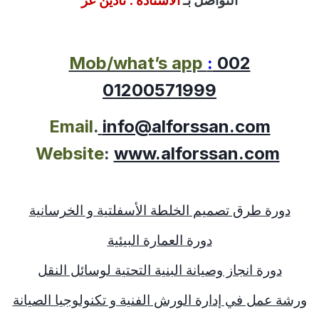
التواصل بـ
الاستاذة :
نادين عز
Mob/what’s app
:
002
01200571999
Email
.
info@alforssan.com
Website
:
www.alforssan.com
دورة طرق تصميم الخلطة الأسفلتية و الخرسانية
دورة العمارة البيئية
دورة انجاز وصيانة البنية التحتية لوسائل النقل
ورشة عمل في إدارة الورش الفنية و تكنولوجيا الصيانة