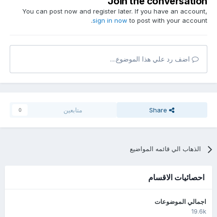
Join the conversation
You can post now and register later. If you have an account,
sign in now
to post with your account.
اضف رد علي هذا الموضوع....
Share
متابعين
0
الذهاب الي قائمه المواضيع
احصائيات الاقسام
اجمالي الموضوعات
19.6k