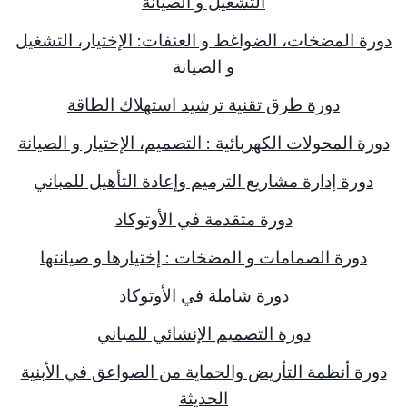
التشغيل و الصيانة
دورة المضخات، الضواغط و العنفات: الإختيار، التشغيل
و الصيانة
دورة طرق تقنية ترشيد استهلاك الطاقة
دورة المحولات الكهربائية : التصميم، الإختيار و الصيانة
دورة إدارة مشاريع الترميم وإعادة التأهيل للمباني
دورة متقدمة في الأوتوكاد
دورة الصمامات و المضخات : إختيارها و صيانتها
دورة شاملة في الأوتوكاد
دورة التصميم الإنشائي للمباني
دورة أنظمة التأريض والحماية من الصواعق في الأبنية
الحديثة