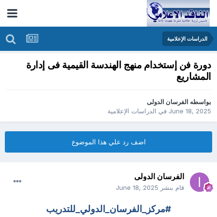
الدراسات الإعلامية
دورة فن إستخدام منهج الهندسة القيمية فى إدارة
المشاريع
بواسطه
الفرسان الدولى
June 18, 2025
في
الدراسات الإعلامية
اضف رد علي هذا الموضوع
الفرسان الدولى
قام بنشر
June 18, 2025
#مركز_الفرسان_الدولي_للتدريب