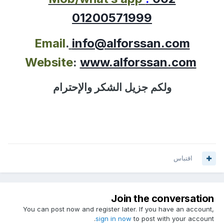
01200571999
Email
.
info@alforssan.com
Website
:
www.alforssan.com
ولكم جزيل الشكر والإحترام
اقتباس
Join the conversation
You can post now and register later. If you have an account,
sign in now
to post with your account.