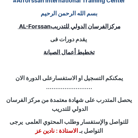
#Alforssan International Training Center
بسم الله الرحمن الرحيم
مركزالفرسان الدولي للتدريب
AL-Forssan
يقدم دورات فى
تخطيط أعمال الصيانة
يمكنكم التسجيل او الاستفسارعلى الدورة الان
.........................
يحصل المتدرب على شهادة معتمدة من مركز الفرسان
الدولي للتدريب
للتواصل
والإستفسار
وطلب المحتوي العلمى
يرجى
التواصل بـ
الاستاذة :
نادين عز