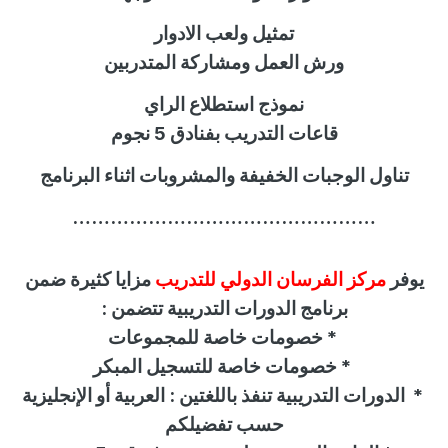
تمثيل ولعب الادوار
ورش العمل ومشاركة المتدربين
نموذج استطلاع الراي
قاعات التدريب بفنادق 5 نجوم
تناول الوجبات الخفيفة والمشروبات اثناء البرنامج
…………………………………………
يوفر
مركز الفرسان الدولي للتدريب
مزايا كثيرة ضمن
برنامج الدورات التدريبية تتضمن :
*
خصومات خاصة للمجموعات
*
خصومات خاصة للتسجيل المبكر
*
الدورات التدريبية تنفذ باللغتين : العربية أو الإنجليزية
حسب تفضيلكم