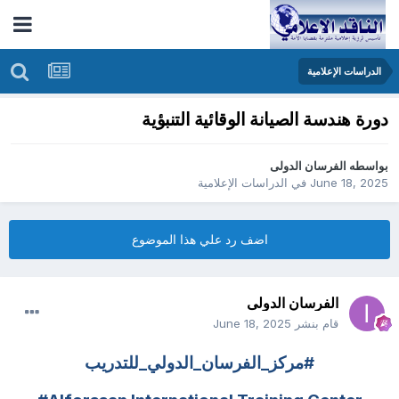
الدراسات الإعلامية
دورة هندسة الصيانة الوقائية التنبؤية
بواسطه
الفرسان الدولى
June 18, 2025
في
الدراسات الإعلامية
اضف رد علي هذا الموضوع
الفرسان الدولى
قام بنشر
June 18, 2025
#مركز_الفرسان_الدولي_للتدريب