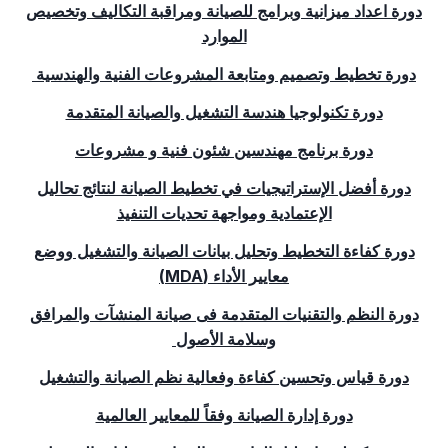
دورة اعداد ميزانية وبرامج للصيانة ومراقبة التكاليف وتخصيص
الموارد
دورة تخطيط وتصميم ومتابعة المشروعات الفنية والهندسية
دورة تكنولوجيا هندسة التشغيل والصيانة المتقدمة
دورة برنامج مهندسين شئون فنية و مشروعات
دورة أفضل الإستراتيجيات في تخطيط الصيانة لنتائج تحاليل
الإعتمادية ومواجهة تحديات التنفيذ
دورة كفاءة التخطيط وتحليل بيانات الصيانة والتشغيل ووضع
معايير الأداء (
MDA
)
دورة النظم والتقنيات المتقدمة فى صيانة المنشآت والمرافق
وسلامة الأصول
دورة قياس وتحسين كفاءة وفعالية نظم الصيانة والتشغيل
دورة إدارة الصيانة وفقاً للمعايير العالمية