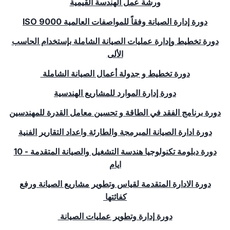
ورشة عمل الهندسة القيمية
دورة إدارة الصيانة وفقاً للمواصفات العالمية
ISO 9000
دورة تخطيط وإدارة عمليات الصيانة الشاملة بإستخدام الحاسب
الألى
دورة تخطيط و جدولة أعمال الصيانة الشاملة
دورة إدارة الموارد للمشاريع الهندسية
دورة برنامج الفقد في الطاقة و تحسين معامل القدرة للمهندسين
دورة ادارة الصيانة المبرمجة والطارئة واعداد التقارير الفنية
دورة دبلومة تكنولوجيا هندسة التشغيل والصيانة المتقدمة - 10
ايام
دورة الادارة المتقدمة لقياس وتطوير مشاريع الصيانة ورفع
كفائتها
دورة إدارة وتطوير عمليات الصيانة