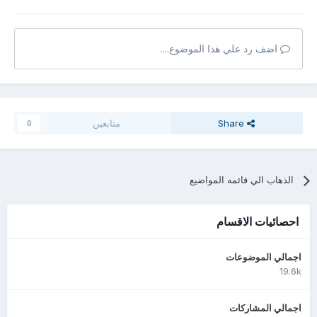
اضف رد علي هذا الموضوع....
Share
متابعين
0
الذهاب الي قائمه المواضيع
احصائيات الاقسام
اجمالي الموضوعات
19.6k
اجمالي المشاركات