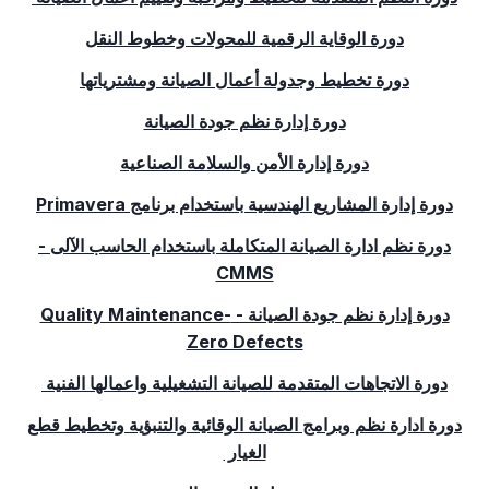
دورة الوقاية الرقمية للمحولات وخطوط النقل
دورة تخطيط وجدولة أعمال الصيانة ومشترياتها
دورة إدارة نظم جودة الصيانة
دورة إدارة الأمن والسلامة الصناعية
دورة إدارة المشاريع الهندسية باستخدام برنامج
Primavera
دورة نظم ادارة الصيانة المتكاملة باستخدام الحاسب الآلى -
CMMS
دورة إدارة نظم جودة الصيانة -
Quality Maintenance-
Zero Defects
دورة الاتجاهات المتقدمة للصيانة التشغيلية واعمالها الفنية
دورة ادارة نظم وبرامج الصيانة الوقائية والتنبؤية وتخطيط قطع
الغيار