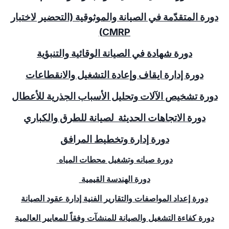
دورة المتقدّمة في الصيانة والموثوقية (التحضير لاختبار
)
CMRP
دورة شهادة في الصيانة الوقائية والتنبؤية
دورة إدارة ايقاف وإعادة التشغيل والانقطاعات
دورة تشخيص الآلات وتحليل الأسباب الجذرية للأعطال
دورة الاتجاهات الحديثة
لصيانة للطرق والكباري
دورة إدارة وتخطيط المرافق
دورة صيانه وتشغيل محطات المياه
دورة الهندسة القيمية
دورة إعداد المواصفات والتقارير الفنية إدارة عقود الصيانة
دورة كفاءة التشغيل والصيانة للمنشآت وفقاً للمعايير العالمية