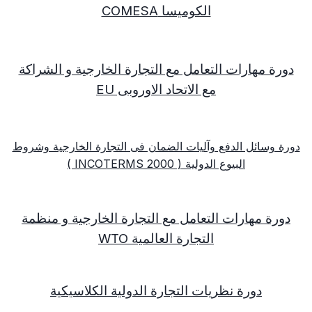
الكوميسا
COMESA
دورة مهارات التعامل مع التجارة الخارجية و الشراكة
مع الاتحاد الاوروبى
EU
دورة وسائل الدفع وآليات الضمان فى التجارة الخارجية وشروط
البيوع الدولية (
INCOTERMS 2000
)
دورة مهارات التعامل مع التجارة الخارجية و منظمة
التجارة العالمية
WTO
دورة نظريات التجارة الدولية الكلاسيكية