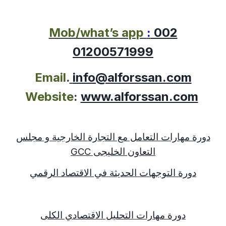
Mob/what’s app
:
002
01200571999
Email
.
info@alforssan.com
Website
:
www.alforssan.com
دورة مهارات التعامل مع التجارة الخارجية و مجلس
التعاون الخليجى
GCC
دورة التوجهات الحديثة في الاقتصاد الرقمي
دورة مهارات التحليل الاقتصادي الكلى