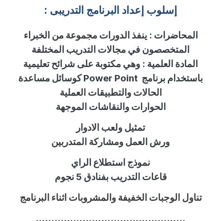
إسلوب
إ
عداد البرنامج التدريبى :
المحاضرات
:
ينفذ الدورات مجموعة من الخبراء
المتخصصون في مجالات التدريب المختلفة
المادة العلمية
:
وهي مكتوبة على شرائح تعليمية
باستخدام برنامج
Power Point
كوسائل مساعدة
الحالات والتطبيقات العملية
الحوارات والنقاشات الموجهة
تمثيل ولعب الادوار
ورش العمل ومشاركة المتدربين
نموذج استطلاع الراي
قاعات التدريب بفنادق 5 نجوم
تناول الوجبات الخفيفة والمشروبات اثناء البرنامج
…………………………………………