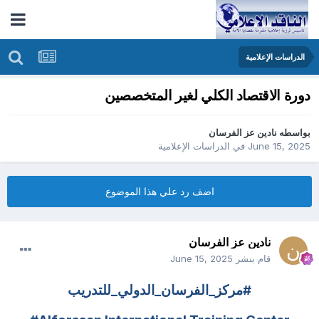
الدراسات الإعلامية
دورة الاقتصاد الكلي لغير المتخصصين
بواسطه
نادين عز الفرسان
June 15, 2025
في
الدراسات الإعلامية
اضف رد علي هذا الموضوع
نادين عز الفرسان
قام بنشر
June 15, 2025
#مركز_الفرسان_الدولي_للتدريب