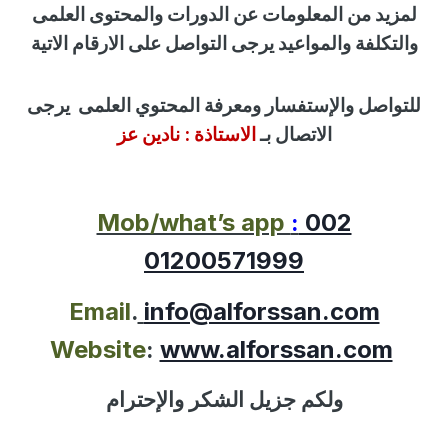
لمزيد من المعلومات عن الدورات والمحتوى العلمى
والتكلفة والمواعيد يرجى التواصل على الارقام الاتية
للتواصل
والإستفسار
ومعرفة المحتوي العلمى
يرجى
الاتصال بـ
الاستاذة :
نادين عز
Mob/what’s app
:
002
01200571999
Email
.
info@alforssan.com
Website
:
www.alforssan.com
ولكم جزيل الشكر والإحترام