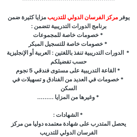
يوفر
مركز الفرسان الدولي للتدريب
مزايا كثيرة ضمن
برنامج الدورات التدريبية تتضمن :
*
خصومات خاصة للمجموعات
*
خصومات خاصة للتسجيل المبكر
*
الدورات التدريبية تنفذ باللغتين : العربية أو الإنجليزية
حسب تفضيلكم
*
القاعة التدريبية على مستوى فندقي 5 نجوم
*
خصومات في العديد من الفنادق و تسهيلات في
السكن
* وغيرها من المزايا
.........
*
الشهادات
:
يحصل المتدرب على شهادة معتمده دوليا من
مركز
الفرسان الدولي للتدريب