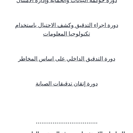
دورة حوكمة البيانات والحماية وإدارة الامتثال
دورة اجراء التدقيق وكشف الاحتيال باستخدام
تكنولوجيا المعلومات
دورة التدقيق الداخلي على اساس المخاطر
دورة إتقان تدقيقات الصيانة
……………………………