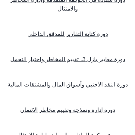
والامتثال
دورة كتابة التقارير للمدقق الداخلي
دورة معايير بازل 3، تقييم المخاطر واختبار التحمل
دورة النقد الأجنبي وأسواق المال والمشتقات المالية
دورة إدارة ونمذجة وتقييم مخاطر الائتمان