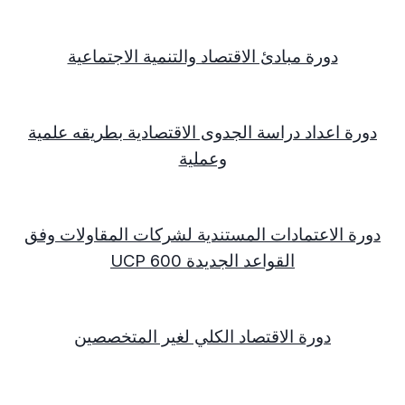
دورة مبادئ الاقتصاد والتنمية الاجتماعية
دورة اعداد دراسة الجدوى الاقتصادية بطريقه علمية
وعملية
دورة الاعتمادات المستندية لشركات المقاولات وفق
القواعد الجديدة
UCP 600
دورة الاقتصاد الكلي لغير المتخصصين