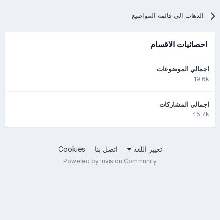
الذهاب الي قائمه المواضيع
احصائيات الاقسام
اجمالي الموضوعات
19.6k
اجمالي المشاركات
45.7k
تغيير اللغه
اتصل بنا
Cookies
Powered by Invision Community