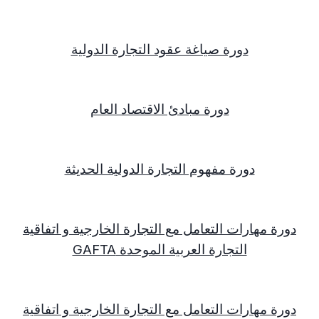
دورة صياغة عقود التجارة الدولية
دورة مبادئ الاقتصاد العام
دورة مفهوم التجارة الدولية الحديثة
دورة مهارات التعامل مع التجارة الخارجية و اتفاقية
التجارة العربية الموحدة
GAFTA
دورة مهارات التعامل مع التجارة الخارجية و اتفاقية