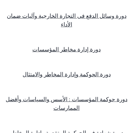
دورة وسائل الدفع فى التجارة الخارجية وآليات ضمان
الأداء
دورة إدارة مخاطر المؤسسات
دورة الحوكمة وإدارة المخاطر والامتثال
دورة حوكمة المؤسسات : الأسس والسياسات وأفضل
الممارسات
دورة شهادة في الحوكمة المتقدمة وإدارة المخاطر