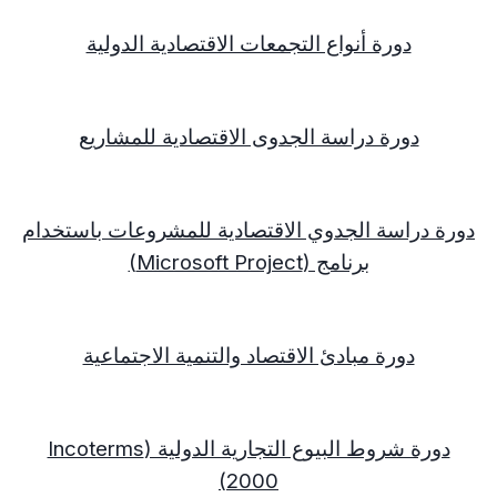
دورة أنواع التجمعات الاقتصادية الدولية
دورة دراسة الجدوى الاقتصادية للمشاريع
دورة دراسة الجدوي الاقتصادية للمشروعات باستخدام
برنامج (
Microsoft Project
)
دورة مبادئ الاقتصاد والتنمية الاجتماعية
دورة شروط البيوع التجارية الدولية (
Incoterms
)
2000