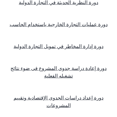
دورة النظرية الحديثة في التجارة الدولية
دورة عمليات التجارة الخارجية باستخدام الحاسب
دورة إدارة المخاطر في تمويل التجارة الدولية
دورة إعادة دراسة جدوى المشروع فى ضوء نتائج
تشغيله الفعلية
دورة إعداد دراسات الجدوى الإقتصادية وتقييم
المشروعات