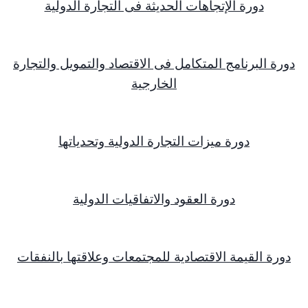
دورة الإتجاهات الحديثة فى التجارة الدولية
دورة البرنامج المتكامل فى الاقتصاد والتمويل والتجارة
الخارجية
دورة ميزات التجارة الدولية وتحدياتها
دورة العقود والاتفاقيات الدولية
دورة القيمة الاقتصادية للمجتمعات وعلاقتها بالنفقات