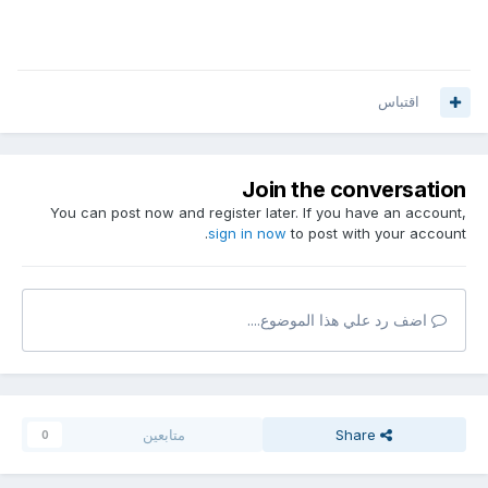
اقتباس
Join the conversation
You can post now and register later. If you have an account,
sign in now
to post with your account.
اضف رد علي هذا الموضوع....
Share
متابعين
0