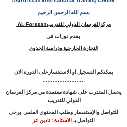
#Alforssan International Training Center
بسم الله الرحمن الرحيم
مركزالفرسان الدولي للتدريب
AL-Forssan
يقدم دورات فى
التجارة الخارجية ودراسة الجدوي
يمكنكم التسجيل او الاستفسارعلى الدورة الان
.........................
يحصل المتدرب على شهادة معتمدة من مركز الفرسان
الدولي للتدريب
للتواصل
والإستفسار
وطلب المحتوي العلمى
يرجى
التواصل بـ
الاستاذة :
نادين عز