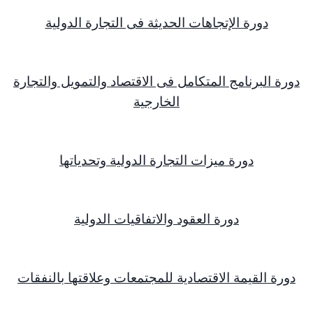
دورة الإتجاهات الحديثة فى التجارة الدولية
دورة البرنامج المتكامل فى الاقتصاد والتمويل والتجارة
الخارجية
دورة ميزات التجارة الدولية وتحدياتها
دورة العقود والاتفاقيات الدولية
دورة القيمة الاقتصادية للمجتمعات وعلاقتها بالنفقات