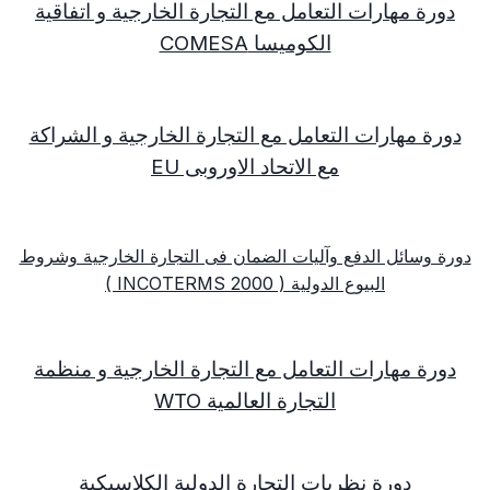
دورة مهارات التعامل مع التجارة الخارجية و اتفاقية
الكوميسا
COMESA
دورة مهارات التعامل مع التجارة الخارجية و الشراكة
مع الاتحاد الاوروبى
EU
دورة وسائل الدفع وآليات الضمان فى التجارة الخارجية وشروط
البيوع الدولية (
INCOTERMS 2000
)
دورة مهارات التعامل مع التجارة الخارجية و منظمة
التجارة العالمية
WTO
دورة نظريات التجارة الدولية الكلاسيكية