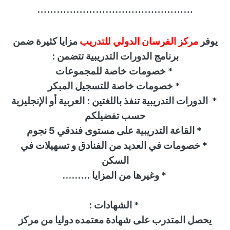
…………………………………………
يوفر
مركز الفرسان الدولي للتدريب
مزايا كثيرة ضمن
برنامج الدورات التدريبية تتضمن :
*
خصومات خاصة للمجموعات
*
خصومات خاصة للتسجيل المبكر
*
الدورات التدريبية تنفذ باللغتين : العربية أو الإنجليزية
حسب تفضيلكم
*
القاعة التدريبية على مستوى فندقي 5 نجوم
*
خصومات في العديد من الفنادق و تسهيلات في
السكن
* وغيرها من المزايا
.........
*
الشهادات
:
يحصل المتدرب على شهادة معتمده دوليا من
مركز