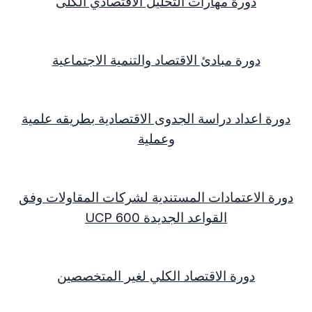
دورة مهارات التحليل الاقتصادي الكلى
دورة مبادئ الاقتصاد والتنمية الاجتماعية
دورة اعداد دراسة الجدوى الاقتصادية بطريقه علمية
وعملية
دورة الاعتمادات المستندية لشركات المقاولات وفق
القواعد الجديدة
UCP 600
دورة الاقتصاد الكلي لغير المتخصصين