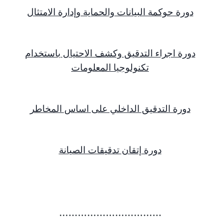
دورة حوكمة البيانات والحماية وإدارة الامتثال
دورة اجراء التدقيق وكشف الاحتيال باستخدام
تكنولوجيا المعلومات
دورة التدقيق الداخلي على اساس المخاطر
دورة إتقان تدقيقات الصيانة
……………………………