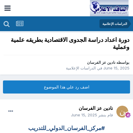
الدراسات الإعلامية
دورة اعداد دراسة الجدوى الاقتصادية بطريقه علمية
وعملية
بواسطه
نادين عز الفرسان
June 15, 2025
في
الدراسات الإعلامية
اضف رد علي هذا الموضوع
نادين عز الفرسان
قام بنشر
June 15, 2025
#مركز_الفرسان_الدولي_للتدريب