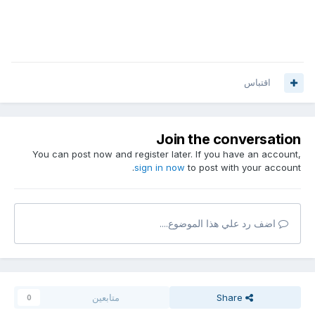
اقتباس
Join the conversation
You can post now and register later. If you have an account,
sign in now
to post with your account.
اضف رد علي هذا الموضوع....
Share
متابعين
0