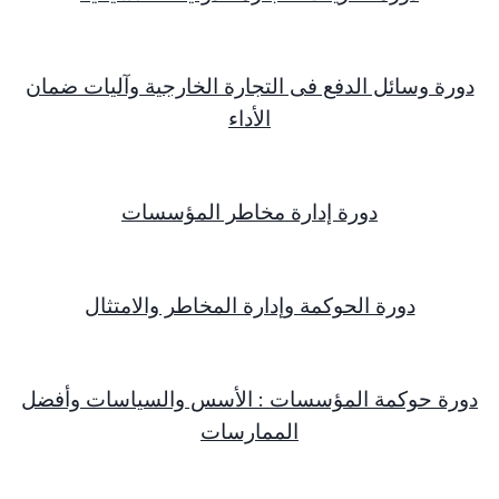
دورة وسائل الدفع فى التجارة الخارجية وآليات ضمان
الأداء
دورة إدارة مخاطر المؤسسات
دورة الحوكمة وإدارة المخاطر والامتثال
دورة حوكمة المؤسسات : الأسس والسياسات وأفضل
الممارسات