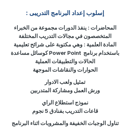
إسلوب
إ
عداد البرنامج التدريبى :
المحاضرات
:
ينفذ الدورات مجموعة من الخبراء
المتخصصون في مجالات التدريب المختلفة
المادة العلمية
:
وهي مكتوبة على شرائح تعليمية
باستخدام برنامج
Power Point
كوسائل مساعدة
الحالات والتطبيقات العملية
الحوارات والنقاشات الموجهة
تمثيل ولعب الادوار
ورش العمل ومشاركة المتدربين
نموذج استطلاع الراي
قاعات التدريب بفنادق 5 نجوم
تناول الوجبات الخفيفة والمشروبات اثناء البرنامج