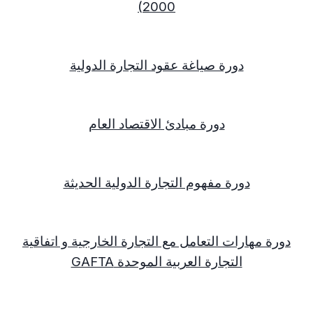
)
2000
دورة صياغة عقود التجارة الدولية
دورة مبادئ الاقتصاد العام
دورة مفهوم التجارة الدولية الحديثة
دورة مهارات التعامل مع التجارة الخارجية و اتفاقية
التجارة العربية الموحدة
GAFTA