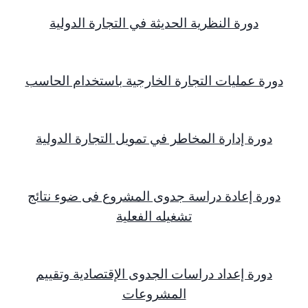
دورة النظرية الحديثة في التجارة الدولية
دورة عمليات التجارة الخارجية باستخدام الحاسب
دورة إدارة المخاطر في تمويل التجارة الدولية
دورة إعادة دراسة جدوى المشروع فى ضوء نتائج
تشغيله الفعلية
دورة إعداد دراسات الجدوى الإقتصادية وتقييم
المشروعات