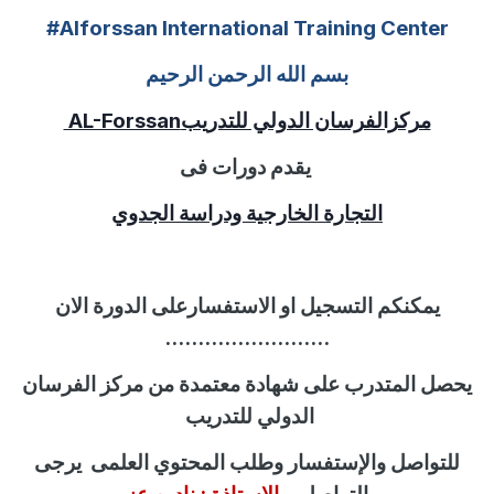
#Alforssan International Training Center
بسم الله الرحمن الرحيم
مركزالفرسان الدولي للتدريب
AL-Forssan
يقدم دورات فى
التجارة الخارجية ودراسة الجدوي
يمكنكم التسجيل او الاستفسارعلى الدورة الان
.........................
يحصل المتدرب على شهادة معتمدة من مركز الفرسان
الدولي للتدريب
للتواصل
والإستفسار
وطلب المحتوي العلمى
يرجى