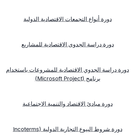
دورة أنواع التجمعات الاقتصادية الدولية
دورة دراسة الجدوى الاقتصادية للمشاريع
دورة دراسة الجدوي الاقتصادية للمشروعات باستخدام
برنامج (
Microsoft Project
)
دورة مبادئ الاقتصاد والتنمية الاجتماعية
دورة شروط البيوع التجارية الدولية (
Incoterms