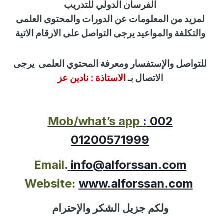
الفرسان الدولي للتدريب
لمزيد من المعلومات عن الدورات والمحتوى العلمى
والتكلفة والمواعيد يرجى التواصل على الارقام الاتية
للتواصل
والإستفسار
ومعرفة المحتوي العلمى
يرجى
الاتصال بـ
الاستاذة :
نادين عز
Mob/what’s app
:
002
01200571999
Email
.
info@alforssan.com
Website
:
www.alforssan.com
ولكم جزيل الشكر والإحترام