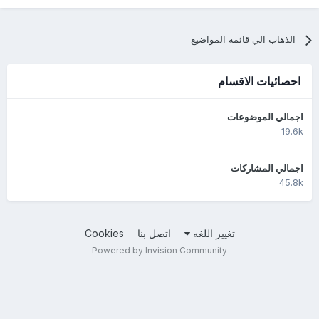
الذهاب الي قائمه المواضيع
احصائيات الاقسام
اجمالي الموضوعات
19.6k
اجمالي المشاركات
45.8k
تغيير اللغه
اتصل بنا
Cookies
Powered by Invision Community