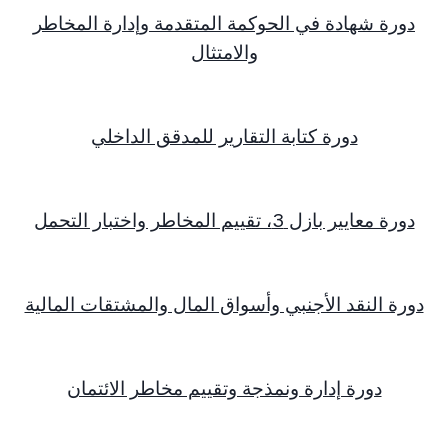
دورة شهادة في الحوكمة المتقدمة وإدارة المخاطر
والامتثال
دورة كتابة التقارير للمدقق الداخلي
دورة معايير بازل 3، تقييم المخاطر واختبار التحمل
دورة النقد الأجنبي وأسواق المال والمشتقات المالية
دورة إدارة ونمذجة وتقييم مخاطر الائتمان