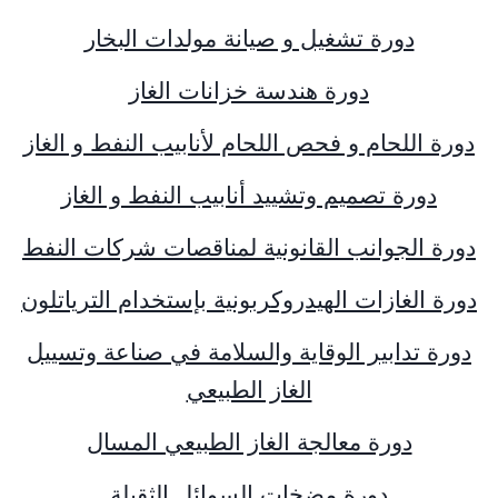
دورة تشغيل و صيانة مولدات البخار
دورة هندسة خزانات الغاز
دورة اللحام و فحص اللحام لأنابيب النفط و الغاز
دورة تصميم وتشييد أنابيب النفط و الغاز
دورة الجوانب القانونية لمناقصات شركات النفط
دورة الغازات الهيدروكربونية بإستخدام الترياتلون
دورة تدابير الوقاية والسلامة في صناعة وتسييل
الغاز الطبيعي
دورة معالجة الغاز الطبيعي المسال
دورة مضخات السوائل الثقيلة