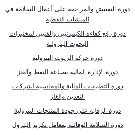
دورة التفتيش والمراجعة على أعمال السلامة في
المنشآت النفطية
دورة رفع كفاءة الكيميائيين والفنيين لمختبرات
البحوث البترولية
دورة حركة الزيوت البترولية
دورة الإدارة المالية بصناعة النفط والغاز
دورة التطبيقات المالية والمحاسبية لشركات
التعدين والغاز
دورة الرقابة على جودة المنتجات البترولية
دورة السلامة الوقائية بمعامل تكرير البترول