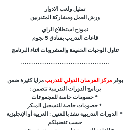
تمثيل ولعب الادوار
ورش العمل ومشاركة المتدربين
نموذج استطلاع الراي
قاعات التدريب بفنادق 5 نجوم
تناول الوجبات الخفيفة والمشروبات اثناء البرنامج
…………………………………………
يوفر
مركز الفرسان الدولي للتدريب
مزايا كثيرة ضمن
برنامج الدورات التدريبية تتضمن :
*
خصومات خاصة للمجموعات
*
خصومات خاصة للتسجيل المبكر
*
الدورات التدريبية تنفذ باللغتين : العربية أو الإنجليزية
حسب تفضيلكم