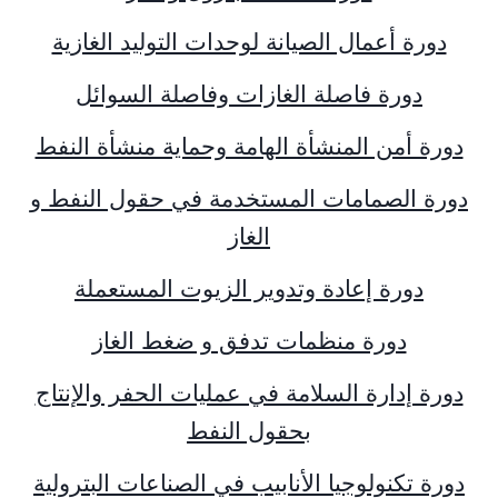
دورة أعمال الصيانة لوحدات التوليد الغازية
دورة فاصلة الغازات وفاصلة السوائل
دورة أمن المنشأة الهامة وحماية منشأة النفط
دورة الصمامات المستخدمة في حقول النفط و
الغاز
دورة إعادة وتدوير الزيوت المستعملة
دورة منظمات تدفق و ضغط الغاز
دورة إدارة السلامة في عمليات الحفر والإنتاج
بحقول النفط
دورة تكنولوجيا الأنابيب في الصناعات البترولية