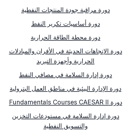
دورة مراقبة جودة المنتجات النفطية
دورة أساسيات تكرير النفط
دورة محطة الطاقة الحرارية
دورة الإتجاهات الحديثة في الأفران والمبادلات
الحرارية وأجهزة التبريد
دورة إدارة السلامة في مصافي النفط
دورة الإدارة البيئية في مناطق العمل البترولية
دورة
CAESAR II
Fundamentals Courses
دورة إدارة السلامة في مستودعات التخزين
والتسويق النفطية