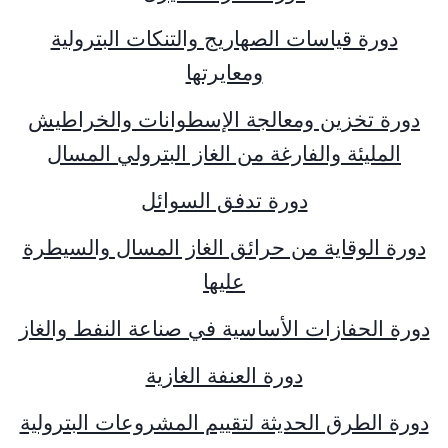
دورة قياسات الصهاريج والتنكات البترولية
ومعايرتها
دورة تخزين ومعالجة الإسطوانات والخراطيش
المليئة والفارغة من الغاز البترولي المسال
دورة تدفق السوائل
دورة الوقاية من حرائق الغاز المسال والسيطرة
عليها
دورة الحفازات الأساسية في صناعة النفط والغاز
دورة العنفة الغازية
دورة الطرق الحديثة لتقييم المشروعات البترولية