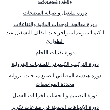
والبتروكيمياويات
دورة تشغيل و صيانة المضخات
دورة معالجة الوحدات المائية والتفاعلات
الكيميائية وعملية واجراءات ايقاف التشغيل عند
الطوارئ
دورة تقنيات اللحام
دورة التركيب الكيميائي للمنتجات البترولية
دورة هندسة المصافي لتصنيع منتجات بترولية
محددة المواصفات
دورة التصميم و الحساب لخزانات الفصل
دورة الإتجاهات الحديثة فى صناعات تكرير