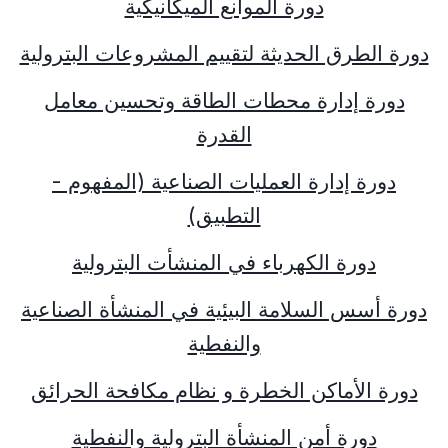
دورة الموانع الميكانيكية
دورة الطرق الحديثة لتقييم المشروعات البترولية
دورة إدارة محطات الطاقة وتحسين معامل
القدرة
دورة إدارة العمليات الصناعية (المفهوم -
التطبيق)
دورة الكهرباء في المنشأت البترولية
دورة أسس السلامة البيئية في المنشأة الصناعية
والنفطية
دورة الأماكن الخطرة و نظام مكافحة الحرائق
دورة أمن المنشأة البترولية والنفطية