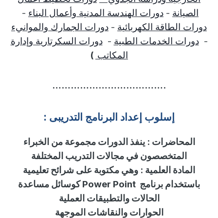
الصيانة
-
دورات الهندسة المدنية وأعمال البناء
-
دورات الطاقة الكهربائية
-
دورات الجمارك والموانيء
-
دورات الخدمات الطبية
-
دورات السكرتارية وإدارة
المكاتب
)
……………………………….
إسلوب
إ
عداد البرنامج التدريبى :
المحاضرات
:
ينفذ الدورات مجموعة من الخبراء
المتخصصون في مجالات التدريب المختلفة
المادة العلمية
:
وهي مكتوبة على شرائح تعليمية
باستخدام برنامج
Power Point
كوسائل مساعدة
الحالات والتطبيقات العملية
الحوارات والنقاشات الموجهة