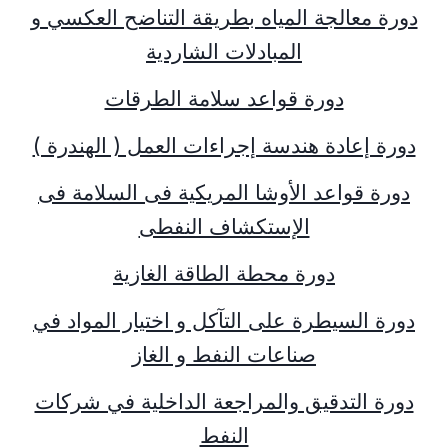
دورة معالجة المياه بطريقة التناضح العكسي و
المبادلات الشاردية
دورة قواعد سلامة الطرقات
دورة إعادة هندسة إجراءات العمل ( الهندرة )
دورة قواعد الأوشا المريكية فى السلامة فى
الإستكشاف النفطى
دورة محطة الطاقة الغازية
دورة السيطرة على التآكل و اختيار المواد في
صناعات النفط و الغاز
دورة التدقيق والمراجعة الداخلية في شركات
النفط