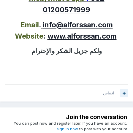
01200571999
Email
.
info@alforssan.com
Website
:
www.alforssan.com
ولكم جزيل الشكر والإحترام
اقتباس
Join the conversation
You can post now and register later. If you have an account,
sign in now
to post with your account.