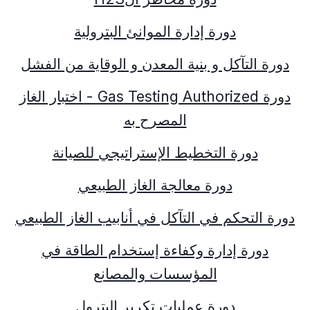
دورة إدارة الموانئ البترولية
دورة التآكل و بنية المعدن و الوقاية من الفشل
دورة
Authorized
Gas Testing
- اختبار الغاز
المصرح به
دورة التخطيط الإستراتيجي للصيانة
دورة معالجة الغاز الطبيعي
دورة التحكم في التآكل في أنابيب الغاز الطبيعي
دورة إدارة وكفاءة إستخدام الطاقة في
المؤسسات والمصانع
دورة عمليات تكرير البترول