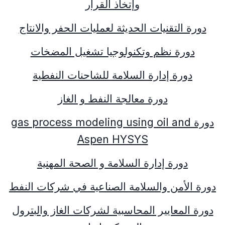
وإتخاذ القرار
دورة التقنيات الحديثة لعمليات الحفر والانتاج
دورة نظم وتكنولوجيا تشغيل المضخات
دورة إدارة السلامة للشاحنات النفطية
دورة معالجة النفط و الغاز
دورة
oil and
gas process modeling using
Aspen HYSYS
دورة إدارة السلامة و الصحة المهنية
دورة الأمن والسلامة الصناعية في شركات النفط
دورة المعايير المحاسبية لشركات الغاز والبترول