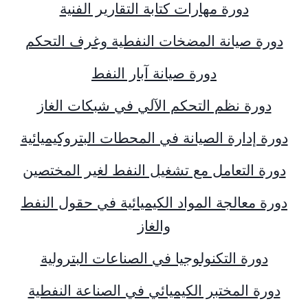
دورة مهارات كتابة التقارير الفنية
دورة صيانة المضخات النفطية وغرف التحكم
دورة صيانة آبار النفط
دورة نظم التحكم الآلي في شبكات الغاز
دورة إدارة الصيانة في المحطات البتروكيميائية
دورة التعامل مع تشغيل النفط لغير المختصين
دورة معالجة المواد الكيميائية في حقول النفط
والغاز
دورة التكنولوجيا في الصناعات البترولية
دورة المختبر الكيميائي في الصناعة النفطية