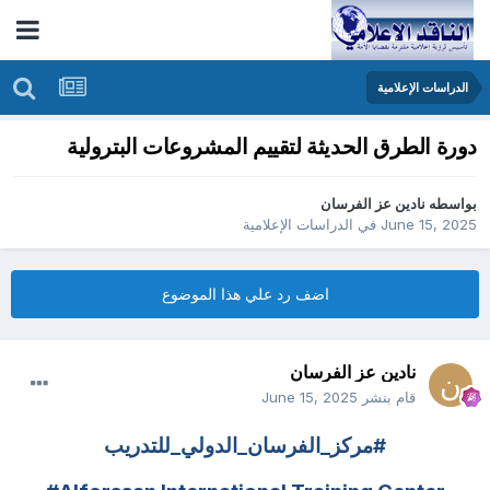
الدراسات الإعلامية
دورة الطرق الحديثة لتقييم المشروعات البترولية
بواسطه
نادين عز الفرسان
June 15, 2025
في
الدراسات الإعلامية
اضف رد علي هذا الموضوع
نادين عز الفرسان
قام بنشر
June 15, 2025
#مركز_الفرسان_الدولي_للتدريب