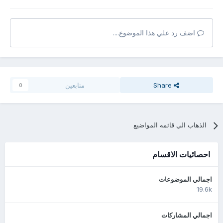
اضف رد علي هذا الموضوع....
Share
متابعين
0
الذهاب الي قائمه المواضيع
احصائيات الاقسام
اجمالي الموضوعات
19.6k
اجمالي المشاركات