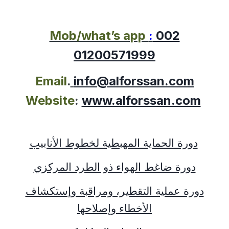
Mob/what’s app
:
002
01200571999
Email
.
info@alforssan.com
Website
:
www.alforssan.com
دورة الحماية المهبطية لخطوط الأنابيب
دورة ضاغط الهواء ذو الطرد المركزي
دورة عملية التقطير، ومراقبة وإستكشاف
الأخطاء وإصلاحها