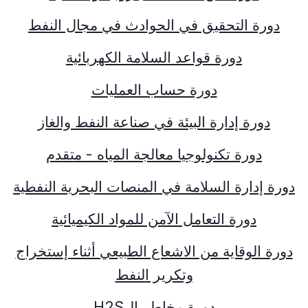
دورة التحقيق في الحوادث في مجال النفط
دورة قواعد السلامة الكهربائية
دورة حساب العمليات
دورة إدارة البيئة في صناعة النفط والغاز
دورة تكنولوجيا معالجة المياه - متقدم
دورة إدارة السلامة في المنصات البحرية النفطية
دورة التعامل الآمن للمواد الكيميائية
دورة الوقاية من الاشعاع الطبيعي أثناء إستخراج
وتكرير النفط
دورة مخاطر ال
H2S