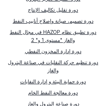
دورة تقليل تكاليف الإنتاج
دورة تصميم، صيانة وإصلاح أنابيب النفط
دورة تطبيق نظام
HAZOP
في مجال النفط
والغاز "مستوى 1 و" 2
دورة إدارة المخزون النفطي
دورة تنظيم حركة النقليات في صناعة البترول
والغاز
دورة حماية البيئة و إدارة النفايات
دورة معالجة النفط الخام
دورة صناعة البترول والغاز