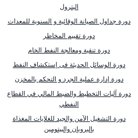
البترول
دورة جداول الصيانة الوقائية و السنوية للمعدات
دورة تقييم المخاطر
دورة تنقية ومعالجة النفط الخام
دورة الوسائل الحديثة فى إستكشاف النفط
دورة إدارة عملية الجرد و التحكم بالمخزن
دورة آليات التخطيط والضبط المالي في القطاع
النفطي
دورة التشغيل الآمن والجيد للغلايات المغذاة
بالبروبان والبيتومين