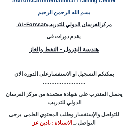
#Alforssan International Training Center
بسم الله الرحمن الرحيم
مركزالفرسان الدولي للتدريب
AL-Forssan
يقدم دورات فى
هندسة البترول - النفط والغاز
يمكنكم التسجيل او الاستفسارعلى الدورة الان
.........................
يحصل المتدرب على شهادة معتمدة من مركز الفرسان
الدولي للتدريب
للتواصل
والإستفسار
وطلب المحتوي العلمى
يرجى
التواصل بـ
الاستاذة :
نادين عز