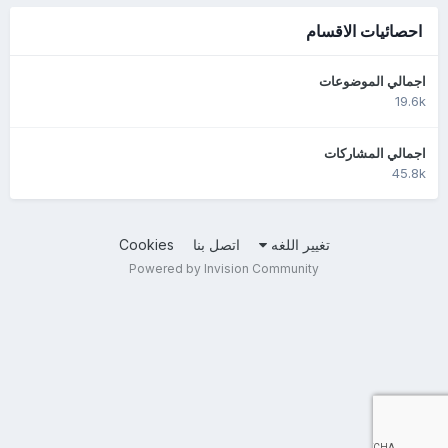
احصائيات الاقسام
اجمالي الموضوعات
19.6k
اجمالي المشاركات
45.8k
تغيير اللغه
اتصل بنا
Cookies
Powered by Invision Community