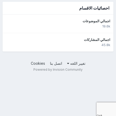
احصائيات الاقسام
اجمالي الموضوعات
19.6k
اجمالي المشاركات
45.8k
تغيير اللغه
اتصل بنا
Cookies
Powered by Invision Community