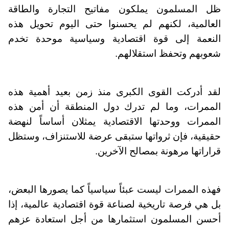
ظل المسلمون يملكون مفاتيح التجارة والطاقة
العالمية، لكنهم لم يحسنوا حتى اليوم تحويل هذه
النعمة إلى قوة اقتصادية وسياسية موحدة تخدم
شعوبهم وتحفظ استقلالهم.
لقد أدركت القوى الكبرى منذ زمن بعيد أهمية هذه
الممرات، وما لم تدرك دول المنطقة أن أمن هذه
الممرات ووحدتها الاقتصادية يمثلان أساساً لنهضة
حقيقية، فإن ثرواتها ستبقى عرضة للاستنزاف، وستظل
قراراتها مرهونة بمصالح الآخرين.
فهذه الممرات ليست عبئاً سياسياً كما يصورها البعض،
بل هي فرصة تاريخية لصناعة قوة اقتصادية عالمية، إذا
أحسن المسلمون استثمارها من أجل استعادة عزهم