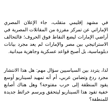
في مشهد إقليمي متقلب، جاء الإعلان المصري
الإماراتي عن تمركز مفرزة من المقاتلات المصرية في
أراضي الإمارات ليضع النقاط فوق الحروف؛ فالتحالف
الاستراتيجي بين مصر والإمارات لم يعد مجرد بيانات
دبلوماسية، بل أصبح قواعد عسكرية وجاهزية ميدانية.
لذا، يتردد بين السياسيين سؤال مهم: هل هذا الانتشار
مجرد ردع وتضامن عربي، أم أنه تمهيد لسيناريو أوسع
يقود المنطقة إلى حرب مفتوحة؟ وهل هناك أصابع
خفية تقود هذا السيناريو ليتحقق ويرسم خرائط جديدة
للمنطقة؟