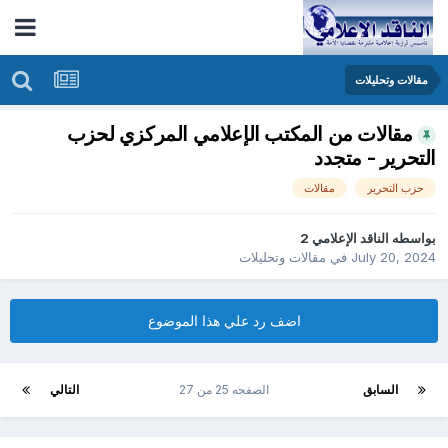
مقالات وتحليلات
مقالات من المكتب الإعلامي المركزي لحزب
التحرير - متجدد
حزب التحرير
مقالات
بواسطه
الناقد الإعلامي 2
July 20, 2024
في
مقالات وتحليلات
اضف رد علي هذا الموضوع
السابق
الصفحه 25 من 27
التالي