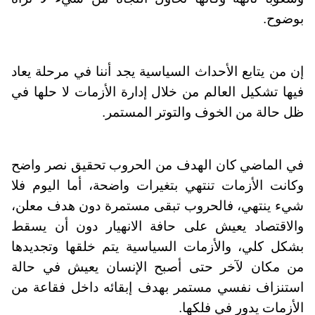
بوضوح.
إن من يتابع الأحداث السياسية يجد أننا في مرحلة يعاد
فيها تشكيل العالم من خلال إدارة الأزمات لا حلها في
ظل حالة من الخوف والتوتر المستمر.
في الماضي كان الهدف من الحروب تحقيق نصر واضح
وكانت الأزمات تنتهي بتغيرات واضحة، أما اليوم فلا
شيء ينتهي، فالحروب تبقى مستمرة دون هدف معلن،
والاقتصاد يعيش على حافة الانهيار دون أن يسقط
بشكل كلي، والأزمات السياسية يتم خلقها وتجديدها
من مكان لآخر حتى أصبح الإنسان يعيش في حالة
استنزاف نفسي مستمر بهدف إبقائه داخل فقاعة من
الأزمات يدور في فلكها.