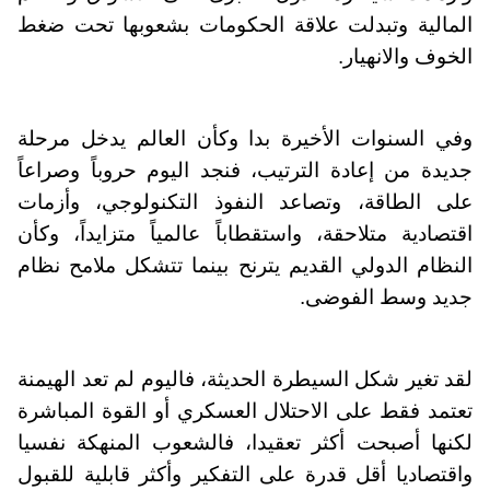
المالية وتبدلت علاقة الحكومات بشعوبها تحت ضغط
الخوف والانهيار.
وفي السنوات الأخيرة بدا وكأن العالم يدخل مرحلة
جديدة من إعادة الترتيب، فنجد اليوم حروباً وصراعاً
على الطاقة، وتصاعد النفوذ التكنولوجي، وأزمات
اقتصادية متلاحقة، واستقطاباً عالمياً متزايداً، وكأن
النظام الدولي القديم يترنح بينما تتشكل ملامح نظام
جديد وسط الفوضى.
لقد تغير شكل السيطرة الحديثة، فاليوم لم تعد الهيمنة
تعتمد فقط على الاحتلال العسكري أو القوة المباشرة
لكنها أصبحت أكثر تعقيدا، فالشعوب المنهكة نفسيا
واقتصاديا أقل قدرة على التفكير وأكثر قابلية للقبول