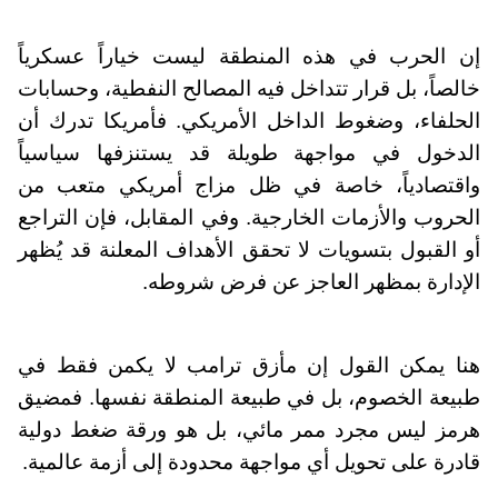
إن الحرب في هذه المنطقة ليست خياراً عسكرياً
خالصاً، بل قرار تتداخل فيه المصالح النفطية، وحسابات
الحلفاء، وضغوط الداخل الأمريكي. فأمريكا تدرك أن
الدخول في مواجهة طويلة قد يستنزفها سياسياً
واقتصادياً، خاصة في ظل مزاج أمريكي متعب من
الحروب والأزمات الخارجية. وفي المقابل، فإن التراجع
أو القبول بتسويات لا تحقق الأهداف المعلنة قد يُظهر
الإدارة بمظهر العاجز عن فرض شروطه.
هنا يمكن القول إن مأزق ترامب لا يكمن فقط في
طبيعة الخصوم، بل في طبيعة المنطقة نفسها. فمضيق
هرمز ليس مجرد ممر مائي، بل هو ورقة ضغط دولية
قادرة على تحويل أي مواجهة محدودة إلى أزمة عالمية.