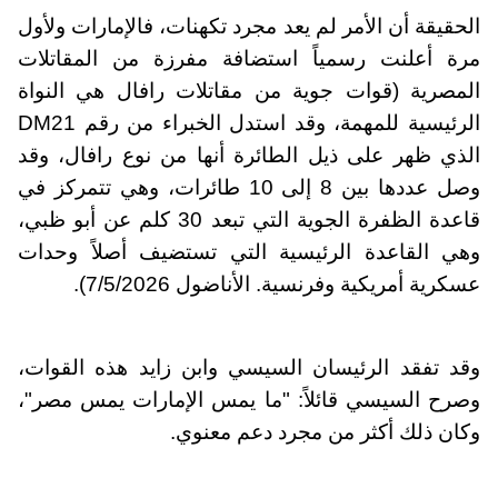
الحقيقة أن الأمر لم يعد مجرد تكهنات، فالإمارات ولأول
مرة أعلنت رسمياً استضافة مفرزة من المقاتلات
المصرية (قوات جوية من مقاتلات رافال هي النواة
الرئيسية للمهمة، وقد استدل الخبراء من رقم DM21
الذي ظهر على ذيل الطائرة أنها من نوع رافال، وقد
وصل عددها بين 8 إلى 10 طائرات، وهي تتمركز في
قاعدة الظفرة الجوية التي تبعد 30 كلم عن أبو ظبي،
وهي القاعدة الرئيسية التي تستضيف أصلاً وحدات
عسكرية أمريكية وفرنسية. الأناضول 7/5/2026).
وقد تفقد الرئيسان السيسي وابن زايد هذه القوات،
وصرح السيسي قائلاً: "ما يمس الإمارات يمس مصر"،
وكان ذلك أكثر من مجرد دعم معنوي.