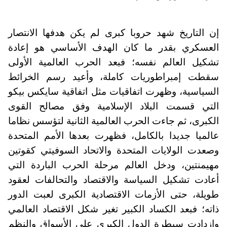
إن التاريخ شهد حروبا كبرى لم يكن هدفها الانتصار
العسكري بقدر ما كان الهدف الأساسي هو إعادة
تشكيل العالم نفسه؛ فبعد الحرب العالمية الأولى
سقطت إمبراطوريات كاملة، وأعيد رسم الخرائط
السياسية، وظهرت اتفاقيات مثل اتفاقية سايكس بيكو
التي قسمت البلاد الإسلامية وفق مصالح القوى
الكبرى، ثم جاءت الحرب العالمية الثانية لتؤسس نظاما
عالميا جديدا بالكامل، فظهرت بعدها الأمم المتحدة
وصعدت الولايات المتحدة والاتحاد السوفيتي كقوتين
مهيمنتين، ودخل العالم مرحلة الحرب الباردة التي
أعادت تشكيل السياسة والاقتصاد والتحالفات لعقود
طويلة، حتى الأزمات الاقتصادية الكبرى لعبت الدور
ذاته؛ فبعد الكساد الكبير تغير شكل الاقتصاد العالمي
وازدادت سيطرة الدول الكبرى على الأسواق والنظم