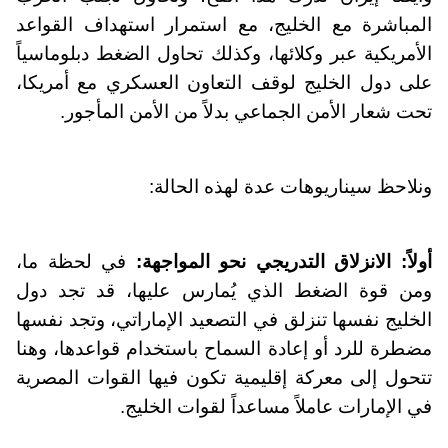
المباشرة مع الخليج، مع استمرار استهداف القواعد
الأمريكية عبر وكلائها، وكذلك تحاول الضغط دبلوماسياً
على دول الخليج لوقف التعاون العسكري مع أمريكا،
تحت شعار الأمن الجماعي بدلاً من الأمن المأجور.
ونلاحظ سيناريوهات عدة لهذه الحالة:
أولاً: الانزلاق التدريجي نحو المواجهة:
في لحظة ما،
ومن قوة الضغط الذي يُمارس عليها، قد تجد دول
الخليج نفسها تنزلق في التصعيد الإماراتي، وتجد نفسها
مضطرة للرد أو إعادة السماح باستخدام قواعدها، وهنا
تتحول إلى معركة إقليمية تكون فيها القوات المصرية
في الإمارات عاملاً مساعداً لقوات الخليج.