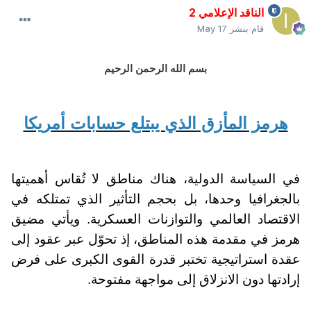
الناقد الإعلامي 2
قام بنشر
May 17
بسم الله الرحمن الرحيم
هرمز المأزق الذي يبتلع حسابات أمريكا
في السياسة الدولية، هناك مناطق لا تُقاس أهميتها
بالجغرافيا وحدها، بل بحجم التأثير الذي تمتلكه في
الاقتصاد العالمي والتوازنات العسكرية. ويأتي مضيق
هرمز في مقدمة هذه المناطق، إذ تحوّل عبر عقود إلى
عقدة استراتيجية تختبر قدرة القوى الكبرى على فرض
إرادتها دون الانزلاق إلى مواجهة مفتوحة.