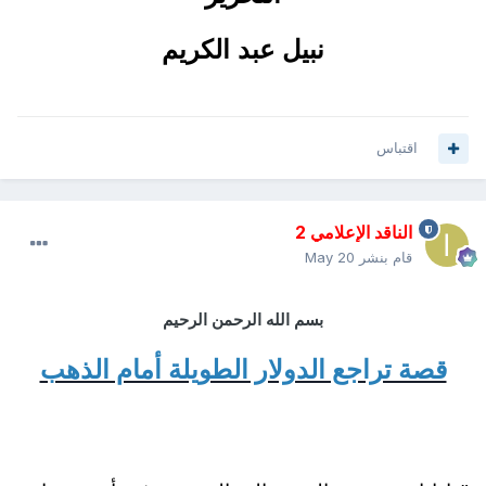
نبيل عبد الكريم
اقتباس
الناقد الإعلامي 2
قام بنشر
May 20
بسم الله الرحمن الرحيم
قصة تراجع الدولار الطويلة أمام الذهب