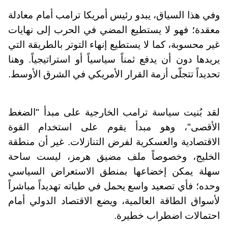
وفي هذا السياق، يبدو رئيس أمريكا ترامب أمام معادلة
معقدة؛ فهو لا يستطيع المضي في الحرب إلى نهايات
غير محسوبة، كما لا يستطيع إنهاء التوتر بالطريقة التي
يريدها دون أن يدفع ثمناً سياسياً أو استراتيجياً. وهنا
تحديداً تتجلّى أزمة القرار الأمريكي في الشرق الأوسط.
لقد بُنيت سياسة ترامب الخارجية على مبدأ "الضغط
الأقصى"، وهو مبدأ يقوم على استخدام القوة
الاقتصادية والعسكرية لفرض التنازلات. غير أن منطقة
الخليج، وخصوصاً ملف مضيق هرمز، ليست ساحة
سهلة يمكن إخضاعها بمنطق الاستعراض السياسي
وحده؛ فأي تصعيد واسع يحمل في طياته تهديداً مباشراً
لأسواق الطاقة العالمية، ويضع الاقتصاد الدولي أمام
احتمالات اضطراب خطيرة.