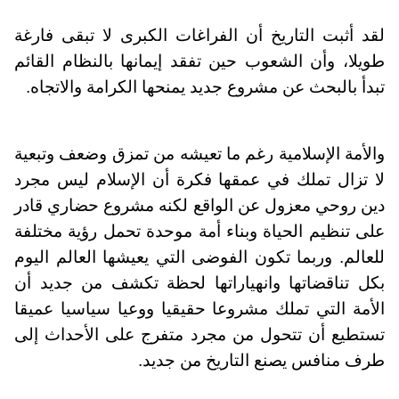
لقد أثبت التاريخ أن الفراغات الكبرى لا تبقى فارغة
طويلا، وأن الشعوب حين تفقد إيمانها بالنظام القائم
تبدأ بالبحث عن مشروع جديد يمنحها الكرامة والاتجاه.
والأمة الإسلامية رغم ما تعيشه من تمزق وضعف وتبعية
لا تزال تملك في عمقها فكرة أن الإسلام ليس مجرد
دين روحي معزول عن الواقع لكنه مشروع حضاري قادر
على تنظيم الحياة وبناء أمة موحدة تحمل رؤية مختلفة
للعالم. وربما تكون الفوضى التي يعيشها العالم اليوم
بكل تناقضاتها وانهياراتها لحظة تكشف من جديد أن
الأمة التي تملك مشروعا حقيقيا ووعيا سياسيا عميقا
تستطيع أن تتحول من مجرد متفرج على الأحداث إلى
طرف منافس يصنع التاريخ من جديد.