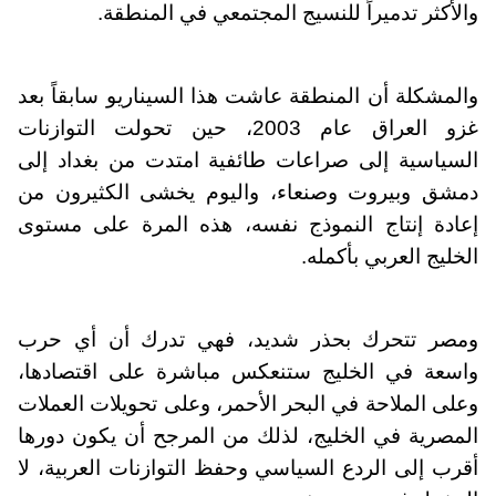
والأكثر تدميراً للنسيج المجتمعي في المنطقة.
والمشكلة أن المنطقة عاشت هذا السيناريو سابقاً بعد
غزو العراق عام 2003، حين تحولت التوازنات
السياسية إلى صراعات طائفية امتدت من بغداد إلى
دمشق وبيروت وصنعاء، واليوم يخشى الكثيرون من
إعادة إنتاج النموذج نفسه، هذه المرة على مستوى
الخليج العربي بأكمله.
ومصر تتحرك بحذر شديد، فهي تدرك أن أي حرب
واسعة في الخليج ستنعكس مباشرة على اقتصادها،
وعلى الملاحة في البحر الأحمر، وعلى تحويلات العملات
المصرية في الخليج، لذلك من المرجح أن يكون دورها
أقرب إلى الردع السياسي وحفظ التوازنات العربية، لا