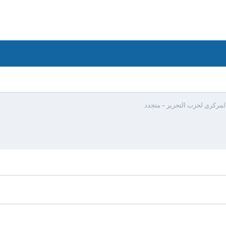
لمركزي لحزب التحرير - متجدد