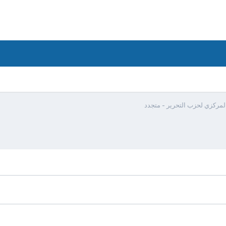
لمركزي لحزب التحرير - متجدد