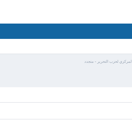
لمركزي لحزب التحرير - متجدد