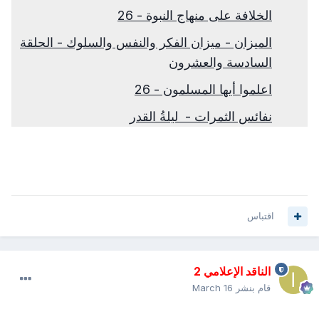
الخلافة على منهاج النبوة - 26
الميزان - ميزان الفكر والنفس والسلوك - الحلقة
السادسة والعشرون
اعلموا أيها المسلمون - 26
نفائس الثمرات - ‏ ليلةُ القدر
اقتباس
الناقد الإعلامي 2
قام بنشر
March 16