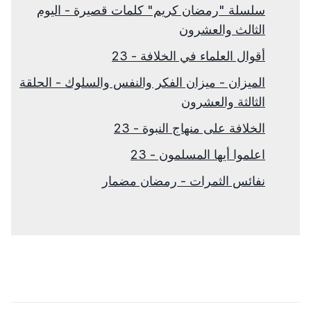
سلسلة "رمضان كريم" كلمات قصيرة - اليوم
الثالث والعشرون
أقوال العلماء في الخلافة - 23
الميزان - ميزان الفكر والنفس والسلوك - الحلقة
الثالثة والعشرون
الخلافة على منهاج النبوة - 23
اعلموا أيها المسلمون - 23
نفائس الثمرات - رمضان مضمار