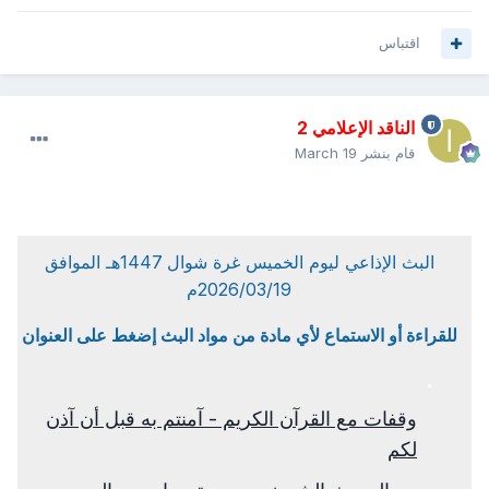
اقتباس
الناقد الإعلامي 2
قام بنشر
March 19
البث الإذاعي ليوم الخميس غرة شوال 1447هـ الموافق
2026/03/19م
للقراءة أو الاستماع لأي مادة من مواد البث إضغط على العنوان
وقفات مع القرآن الكريم - آمنتم به قبل أن آذن
لكم