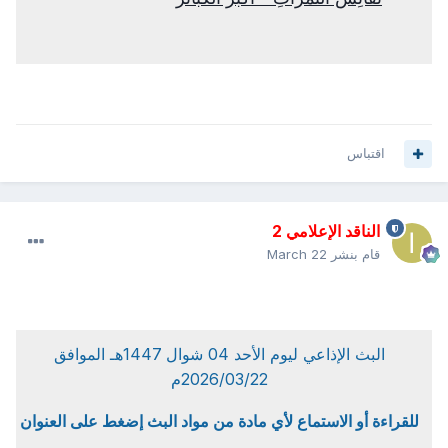
اقتباس
الناقد الإعلامي 2
قام بنشر
March 22
البث الإذاعي ليوم الأحد 04 شوال 1447هـ الموافق
2026/03/22م
للقراءة أو الاستماع لأي مادة من مواد البث إضغط على العنوان