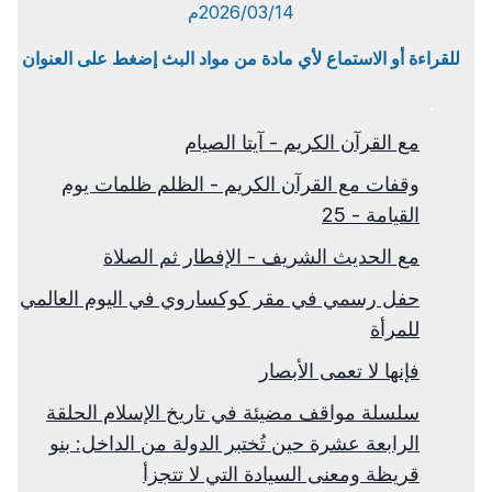
2026/03/14م
للقراءة أو الاستماع لأي مادة من مواد البث إضغط على العنوان
مع القرآن الكريم - آيتا الصيام
وقفات مع القرآن الكريم - الظلم ظلمات يوم
القيامة - 25
مع الحديث الشريف - الإفطار ثم الصلاة
حفل رسمي في مقر كوكساروي في اليوم العالمي
للمرأة
فإنها لا تعمى الأبصار
سلسلة مواقف مضيئة في تاريخ الإسلام الحلقة
الرابعة عشرة حين تُختبر الدولة من الداخل: بنو
قريظة ومعنى السيادة التي لا تتجزأ