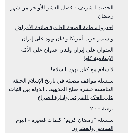
الحديث الشريف - فضل العشر الأواخر من شهر
رمضان
احذروا منظمة الصحة العالمية صانعة الأمراض
وتستمر حرب أمريكا وكيان يهود على إيران
العدوان على إيران ولبنان عدوان على الأمّة
الإسلامية كلها
لا سلام مع كيان يهود يا سلام!
سلسلة مواقف مضيئة في تاريخ الإسلام الحلقة
الخامسة عشرة صلح الحديبية... الدولة بين الثبات
على الحكم الشرعي وإدارة الصراع
برقية - 26
سلسلة "رمضان كريم" كلمات قصيرة - اليوم
السادس والعشرون