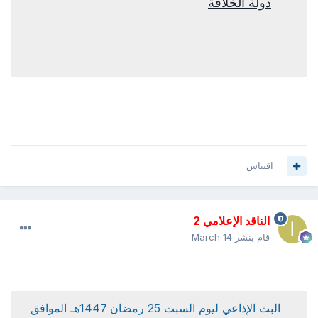
دولة الخلافة
اقتباس
الناقد الإعلامي 2
قام بنشر
March 14
البث الإذاعي ليوم السبت 25 رمضان 1447هـ الموافق