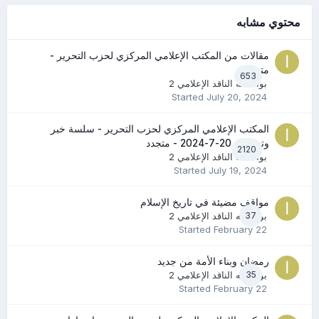
محتوي مشابه
مقالات من المكتب الإعلامي المركزي لحزب التحرير -
متجدد
653
بواسطه
الناقد الإعلامي 2
Started
July 20, 2024
المكتب الإعلامي المركزي لحزب التحرير - سلسة خبر
وتعليق - 20-7-2024 - متجدد
2120
بواسطه
الناقد الإعلامي 2
Started
July 19, 2024
مواقف مضيئة في تاريخ الإسلام
37
بواسطه
الناقد الإعلامي 2
Started
February 22
رمضان وبناء الأمة من جديد
35
بواسطه
الناقد الإعلامي 2
Started
February 22