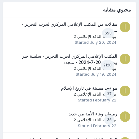
محتوي مشابه
مقالات من المكتب الإعلامي المركزي لحزب التحرير -
متجدد
653
بواسطه
الناقد الإعلامي 2
Started
July 20, 2024
المكتب الإعلامي المركزي لحزب التحرير - سلسة خبر
وتعليق - 20-7-2024 - متجدد
2120
بواسطه
الناقد الإعلامي 2
Started
July 19, 2024
مواقف مضيئة في تاريخ الإسلام
37
بواسطه
الناقد الإعلامي 2
Started
February 22
رمضان وبناء الأمة من جديد
35
بواسطه
الناقد الإعلامي 2
Started
February 22