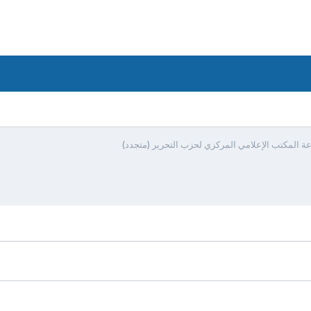
عة المكتب الإعلامي المركزي لحزب التحرير (متجدد)