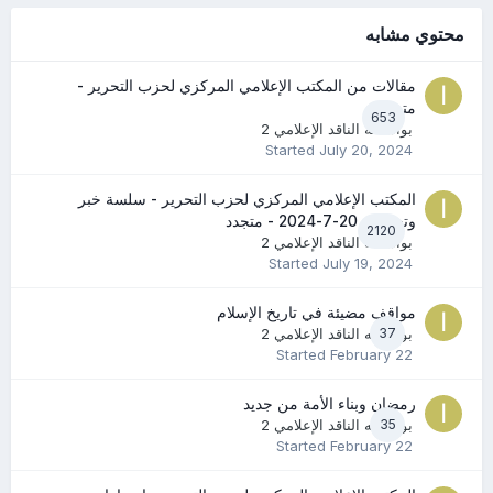
محتوي مشابه
مقالات من المكتب الإعلامي المركزي لحزب التحرير -
متجدد
653
بواسطه
الناقد الإعلامي 2
Started
July 20, 2024
المكتب الإعلامي المركزي لحزب التحرير - سلسة خبر
وتعليق - 20-7-2024 - متجدد
2120
بواسطه
الناقد الإعلامي 2
Started
July 19, 2024
مواقف مضيئة في تاريخ الإسلام
37
بواسطه
الناقد الإعلامي 2
Started
February 22
رمضان وبناء الأمة من جديد
35
بواسطه
الناقد الإعلامي 2
Started
February 22