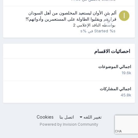
ألم يئنِ الأوان ليستعيد المخلصون من أهل السودان
قرارهم ويقلبوا الطاولة على المستعمرين وأدواتهم؟!
0
بواسطه
الناقد الإعلامي 2
%s في %s
Started
احصائيات الاقسام
اجمالي الموضوعات
19.6k
اجمالي المشاركات
45.8k
تغيير اللغه
اتصل بنا
Cookies
Powered by Invision Community