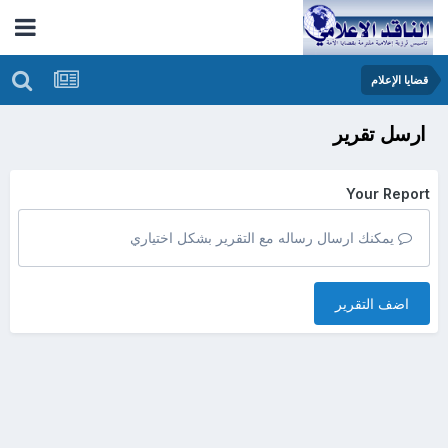
قضايا الإعلام
ارسل تقرير
Your Report
يمكنك ارسال رساله مع التقرير بشكل اختياري
اضف التقرير