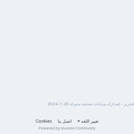
ر - إصدارات وبيانات صحفية متنوعة 20-7-2024
تغيير اللغه
اتصل بنا
Cookies
Powered by Invision Community