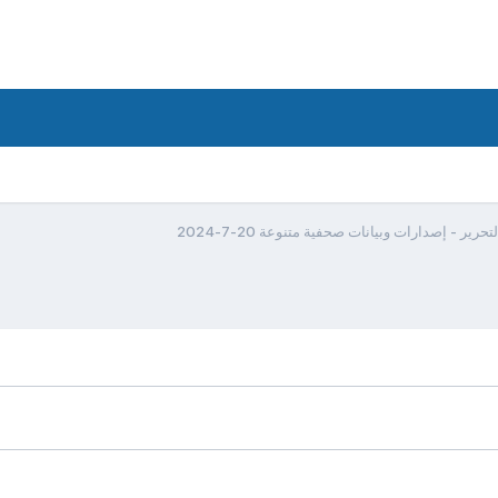
ر - إصدارات وبيانات صحفية متنوعة 20-7-2024