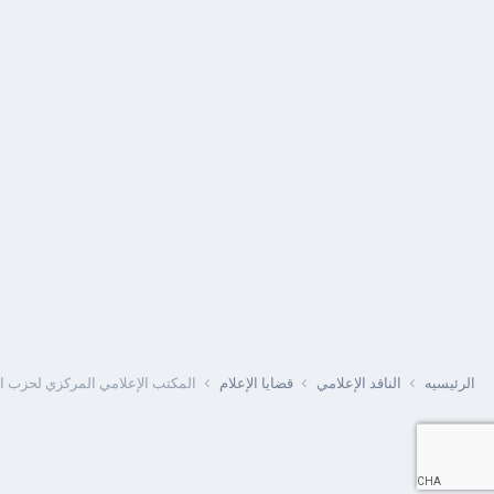
الرئيسيه
الناقد الإعلامي
قضايا الإعلام
المكتب الإعلامي المركزي لحزب التحري