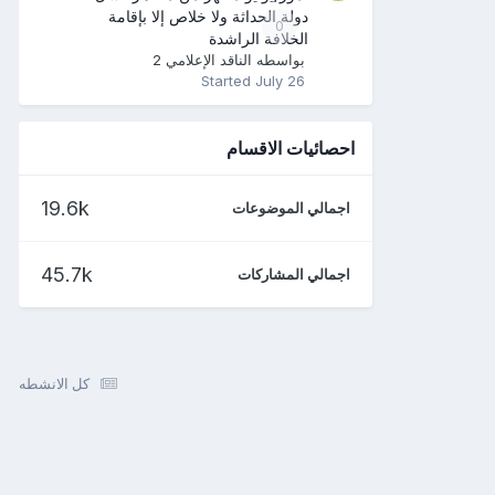
دولة الحداثة ولا خلاص إلا بإقامة
0
الخلافة الراشدة
بواسطه
الناقد الإعلامي 2
Started
July 26
احصائيات الاقسام
19.6k
اجمالي الموضوعات
45.7k
اجمالي المشاركات
كل الانشطه