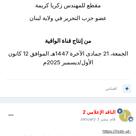
مقطع للمهندس زكريا كريمة
عضو حزب التحرير في ولاية لبنان
من إنتاج قناة الواقية
الجمعة، 21 جمادى الآخرة 1447هـ الموافق 12 كانون
الأول/ديسمبر 2025م
اقتباس
الناقد الإعلامي 2
قام بنشر
January 3
https://hizb-ut-