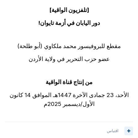
[تلفزيون الواقية]
دور اليابان في أزمة تايوان!
مقطع للبروفيسور محمد ملكاوي (أبو طلحة)
عضو حزب التحرير في ولاية الأردن
من إنتاج قناة الواقية
الأحد، 23 جمادى الآخرة 1447هـ الموافق 14 كانون
الأول/ديسمبر 2025م
اقتباس