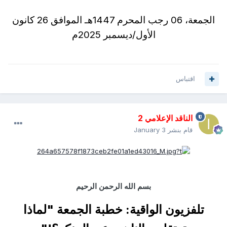
الجمعة، 06 رجب المحرم 1447هـ الموافق 26 كانون
الأول/ديسمبر 2025م
اقتباس
الناقد الإعلامي 2
قام بنشر
January 3
بسم الله الرحمن الرحيم
تلفزيون الواقية
:
خطبة الجمعة
"
لماذا