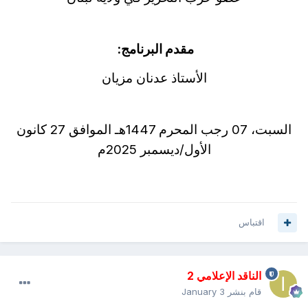
مقدم البرنامج:
الأستاذ عدنان مزيان
السبت، 07 رجب المحرم 1447هـ الموافق 27 كانون
الأول/ديسمبر 2025م
اقتباس
الناقد الإعلامي 2
قام بنشر
January 3