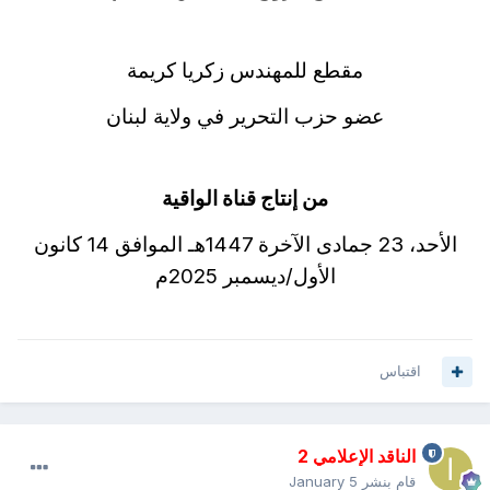
مقطع للمهندس زكريا كريمة
عضو حزب التحرير في ولاية لبنان
من إنتاج قناة الواقية
الأحد، 23 جمادى الآخرة 1447هـ الموافق 14 كانون
الأول/ديسمبر 2025م
اقتباس
الناقد الإعلامي 2
قام بنشر
January 5