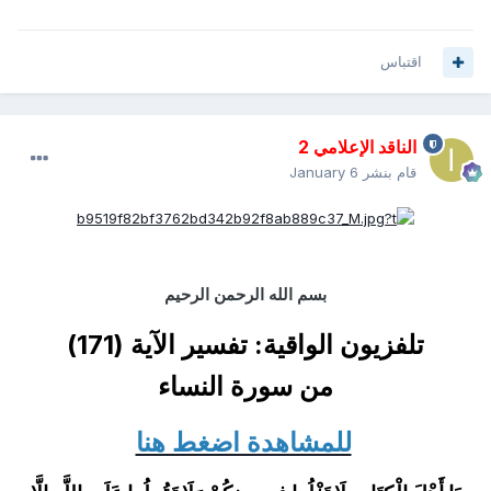
اقتباس
الناقد الإعلامي 2
قام بنشر
January 6
بسم الله الرحمن الرحيم
تلفزيون الواقية: تفسير الآية (171)
من سورة النساء
للمشاهدة اضغط هنا