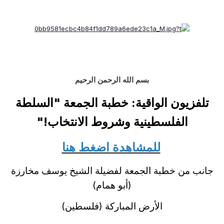
بسم الله الرحمن الرحيم
تلفزيون الواقية
:
خطبة الجمعة
"
السلطة
الفلسطينية وشروط الانتخاب
!
"
للمشاهدة اضغط هنا
جانب من خطبة الجمعة لفضيلة الشيخ يوسف مخارزة
(أبو همام)
الأرض المباركة (فلسطين)