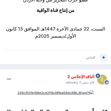
من إنتاج قناة الواقية
السبت، 22 جمادى الآخرة 1447هـ الموافق 13 كانون
الأول/ديسمبر 2025م
اقتباس
الناقد الإعلامي 2
قام بنشر
January 3