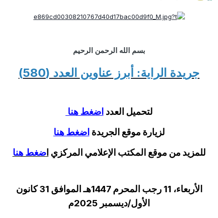
بسم الله الرحمن الرحيم
جريدة الراية: أبرز عناوين العدد (580)
لتحميل العدد
اضغط هنا
لزيارة موقع الجريدة
اضغط هنا
للمزيد من موقع المكتب الإعلامي المركزي
ا
ضغط هنا
الأربعاء، 11 رجب المحرم 1447هـ الموافق 31 كانون
الأول/ديسمبر 2025م