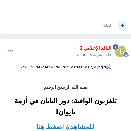
اقتباس
الناقد الإعلامي 2
قام بنشر
January 4
بسم الله الرحمن الرحيم
تلفزيون الواقية: دور اليابان في أزمة
تايوان!
للمشاهدة اضغط هنا