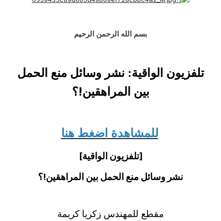
بسم الله الرحمن الرحيم
تلفزيون الواقية: نشر وسائل منع الحمل
بين المراهقين!؟
للمشاهدة اضغط هنا
[تلفزيون الواقية]
نشر وسائل منع الحمل بين المراهقين!؟
مقطع للمهندس زكريا كريمة