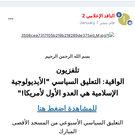
الناقد الإعلامي 2
قام بنشر
January 7
بسم الله الرحمن الرحيم
تلفزيون
الواقية:
التعليق السياسي "
الأيديولوجية
الإسلامية هي العدو الأول لأمريكا!
"
للمشاهدة اضغط هنا
التعليق السياسي الأسبوعي من المسجد الأقصى
المبارك