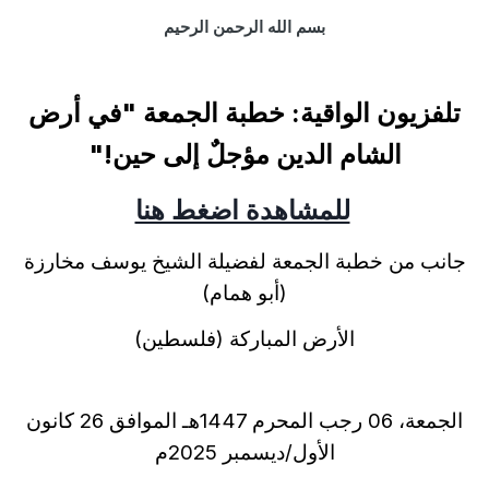
بسم الله الرحمن الرحيم
تلفزيون الواقية
:
خطبة الجمعة
"
في أرض
الشام الدين مؤجلٌ إلى حين
!
"
للمشاهدة اضغط هنا
جانب من خطبة الجمعة لفضيلة الشيخ يوسف مخارزة
(أبو همام)
الأرض المباركة (فلسطين)
الجمعة، 06 رجب المحرم 1447هـ الموافق 26 كانون
الأول/ديسمبر 2025م