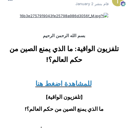
قام بنشر
January 2
بسم الله الرحمن الرحيم
تلفزيون الواقية: ما الذي يمنع الصين من
حكم العالم؟!
للمشاهدة اضغط هنا
[تلفزيون الواقية]
ما الذي يمنع الصين من حكم العالم؟!