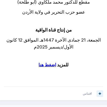
مقطع للدكتور محمد ملكاوي (أبو طلحة)
عضو حزب التحرير في ولاية الأردن
من إنتاج قناة الواقية
الجمعة، 21 جمادى الآخرة 1447هـ الموافق 12 كانون
الأول/ديسمبر 2025م
للمزيد
اضغط هنا
اقتباس