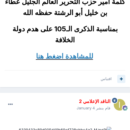
كلمة أمير حزب التحرير العالم الجليل عطاء
بن خليل أبو الرشتة حفظه الله
بمناسبة الذكرى الـ105 على هدم دولة
الخلافة
للمشاهدة اضغط هنا
اقتباس
الناقد الإعلامي 2
قام بنشر
January 4