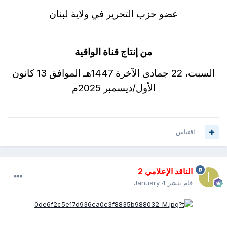
عضو حزب التحرير في ولاية لبنان
من إنتاج قناة الواقية
السبت، 22 جمادى الآخرة 1447هـ الموافق 13 كانون
الأول/ديسمبر 2025م
اقتباس
الناقد الإعلامي 2
قام بنشر
January 4