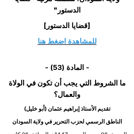
الدستور"
[قضايا الدستور]
للمشاهدة اضغط هنا
-
المادة (53) -
ما الشروط التي يجب أن تكون في الولاة
والعمال؟
تقديم الأستاذ إبراهيم عثمان (أبو خليل)
الناطق الرسمي لحزب التحرير في ولاية السودان