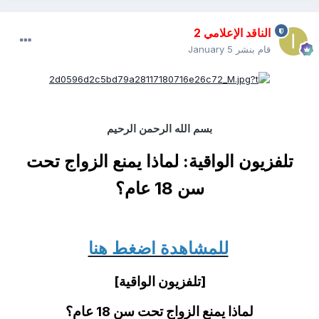
الناقد الإعلامي 2
قام بنشر
January 5
بسم الله الرحمن الرحيم
تلفزيون الواقية: لماذا يمنع الزواج تحت
سن 18 عام؟
للمشاهدة اضغط هنا
[تلفزيون الواقية]
لماذا يمنع الزواج تحت سن 18 عام؟