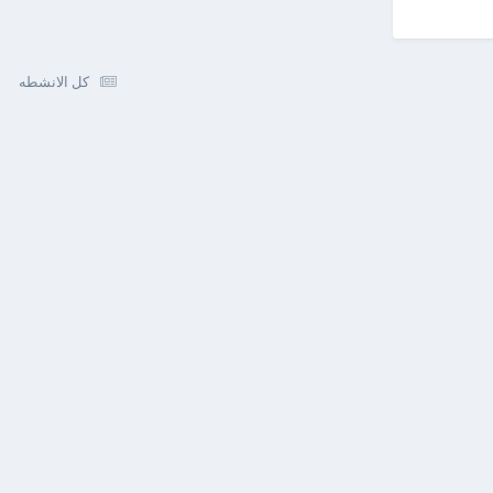
كل الانشطه