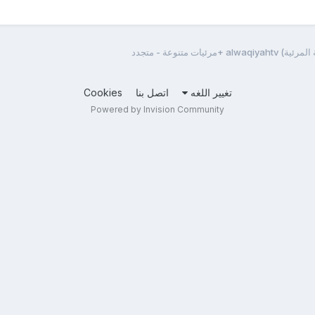
ئيات متنوعة - متجدد
تغيير اللغه
اتصل بنا
Cookies
Powered by Invision Community